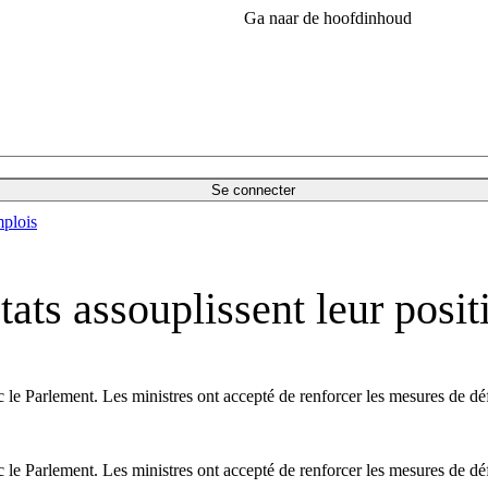
Ga naar de hoofdinhoud
Se connecter
plois
tats assouplissent leur posit
c le Parlement. Les ministres ont accepté de renforcer les mesures de dé
c le Parlement. Les ministres ont accepté de renforcer les mesures de dé