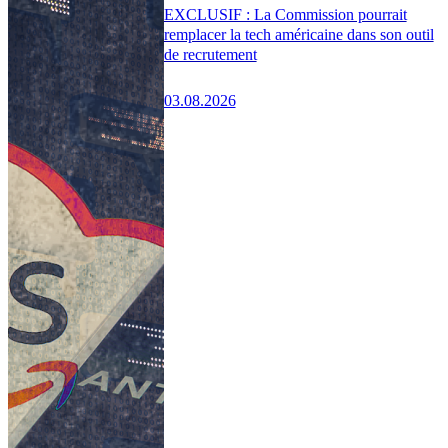
EXCLUSIF : La Commission pourrait
remplacer la tech américaine dans son outil
de recrutement
03.08.2026