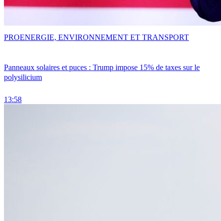
PRO
ENERGIE, ENVIRONNEMENT ET TRANSPORT
Panneaux solaires et puces : Trump impose 15% de taxes sur le
polysilicium
13:58