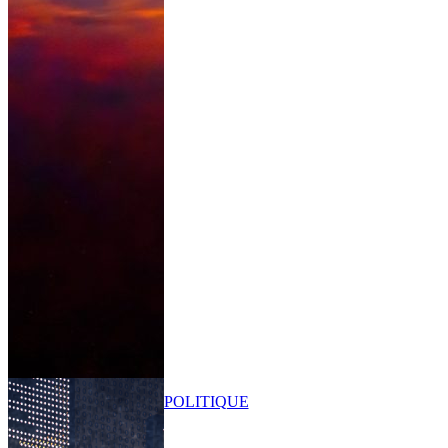
POLITIQUE