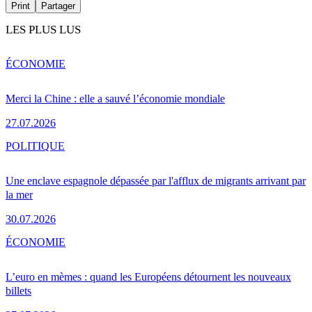
Print
Partager
LES PLUS LUS
ÉCONOMIE
Merci la Chine : elle a sauvé l’économie mondiale
27.07.2026
POLITIQUE
Une enclave espagnole dépassée par l'afflux de migrants arrivant par
la mer
30.07.2026
ÉCONOMIE
L’euro en mèmes : quand les Européens détournent les nouveaux
billets