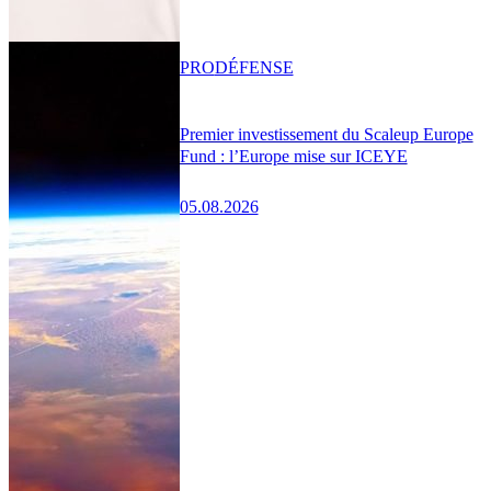
PRO
DÉFENSE
Premier investissement du Scaleup Europe
Fund : l’Europe mise sur ICEYE
05.08.2026