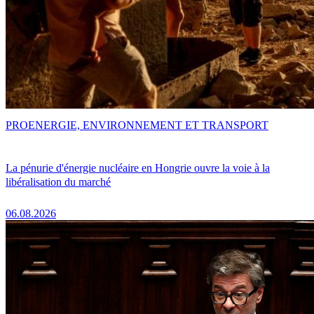
PRO
ENERGIE, ENVIRONNEMENT ET TRANSPORT
La pénurie d'énergie nucléaire en Hongrie ouvre la voie à la
libéralisation du marché
06.08.2026