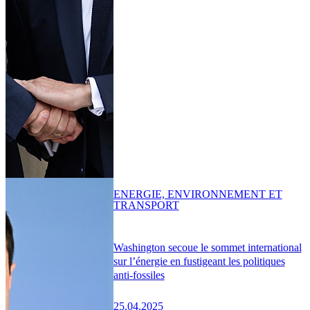
ENERGIE, ENVIRONNEMENT ET
TRANSPORT
Washington secoue le sommet international
sur l’énergie en fustigeant les politiques
anti-fossiles
25.04.2025