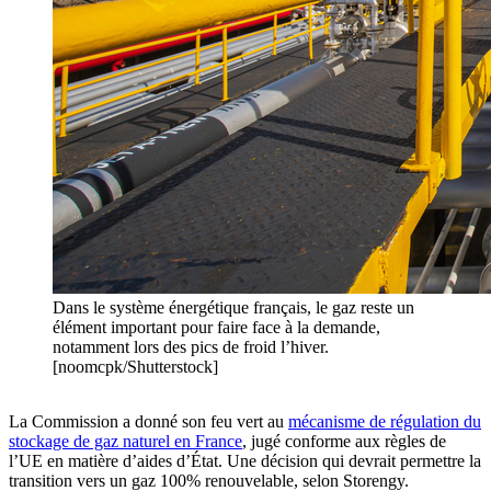
Dans le système énergétique français, le gaz reste un
élément important pour faire face à la demande,
notamment lors des pics de froid l’hiver.
[noomcpk/Shutterstock]
La Commission a donné son feu vert au
mécanisme de régulation du
stockage de gaz naturel en France
, jugé conforme aux règles de
l’UE en matière d’aides d’État. Une décision qui devrait permettre la
transition vers un gaz 100% renouvelable, selon Storengy.