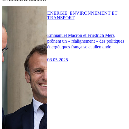
ENERGIE, ENVIRONNEMENT ET
TRANSPORT
Emmanuel Macron et Friedrich Merz
prônent un « réalignement » des politiques
énergétiques française et allemande
08.05.2025