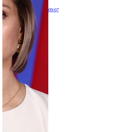
09:07