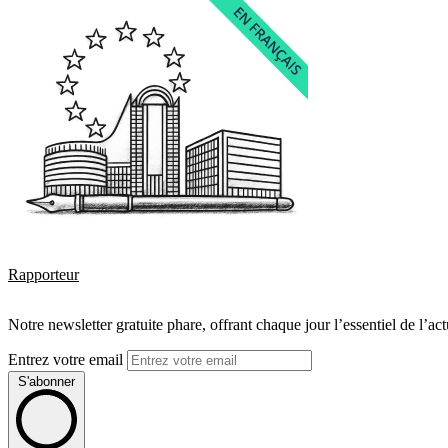
Rapporteur
Notre newsletter gratuite phare, offrant chaque jour l’essentiel de l’ac
Entrez votre email
S'abonner