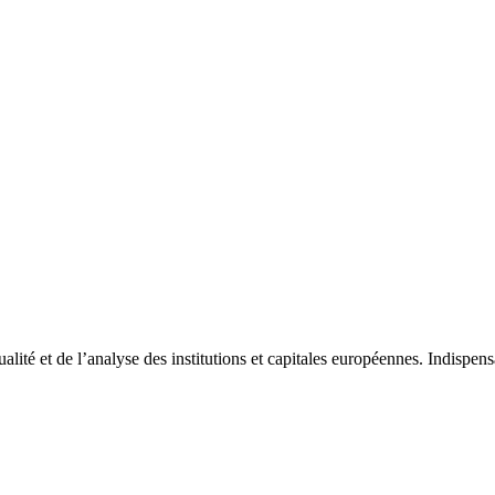
tualité et de l’analyse des institutions et capitales européennes. Indispe