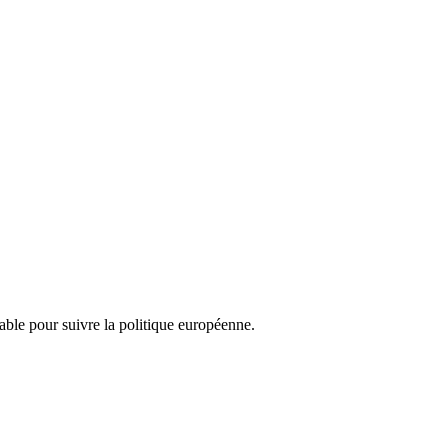
nsable pour suivre la politique européenne.