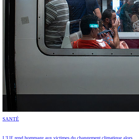
SANTÉ
L'UE rend hommage aux victimes du changement climatique alors