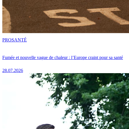
PRO
SANTÉ
Fumée et nouvelle vague de chaleur : l’Europe craint pour sa santé
28.07.2026