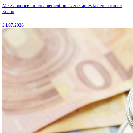
Merz annonce un remaniement ministériel après la démission de
Spahn
24.07.2026