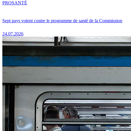
PRO
SANTÉ
Sept pays votent contre le programme de santé de la Commission
24.07.2026