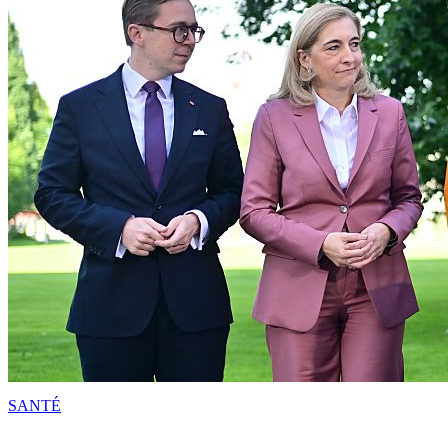
SANTÉ