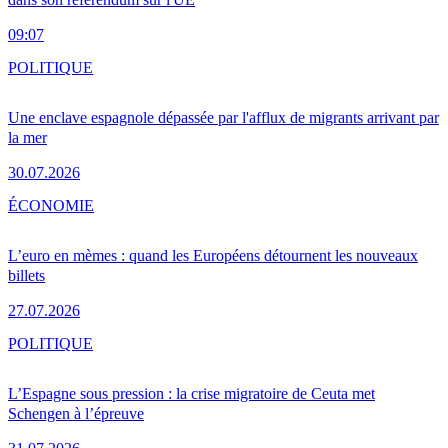
09:07
POLITIQUE
Une enclave espagnole dépassée par l'afflux de migrants arrivant par
la mer
30.07.2026
ÉCONOMIE
L’euro en mèmes : quand les Européens détournent les nouveaux
billets
27.07.2026
POLITIQUE
L’Espagne sous pression : la crise migratoire de Ceuta met
Schengen à l’épreuve