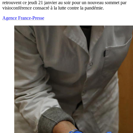
retrouvent ce jeudi 21 janvier au soir pour un nouveau sommet par
visioconférence consacré à la lutte contre la pandémie.
Agence France-Presse