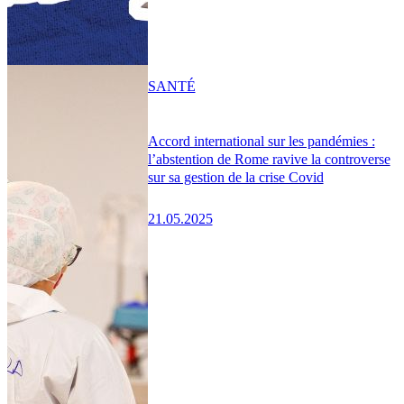
SANTÉ
Accord international sur les pandémies :
l’abstention de Rome ravive la controverse
sur sa gestion de la crise Covid
21.05.2025