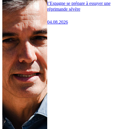
l’Espagne se prépare à essuyer une
réprimande sévère
04.08.2026