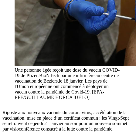
Une personne âgée reçoit une dose du vaccin COVID-
19 de Pfizer-BioNTech par une infirmière au centre de
vaccination de Béziers,le 18 janvier. Les pays de
l'Union européenne ont commencé à déployer un
vaccin contre la pandémie de Covid-19. [EPA-
EFE/GUILLAUME HORCAJUELO]
Riposte aux nouveaux variants du coronavirus, accélération de la
vaccination, mise en place d’un certificat commun : les Vingt-Sept
se retrouvent ce jeudi 21 janvier au soir pour un nouveau sommet
par visioconférence consacré à la lutte contre la pandémie.