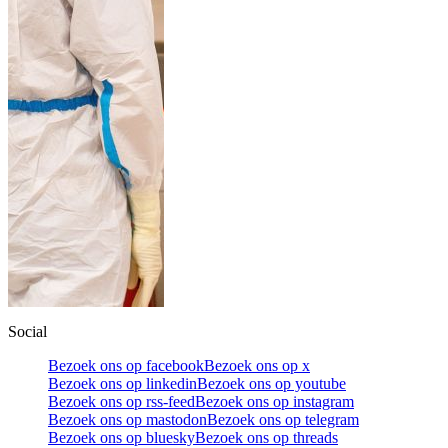
Social
Bezoek ons op facebook
Bezoek ons op x
Bezoek ons op linkedin
Bezoek ons op youtube
Bezoek ons op rss-feed
Bezoek ons op instagram
Bezoek ons op mastodon
Bezoek ons op telegram
Bezoek ons op bluesky
Bezoek ons op threads