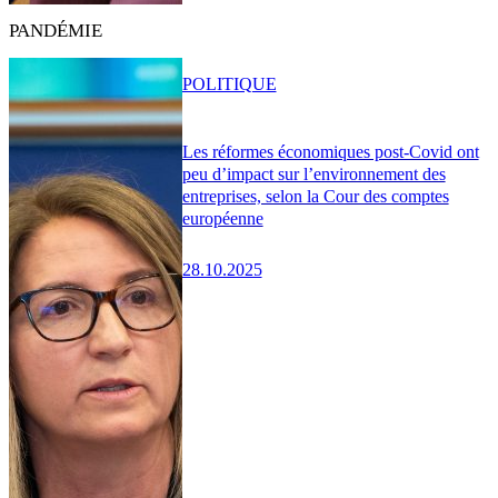
PANDÉMIE
POLITIQUE
Les réformes économiques post-Covid ont
peu d’impact sur l’environnement des
entreprises, selon la Cour des comptes
européenne
28.10.2025