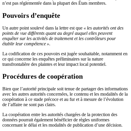
n’est pas réglementée dans la plupart des États membres.
Pouvoirs d’enquête
Un autre point soulevé dans la lettre est que
« les autorités ont des
points de vue différents quant au degré auquel elles peuvent
enquêter sur les activités de traitement et les contrôleurs pour
établir leur compétence »
.
La codification de ces pouvoirs est jugée souhaitable, notamment en
ce qui concerne les enquêtes préliminaires sur la nature
transfrontalière des plaintes et leur impact local potentiel.
Procédures de coopération
Bien que l’autorité principale soit tenue de partager des informations
avec les autres autorités concernées, le contenu et les modalités de la
coopération à ce stade précoce et au fur et à mesure de l’évolution
de l’affaire ne sont pas clairs.
La coopération entre les autorités chargées de la protection des
données pourrait également bénéficier de règles uniformes
concernant le délai et les modalités de publication d’une décision.