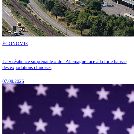
ÉCONOMIE
La « résilience surprenante » de l'Allemagne face à la forte hausse
des exportations chinoises
07.08.2026