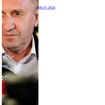
06.07.2026