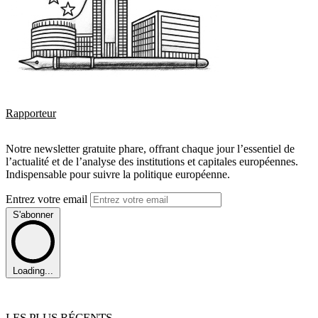
Rapporteur
Notre newsletter gratuite phare, offrant chaque jour l’essentiel de
l’actualité et de l’analyse des institutions et capitales européennes.
Indispensable pour suivre la politique européenne.
Entrez votre email
S'abonner
Loading...
LES PLUS RÉCENTS