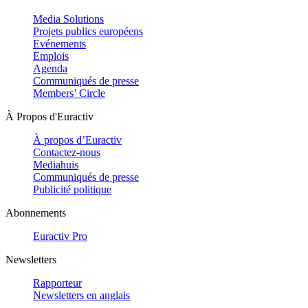
Media Solutions
Projets publics européens
Evénements
Emplois
Agenda
Communiqués de presse
Members’ Circle
À Propos d'Euractiv
À propos d’Euractiv
Contactez-nous
Mediahuis
Communiqués de presse
Publicité politique
Abonnements
Euractiv Pro
Newsletters
Rapporteur
Newsletters en anglais