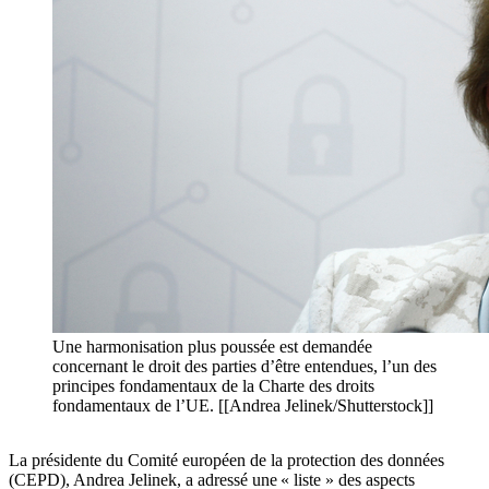
Une harmonisation plus poussée est demandée
concernant le droit des parties d’être entendues, l’un des
principes fondamentaux de la Charte des droits
fondamentaux de l’UE. [[Andrea Jelinek/Shutterstock]]
La présidente du Comité européen de la protection des données
(CEPD), Andrea Jelinek, a adressé une « liste » des aspects