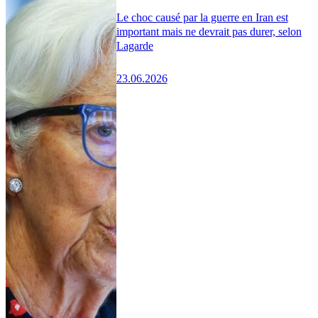
Le choc causé par la guerre en Iran est
important mais ne devrait pas durer, selon
Lagarde
23.06.2026