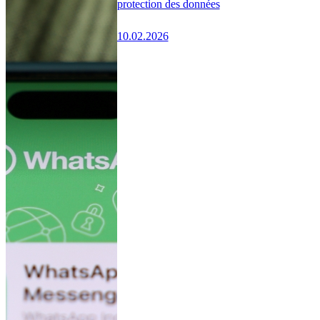
protection des données
10.02.2026