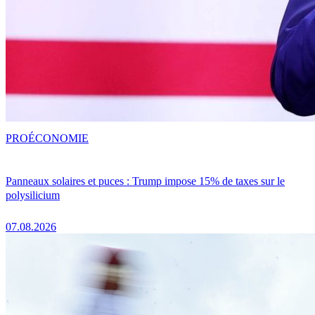
PRO
ÉCONOMIE
Panneaux solaires et puces : Trump impose 15% de taxes sur le
polysilicium
07.08.2026