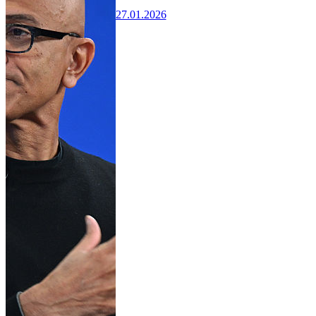
27.01.2026