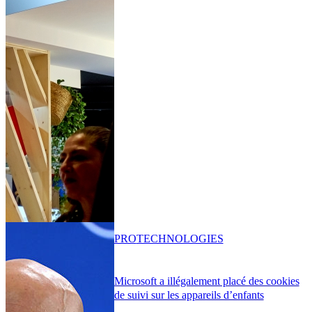
PRO
TECHNOLOGIES
Microsoft a illégalement placé des cookies
de suivi sur les appareils d’enfants