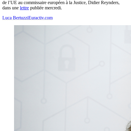
de l’UE au commissaire européen à la Justice, Didier Reynders,
dans une
lettre
publiée mercredi.
Luca Bertuzzi
Euractiv.com