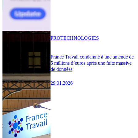
PRO
TECHNOLOGIES
France Travail condamné à une amende de
5 millions d’euros après une fuite massive
de données
29.01.2026