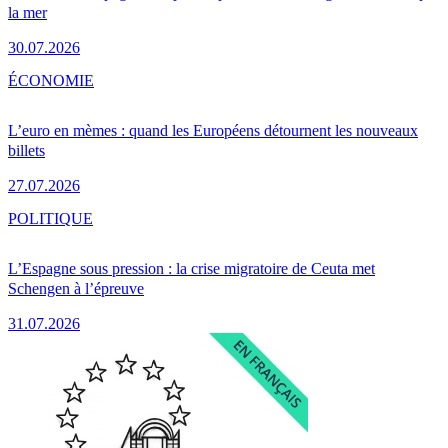
la mer
30.07.2026
ÉCONOMIE
L’euro en mèmes : quand les Européens détournent les nouveaux
billets
27.07.2026
POLITIQUE
L’Espagne sous pression : la crise migratoire de Ceuta met
Schengen à l’épreuve
31.07.2026