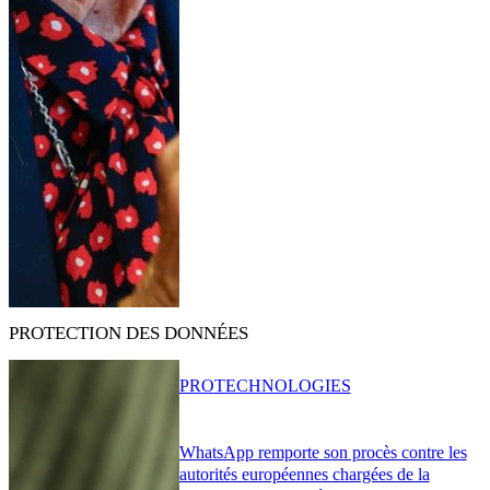
PROTECTION DES DONNÉES
PRO
TECHNOLOGIES
WhatsApp remporte son procès contre les
autorités européennes chargées de la