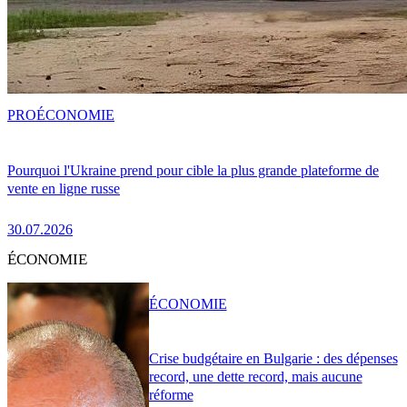
PRO
ÉCONOMIE
Pourquoi l'Ukraine prend pour cible la plus grande plateforme de
vente en ligne russe
30.07.2026
ÉCONOMIE
ÉCONOMIE
Crise budgétaire en Bulgarie : des dépenses
record, une dette record, mais aucune
réforme