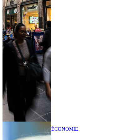
ÉCONOMIE