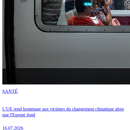
SANTÉ
L'UE rend hommage aux victimes du changement climatique alors
que l'Europe fond
16.07.2026