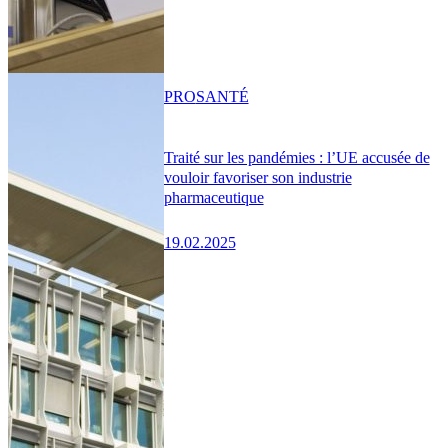
PRO
SANTÉ
Traité sur les pandémies : l’UE accusée de
vouloir favoriser son industrie
pharmaceutique
19.02.2025