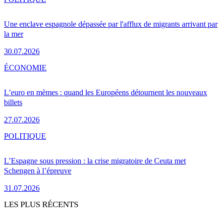
Une enclave espagnole dépassée par l'afflux de migrants arrivant par
la mer
30.07.2026
ÉCONOMIE
L’euro en mèmes : quand les Européens détournent les nouveaux
billets
27.07.2026
POLITIQUE
L’Espagne sous pression : la crise migratoire de Ceuta met
Schengen à l’épreuve
31.07.2026
LES PLUS RÉCENTS