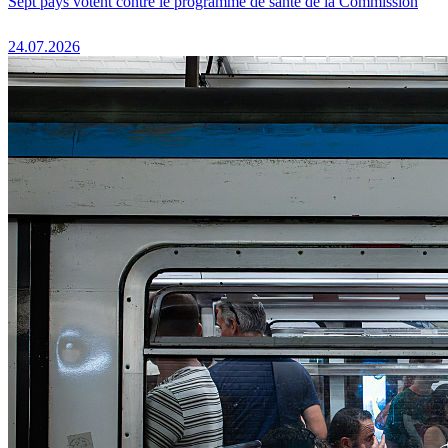
Sept pays votent contre le programme de santé de la Commission
24.07.2026