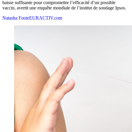
baisse suffisante pour compromettre l’efficacité d’un possible
vaccin, avertit une enquête mondiale de l’institut de sondage Ipsos.
Natasha Foote
EURACTIV.com