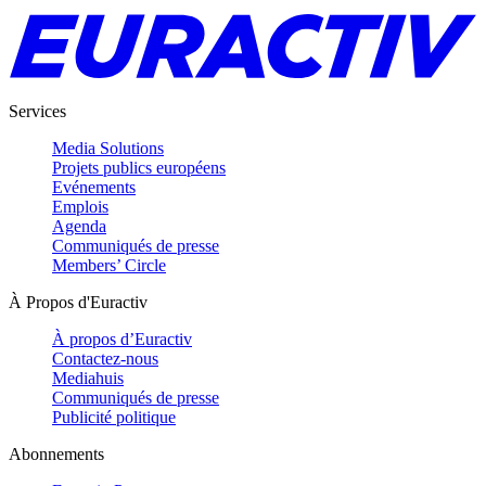
Services
Media Solutions
Projets publics européens
Evénements
Emplois
Agenda
Communiqués de presse
Members’ Circle
À Propos d'Euractiv
À propos d’Euractiv
Contactez-nous
Mediahuis
Communiqués de presse
Publicité politique
Abonnements