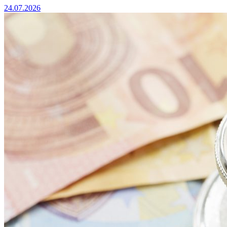
24.07.2026