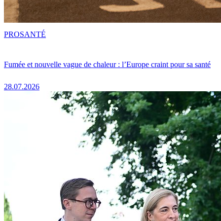
PRO
SANTÉ
Fumée et nouvelle vague de chaleur : l’Europe craint pour sa santé
28.07.2026