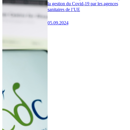
la gestion du Covid-19 par les agences
sanitaires de l’UE
05.09.2024