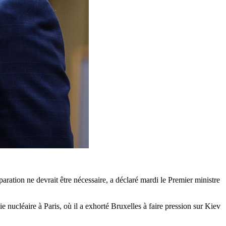
ation ne devrait être nécessaire, a déclaré mardi le Premier ministre
 nucléaire à Paris, où il a exhorté Bruxelles à faire pression sur Kiev