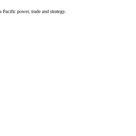
Pacific power, trade and strategy.