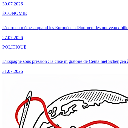
30.07.2026
ÉCONOMIE
L’euro en mèmes : quand les Européens détournent les nouveaux bille
27.07.2026
POLITIQUE
L’Espagne sous pression : la crise migratoire de Ceuta met Schengen 
31.07.2026