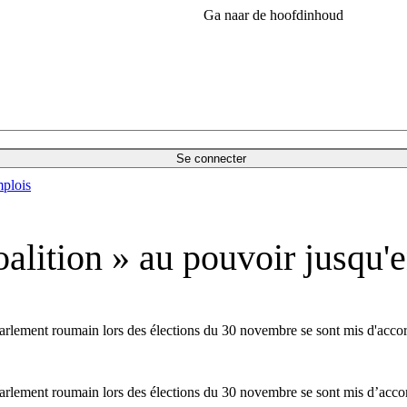
Ga naar de hoofdinhoud
Se connecter
plois
alition » au pouvoir jusqu'
arlement roumain lors des élections du 30 novembre se sont mis d'accord 
arlement roumain lors des élections du 30 novembre se sont mis d’accord