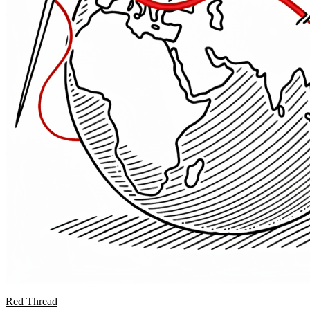
Red Thread