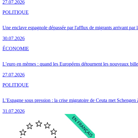
27.07.2026
POLITIQUE
Une enclave espagnole dépassée par l'afflux de migrants arrivant par 
30.07.2026
ÉCONOMIE
L’euro en mèmes : quand les Européens détournent les nouveaux bille
27.07.2026
POLITIQUE
L’Espagne sous pression : la crise migratoire de Ceuta met Schengen 
31.07.2026