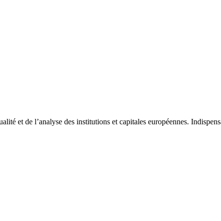
tualité et de l’analyse des institutions et capitales européennes. Indispe