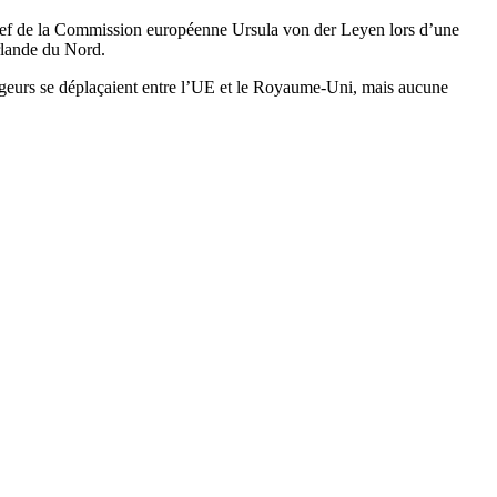
 chef de la Commission européenne Ursula von der Leyen lors d’une
Irlande du Nord.
ageurs se déplaçaient entre l’UE et le Royaume-Uni, mais aucune