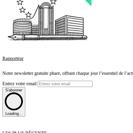
Rapporteur
Notre newsletter gratuite phare, offrant chaque jour l’essentiel de l’ac
Entrez votre email
S'abonner
Loading...