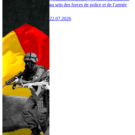
au sein des forces de police et de l’armée
22.07.2026