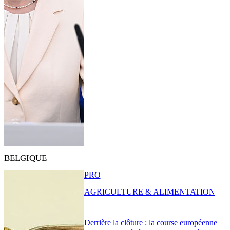
BELGIQUE
PRO
AGRICULTURE & ALIMENTATION
Derrière la clôture : la course européenne