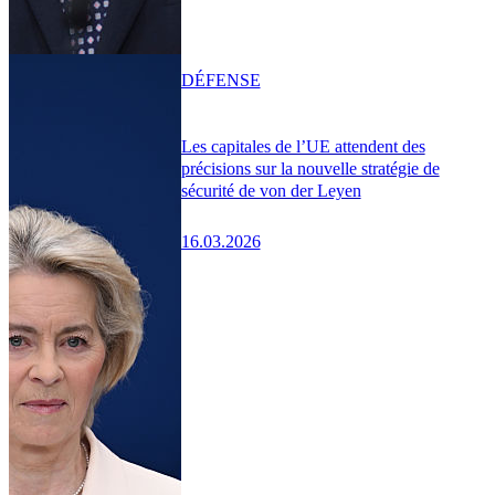
DÉFENSE
Les capitales de l’UE attendent des
précisions sur la nouvelle stratégie de
sécurité de von der Leyen
16.03.2026