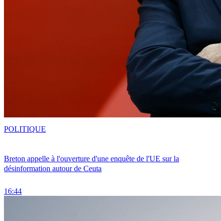
POLITIQUE
Breton appelle à l'ouverture d'une enquête de l'UE sur la
désinformation autour de Ceuta
16:44