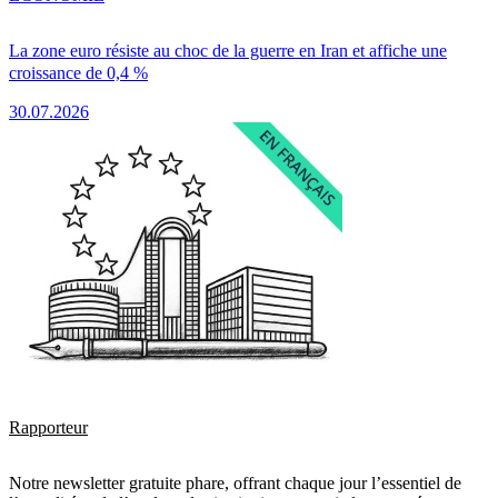
La zone euro résiste au choc de la guerre en Iran et affiche une
croissance de 0,4 %
30.07.2026
Rapporteur
Notre newsletter gratuite phare, offrant chaque jour l’essentiel de