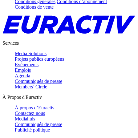
Conditions générales
Conditions d’abonnement
Conditions de vente
Services
Media Solutions
Projets publics européens
Evénements
Emplois
Agenda
Communiqués de presse
Members’ Circle
À Propos d'Euractiv
À propos d’Euractiv
Contactez-nous
Mediahuis
Communiqués de presse
Publicité politique