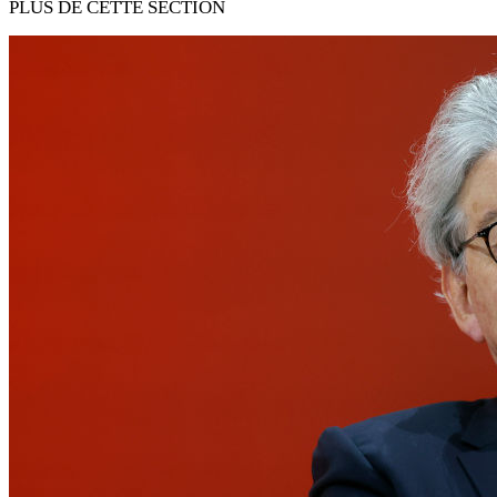
PLUS DE CETTE SECTION