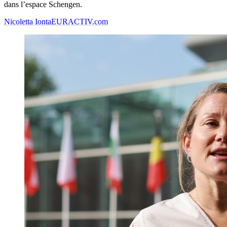
dans l’espace Schengen.
Nicoletta Ionta
EURACTIV.com