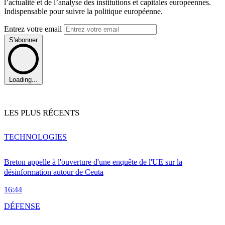
l’actualité et de l’analyse des institutions et capitales européennes.
Indispensable pour suivre la politique européenne.
Entrez votre email
S'abonner
Loading...
LES PLUS RÉCENTS
TECHNOLOGIES
Breton appelle à l'ouverture d'une enquête de l'UE sur la
désinformation autour de Ceuta
16:44
DÉFENSE