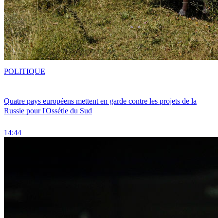
POLITIQUE
Quatre pays européens mettent en garde contre les projets de la
Russie pour l'Ossétie du Sud
14:44