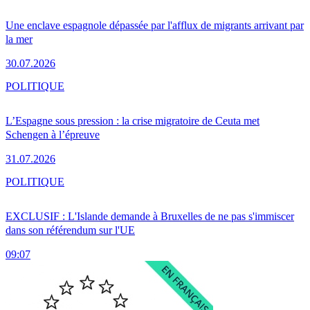
Une enclave espagnole dépassée par l'afflux de migrants arrivant par
la mer
30.07.2026
POLITIQUE
L’Espagne sous pression : la crise migratoire de Ceuta met
Schengen à l’épreuve
31.07.2026
POLITIQUE
EXCLUSIF : L'Islande demande à Bruxelles de ne pas s'immiscer
dans son référendum sur l'UE
09:07