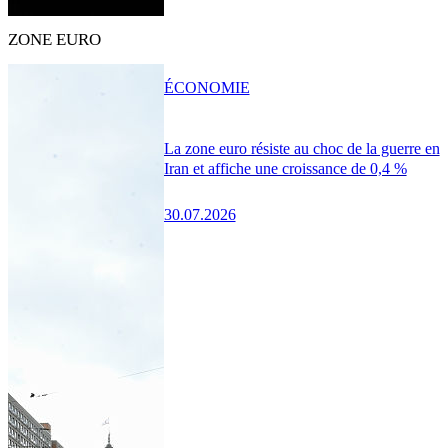
ZONE EURO
ÉCONOMIE
La zone euro résiste au choc de la guerre en
Iran et affiche une croissance de 0,4 %
30.07.2026