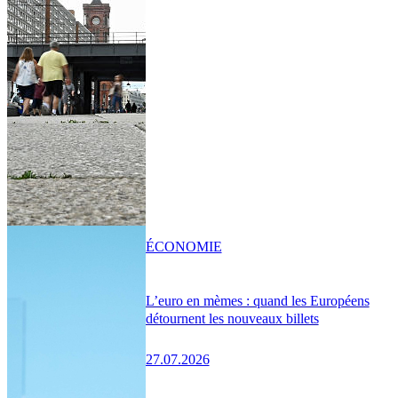
ÉCONOMIE
L’euro en mèmes : quand les Européens
détournent les nouveaux billets
27.07.2026