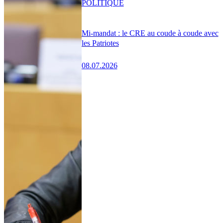
POLITIQUE
Mi-mandat : le CRE au coude à coude avec
les Patriotes
08.07.2026