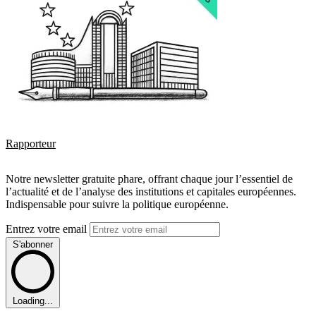
Rapporteur
Notre newsletter gratuite phare, offrant chaque jour l’essentiel de
l’actualité et de l’analyse des institutions et capitales européennes.
Indispensable pour suivre la politique européenne.
Entrez votre email
S'abonner
Loading...