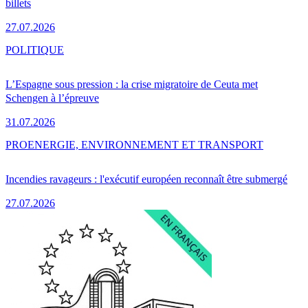
billets
27.07.2026
POLITIQUE
L’Espagne sous pression : la crise migratoire de Ceuta met
Schengen à l’épreuve
31.07.2026
PRO
ENERGIE, ENVIRONNEMENT ET TRANSPORT
Incendies ravageurs : l'exécutif européen reconnaît être submergé
27.07.2026