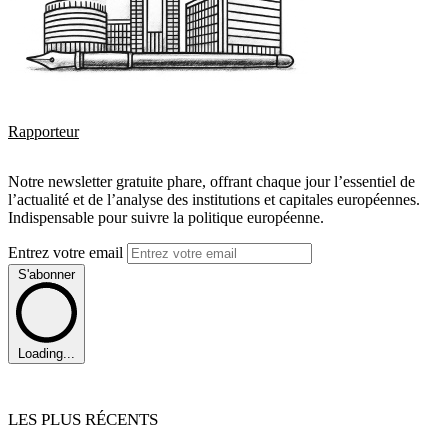
Rapporteur
Notre newsletter gratuite phare, offrant chaque jour l’essentiel de
l’actualité et de l’analyse des institutions et capitales européennes.
Indispensable pour suivre la politique européenne.
Entrez votre email
S'abonner
Loading...
LES PLUS RÉCENTS