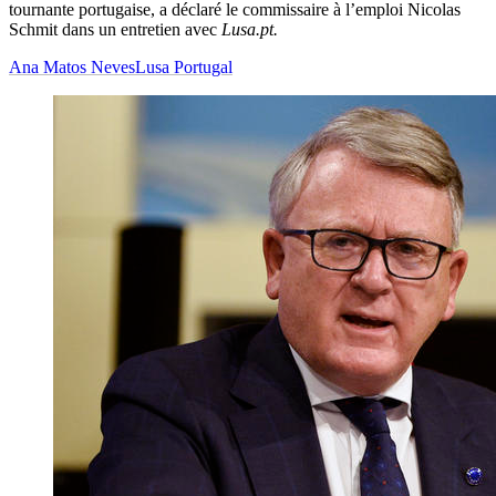
tournante portugaise, a déclaré le commissaire à l’emploi Nicolas
Schmit dans un entretien avec
Lusa.pt.
Ana Matos Neves
Lusa Portugal