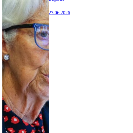
23.06.2026