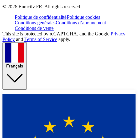
©
2026
Euractiv FR. All rights reserved.
Politique de confidentialité
Politique cookies
Conditions générales
Conditions d’abonnement
Conditions de vente
This site is protected by reCAPTCHA, and the Google
Privacy
Policy
and
Terms of Service
apply.
Français