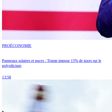
PRO
ÉCONOMIE
Panneaux solaires et puces : Trump impose 15% de taxes sur le
polysilicium
13:58