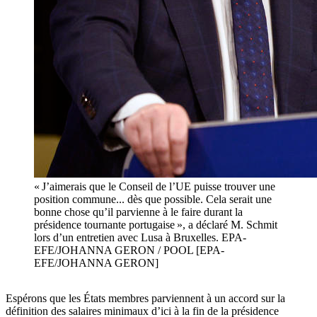
« J’aimerais que le Conseil de l’UE puisse trouver une
position commune... dès que possible. Cela serait une
bonne chose qu’il parvienne à le faire durant la
présidence tournante portugaise », a déclaré M. Schmit
lors d’un entretien avec Lusa à Bruxelles. EPA-
EFE/JOHANNA GERON / POOL [EPA-
EFE/JOHANNA GERON]
Espérons que les États membres parviennent à un accord sur la
définition des salaires minimaux d’ici à la fin de la présidence