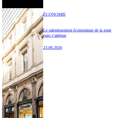
ÉCONOMIE
Le ralentissement économique de la zone
euro s’atténue
23.06.2026