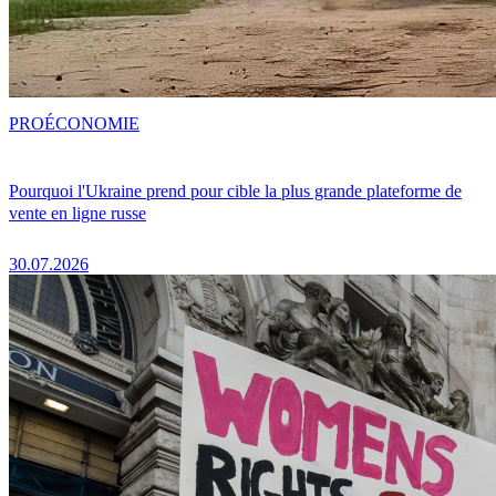
PRO
ÉCONOMIE
Pourquoi l'Ukraine prend pour cible la plus grande plateforme de
vente en ligne russe
30.07.2026