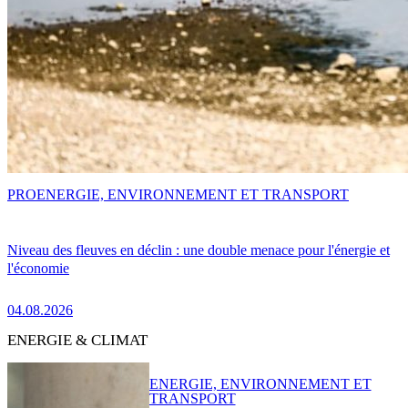
PRO
ENERGIE, ENVIRONNEMENT ET TRANSPORT
Niveau des fleuves en déclin : une double menace pour l'énergie et
l'économie
04.08.2026
ENERGIE & CLIMAT
ENERGIE, ENVIRONNEMENT ET
TRANSPORT