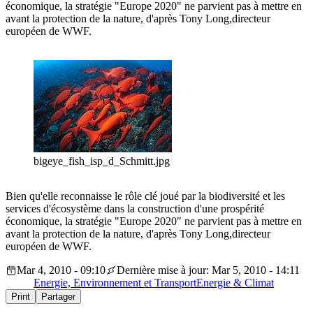
économique, la stratégie "Europe 2020" ne parvient pas à mettre en
avant la protection de la nature, d'après Tony Long,directeur
européen de WWF.
bigeye_fish_isp_d_Schmitt.jpg
Bien qu'elle reconnaisse le rôle clé joué par la biodiversité et les
services d'écosystème dans la construction d'une prospérité
économique, la stratégie "Europe 2020" ne parvient pas à mettre en
avant la protection de la nature, d'après Tony Long,directeur
européen de WWF.
Mar 4, 2010 - 09:10
Dernière mise à jour: Mar 5, 2010 - 14:11
Energie, Environnement et Transport
Energie & Climat
Print
Partager