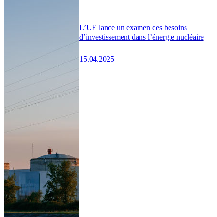
L’UE lance un examen des besoins
d’investissement dans l’énergie nucléaire
15.04.2025