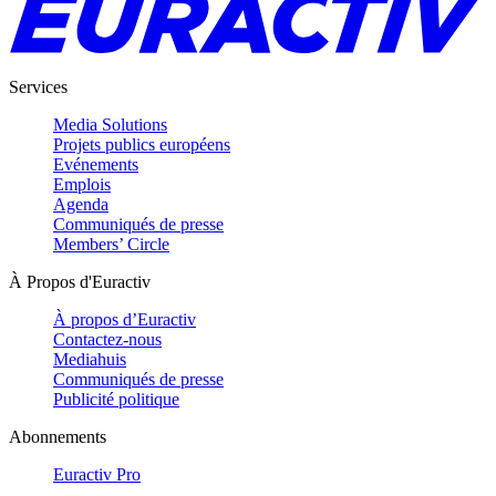
Services
Media Solutions
Projets publics européens
Evénements
Emplois
Agenda
Communiqués de presse
Members’ Circle
À Propos d'Euractiv
À propos d’Euractiv
Contactez-nous
Mediahuis
Communiqués de presse
Publicité politique
Abonnements
Euractiv Pro