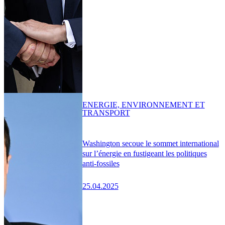
ENERGIE, ENVIRONNEMENT ET
TRANSPORT
Washington secoue le sommet international
sur l’énergie en fustigeant les politiques
anti-fossiles
25.04.2025