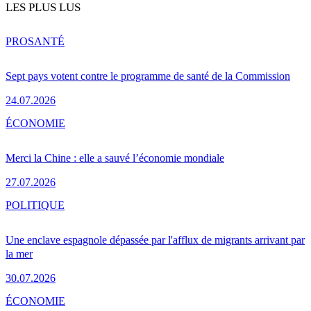
LES PLUS LUS
PRO
SANTÉ
Sept pays votent contre le programme de santé de la Commission
24.07.2026
ÉCONOMIE
Merci la Chine : elle a sauvé l’économie mondiale
27.07.2026
POLITIQUE
Une enclave espagnole dépassée par l'afflux de migrants arrivant par
la mer
30.07.2026
ÉCONOMIE