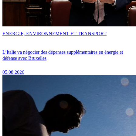
ENERGIE, ENVIRONNEMENT ET TRANSPORT
L’Italie va négocier des dépenses supplémentaires en énergie et
défense avec Bruxelles
05.08.2026