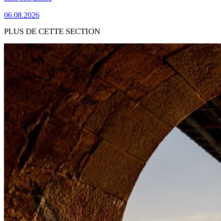
06.08.2026
PLUS DE CETTE SECTION