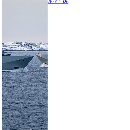
26.01.2026