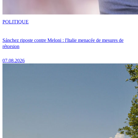
POLITIQUE
Sánchez riposte contre Meloni : l'Italie menacée de mesures de
rétorsion
07.08.2026