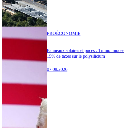
PRO
ÉCONOMIE
Panneaux solaires et puces : Trump impose
15% de taxes sur le polysilicium
07.08.2026