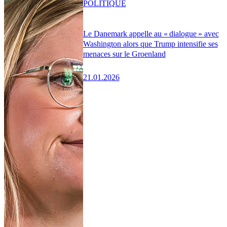
POLITIQUE
Le Danemark appelle au « dialogue » avec
Washington alors que Trump intensifie ses
menaces sur le Groenland
21.01.2026