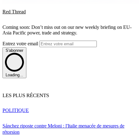
Red Thread
Coming soon: Don’t miss out on our new weekly briefing on EU-
Asia Pacific power, trade and strategy.
Entrez votre email
S'abonner
Loading...
LES PLUS RÉCENTS
POLITIQUE
Sánchez riposte contre Meloni : l'Italie menacée de mesures de
rétorsion