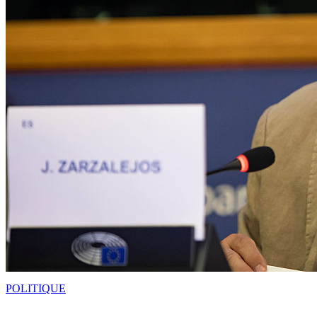
POLITIQUE