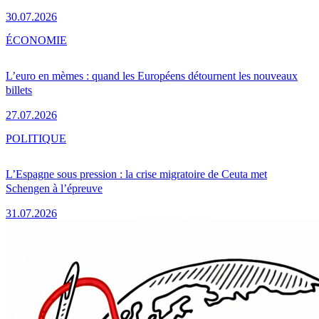
30.07.2026
ÉCONOMIE
L’euro en mèmes : quand les Européens détournent les nouveaux
billets
27.07.2026
POLITIQUE
L’Espagne sous pression : la crise migratoire de Ceuta met
Schengen à l’épreuve
31.07.2026