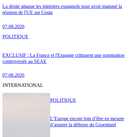
La droite attaque les ministres espagnols pour avoir manqué la
réunion de l'UE sur Ceuta
07.08.2026
POLITIQUE
EXCLUSIF : La France et l'Espagne critiquent une nomination
controversée au SEAE
07.08.2026
INTERNATIONAL
POLITIQUE
L’Europe encore loin d’être en mesure
d’assurer la défense du Groenland