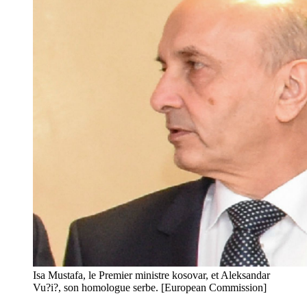
Isa Mustafa, le Premier ministre kosovar, et Aleksandar
Vu?i?, son homologue serbe. [European Commission]