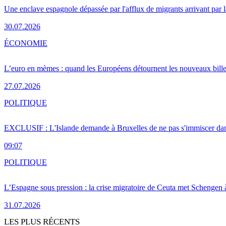
Une enclave espagnole dépassée par l'afflux de migrants arrivant par 
30.07.2026
ÉCONOMIE
L’euro en mèmes : quand les Européens détournent les nouveaux bille
27.07.2026
POLITIQUE
EXCLUSIF : L'Islande demande à Bruxelles de ne pas s'immiscer dan
09:07
POLITIQUE
L’Espagne sous pression : la crise migratoire de Ceuta met Schengen 
31.07.2026
LES PLUS RÉCENTS