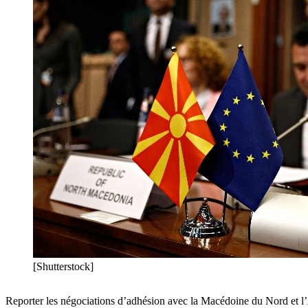
[Shutterstock]
Reporter les négociations d’adhésion avec la Macédoine du Nord et l’