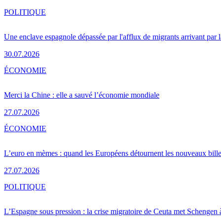
POLITIQUE
Une enclave espagnole dépassée par l'afflux de migrants arrivant par 
30.07.2026
ÉCONOMIE
Merci la Chine : elle a sauvé l’économie mondiale
27.07.2026
ÉCONOMIE
L’euro en mèmes : quand les Européens détournent les nouveaux bille
27.07.2026
POLITIQUE
L’Espagne sous pression : la crise migratoire de Ceuta met Schengen 