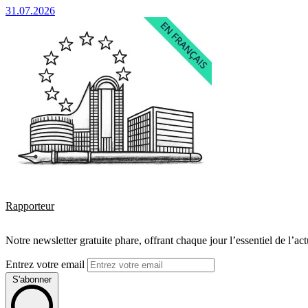
31.07.2026
Rapporteur
Notre newsletter gratuite phare, offrant chaque jour l’essentiel de l’ac
Entrez votre email
S'abonner