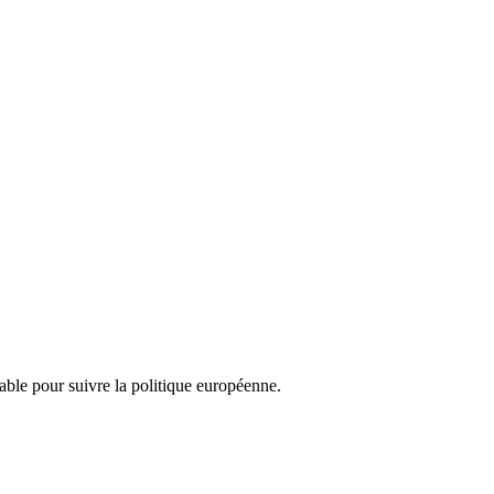
nsable pour suivre la politique européenne.