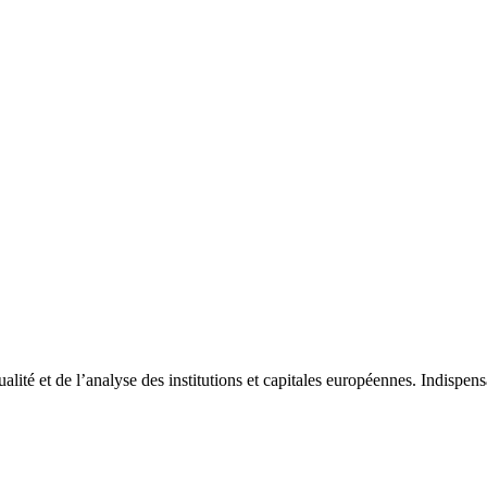
tualité et de l’analyse des institutions et capitales européennes. Indispe