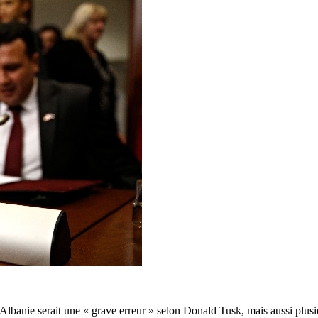
Albanie serait une « grave erreur » selon Donald Tusk, mais aussi plusi