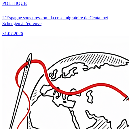
POLITIQUE
L’Espagne sous pression : la crise migratoire de Ceuta met
Schengen à l’épreuve
31.07.2026