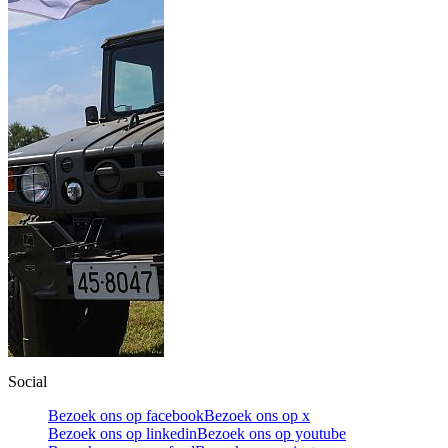
Social
Bezoek ons op facebook
Bezoek ons op x
Bezoek ons op linkedin
Bezoek ons op youtube