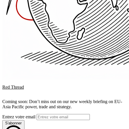
Red Thread
Coming soon: Don’t miss out on our new weekly briefing on EU-
Asia Pacific power, trade and strategy.
Entrez votre email
S'abonner