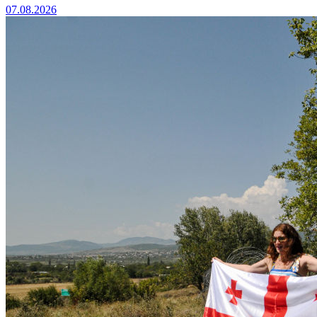
07.08.2026