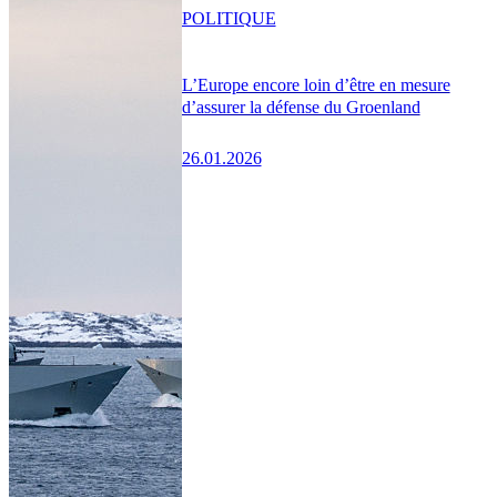
POLITIQUE
L’Europe encore loin d’être en mesure
d’assurer la défense du Groenland
26.01.2026