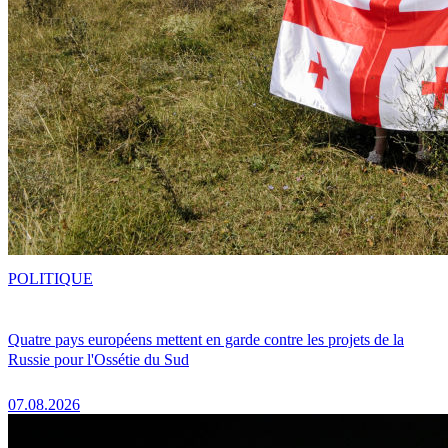
POLITIQUE
Quatre pays européens mettent en garde contre les projets de la
Russie pour l'Ossétie du Sud
07.08.2026