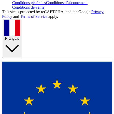
Conditions générales
Conditions d’abonnement
Conditions de vente
This site is protected by reCAPTCHA, and the Google
Privacy
Policy
and
Terms of Service
apply.
Français