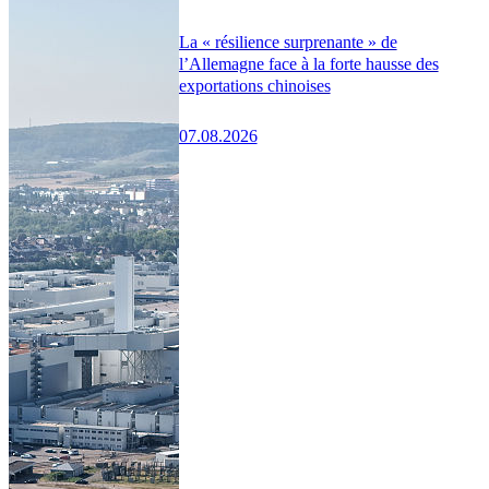
La « résilience surprenante » de
l’Allemagne face à la forte hausse des
exportations chinoises
07.08.2026