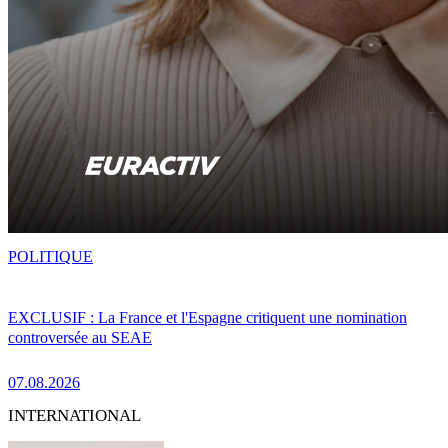
POLITIQUE
EXCLUSIF : La France et l'Espagne critiquent une nomination
controversée au SEAE
07.08.2026
INTERNATIONAL