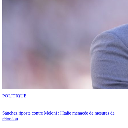
POLITIQUE
Sánchez riposte contre Meloni : l'Italie menacée de mesures de
rétorsion