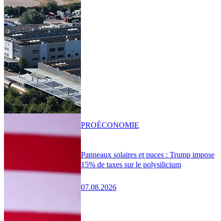
PRO
ÉCONOMIE
Panneaux solaires et puces : Trump impose
15% de taxes sur le polysilicium
07.08.2026