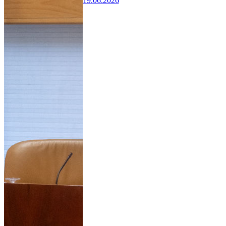
19.06.2026