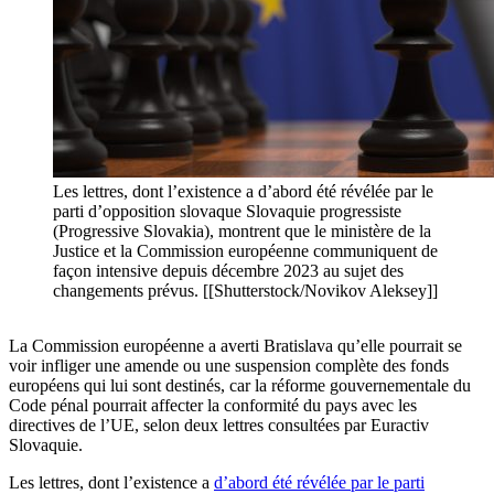
Les lettres, dont l’existence a d’abord été révélée par le
parti d’opposition slovaque Slovaquie progressiste
(Progressive Slovakia), montrent que le ministère de la
Justice et la Commission européenne communiquent de
façon intensive depuis décembre 2023 au sujet des
changements prévus. [[Shutterstock/Novikov Aleksey]]
La Commission européenne a averti Bratislava qu’elle pourrait se
voir infliger une amende ou une suspension complète des fonds
européens qui lui sont destinés, car la réforme gouvernementale du
Code pénal pourrait affecter la conformité du pays avec les
directives de l’UE, selon deux lettres consultées par Euractiv
Slovaquie.
Les lettres, dont l’existence a
d’abord été révélée par le parti