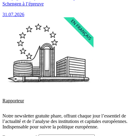
Schengen à l’épreuve
31.07.2026
Rapporteur
Notre newsletter gratuite phare, offrant chaque jour l’essentiel de
l’actualité et de l’analyse des institutions et capitales européennes.
Indispensable pour suivre la politique européenne.