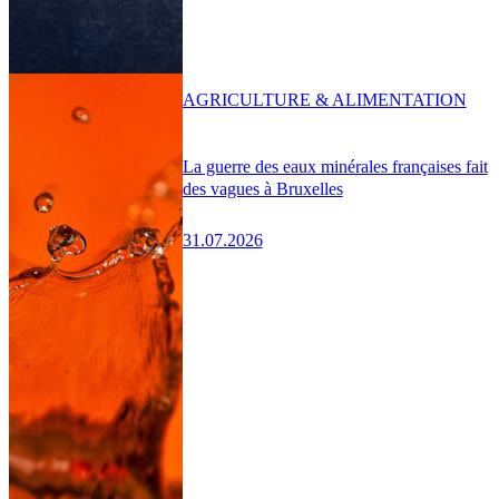
AGRICULTURE & ALIMENTATION
La guerre des eaux minérales françaises fait
des vagues à Bruxelles
31.07.2026