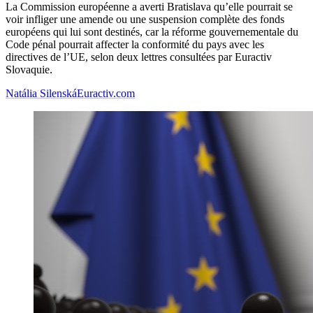
La Commission européenne a averti Bratislava qu’elle pourrait se
voir infliger une amende ou une suspension complète des fonds
européens qui lui sont destinés, car la réforme gouvernementale du
Code pénal pourrait affecter la conformité du pays avec les
directives de l’UE, selon deux lettres consultées par Euractiv
Slovaquie.
Natália Silenská
Euractiv.com