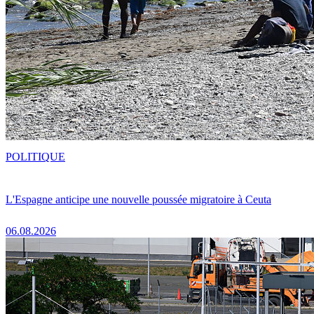
POLITIQUE
L'Espagne anticipe une nouvelle poussée migratoire à Ceuta
06.08.2026