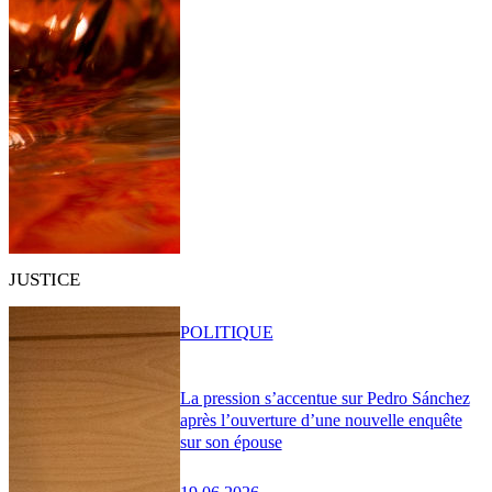
JUSTICE
POLITIQUE
La pression s’accentue sur Pedro Sánchez
après l’ouverture d’une nouvelle enquête
sur son épouse