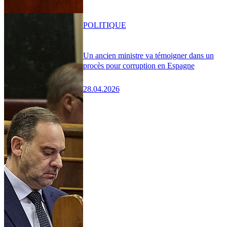
POLITIQUE
Un ancien ministre va témoigner dans un
procès pour corruption en Espagne
28.04.2026