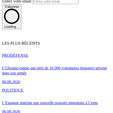
Entrez votre email
S'abonner
Loading...
LES PLUS RÉCENTS
PRO
DÉFENSE
L'Ukraine estime que près de 16 000 volontaires étrangers servent
dans son armée
06.08.2026
POLITIQUE
L'Espagne anticipe une nouvelle poussée migratoire à Ceuta
06.08.2026