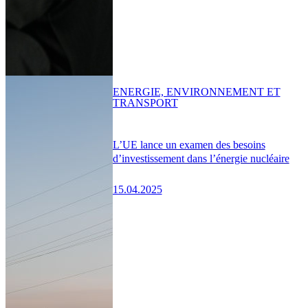
ENERGIE, ENVIRONNEMENT ET
TRANSPORT
L’UE lance un examen des besoins
d’investissement dans l’énergie nucléaire
15.04.2025