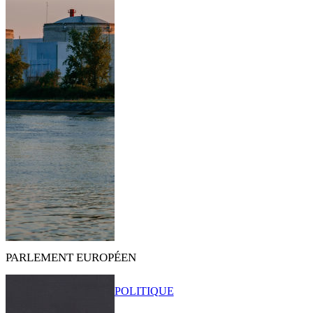
PARLEMENT EUROPÉEN
POLITIQUE