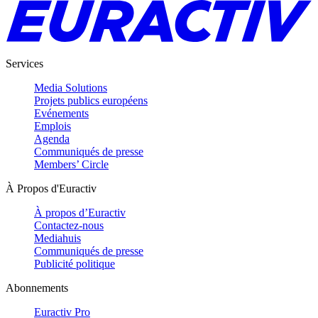
Services
Media Solutions
Projets publics européens
Evénements
Emplois
Agenda
Communiqués de presse
Members’ Circle
À Propos d'Euractiv
À propos d’Euractiv
Contactez-nous
Mediahuis
Communiqués de presse
Publicité politique
Abonnements
Euractiv Pro