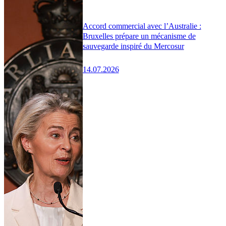
Accord commercial avec l’Australie :
Bruxelles prépare un mécanisme de
sauvegarde inspiré du Mercosur
14.07.2026