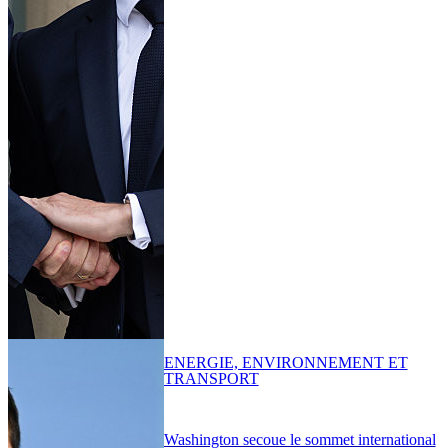
ENERGIE, ENVIRONNEMENT ET
TRANSPORT
Washington secoue le sommet international