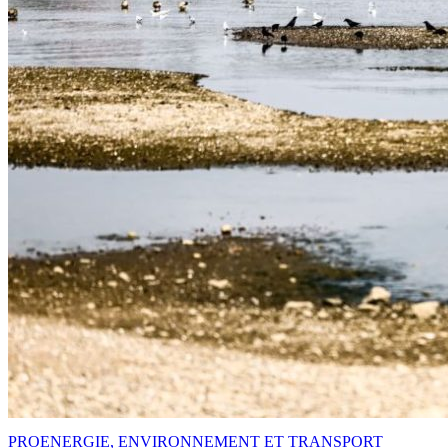
PRO
ENERGIE, ENVIRONNEMENT ET TRANSPORT