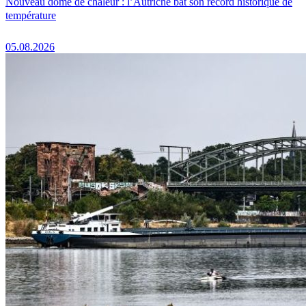
Nouveau dôme de chaleur : l’Autriche bat son record historique de
température
05.08.2026