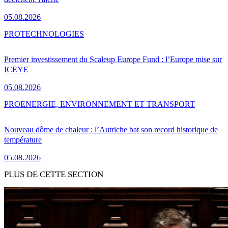
05.08.2026
PRO
TECHNOLOGIES
Premier investissement du Scaleup Europe Fund : l’Europe mise sur
ICEYE
05.08.2026
PRO
ENERGIE, ENVIRONNEMENT ET TRANSPORT
Nouveau dôme de chaleur : l’Autriche bat son record historique de
température
05.08.2026
PLUS DE CETTE SECTION