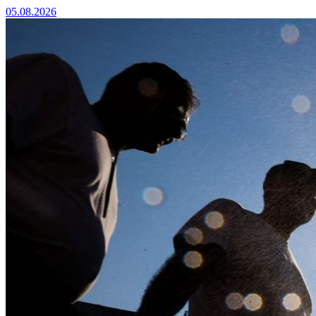
05.08.2026