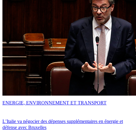
ENERGIE, ENVIRONNEMENT ET TRANSPORT
L’Italie va négocier des dépenses supplémentaires en énergie et
défense avec Bruxelles