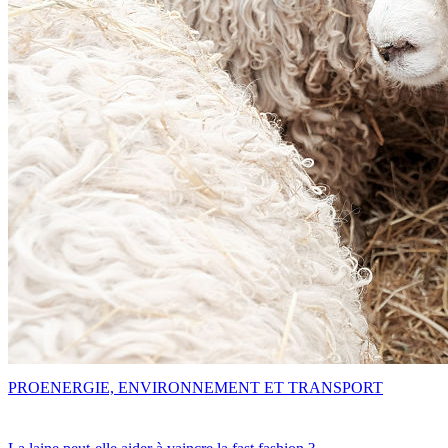
PRO
ENERGIE, ENVIRONNEMENT ET TRANSPORT