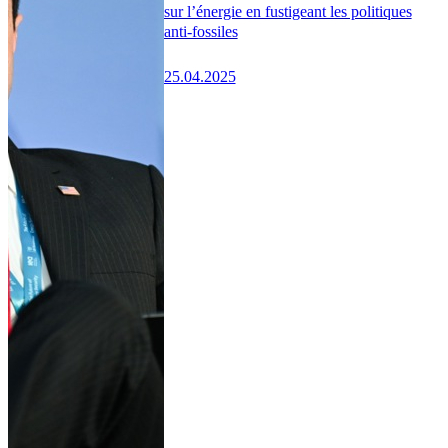
sur l’énergie en fustigeant les politiques
anti-fossiles
25.04.2025