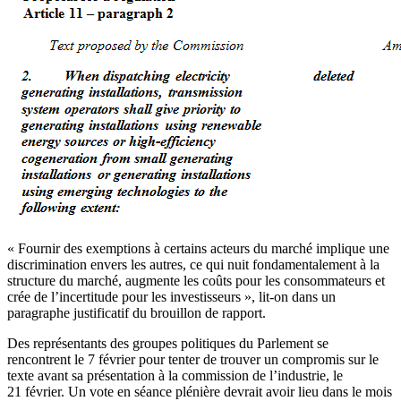
« Fournir des exemptions à certains acteurs du marché implique une
discrimination envers les autres, ce qui nuit fondamentalement à la
structure du marché, augmente les coûts pour les consommateurs et
crée de l’incertitude pour les investisseurs », lit-on dans un
paragraphe justificatif du brouillon de rapport.
Des représentants des groupes politiques du Parlement se
rencontrent le 7 février pour tenter de trouver un compromis sur le
texte avant sa présentation à la commission de l’industrie, le
21 février. Un vote en séance plénière devrait avoir lieu dans le mois