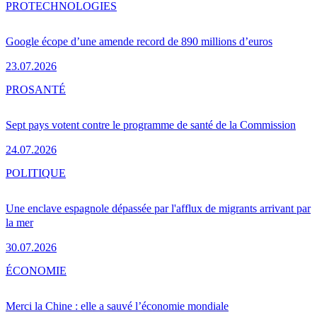
PRO
TECHNOLOGIES
Google écope d’une amende record de 890 millions d’euros
23.07.2026
PRO
SANTÉ
Sept pays votent contre le programme de santé de la Commission
24.07.2026
POLITIQUE
Une enclave espagnole dépassée par l'afflux de migrants arrivant par
la mer
30.07.2026
ÉCONOMIE
Merci la Chine : elle a sauvé l’économie mondiale