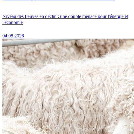
Niveau des fleuves en déclin : une double menace pour l'énergie et
l'économie
04.08.2026