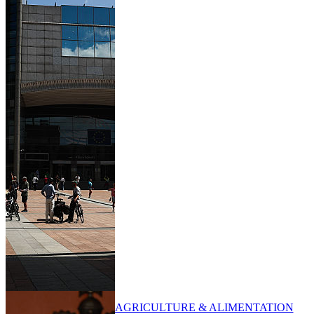
AGRICULTURE & ALIMENTATION