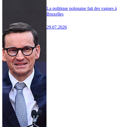
La politique polonaise fait des vagues à
Bruxelles
29.07.2026