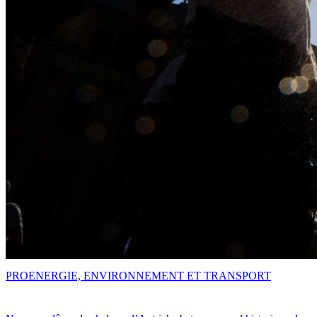
PRO
ENERGIE, ENVIRONNEMENT ET TRANSPORT