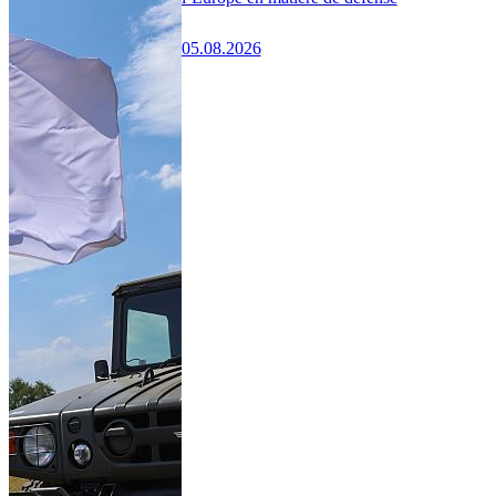
05.08.2026