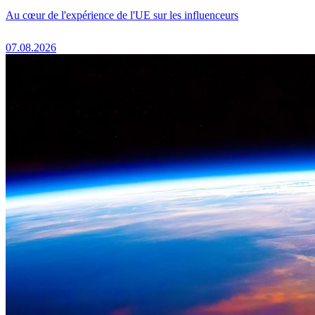
Au cœur de l'expérience de l'UE sur les influenceurs
07.08.2026