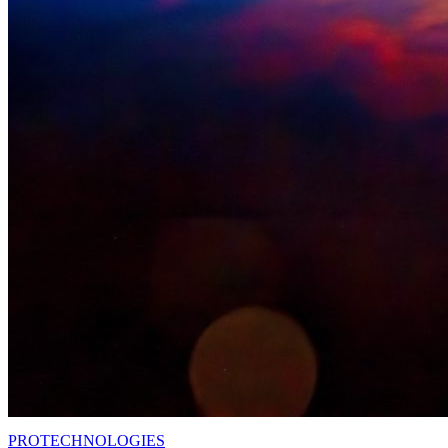
PRO
TECHNOLOGIES