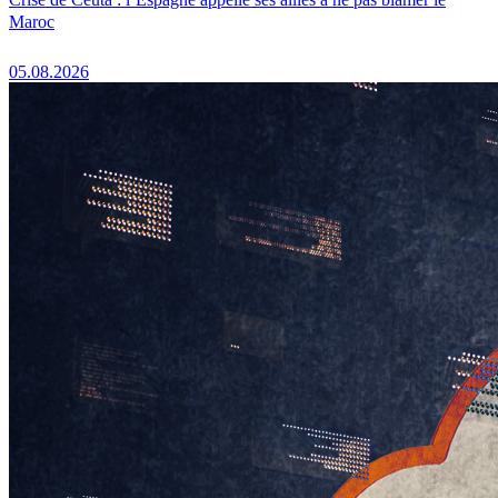
Maroc
05.08.2026