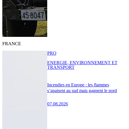
FRANCE
PRO
ENERGIE, ENVIRONNEMENT ET
TRANSPORT
Incendies en Europe : les flammes
s’apaisent au sud mais gagnent le nord
07.08.2026