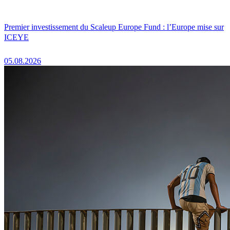
Premier investissement du Scaleup Europe Fund : l’Europe mise sur
ICEYE
05.08.2026