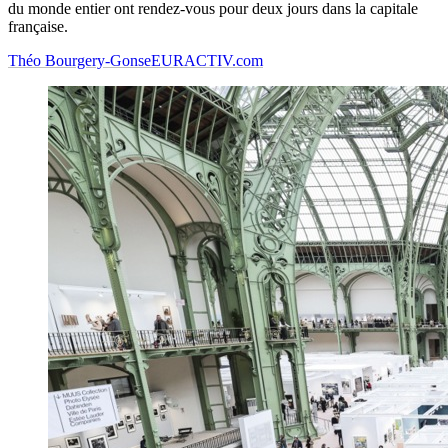
du monde entier ont rendez-vous pour deux jours dans la capitale
française.
Théo Bourgery-Gonse
EURACTIV.com