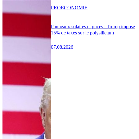
PRO
ÉCONOMIE
Panneaux solaires et puces : Trump impose
15% de taxes sur le polysilicium
07.08.2026