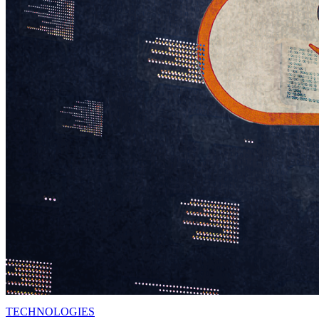
TECHNOLOGIES