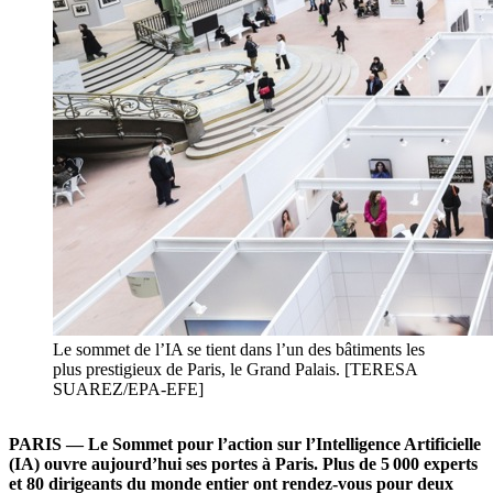
Le sommet de l’IA se tient dans l’un des bâtiments les
plus prestigieux de Paris, le Grand Palais. [TERESA
SUAREZ/EPA-EFE]
PARIS — Le Sommet pour l’action sur l’Intelligence Artificielle
(IA) ouvre aujourd’hui ses portes à Paris. Plus de 5 000 experts
et 80 dirigeants du monde entier ont rendez-vous pour deux