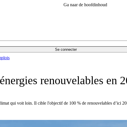
Ga naar de hoofdinhoud
Se connecter
plois
énergies renouvelables en 
mat qui voit loin. Il cible l'objectif de 100 % de renouvelables d’ici 