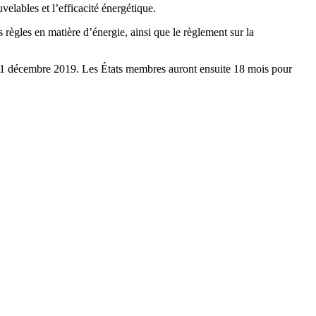
elables et l’efficacité énergétique.
ègles en matière d’énergie, ainsi que le règlement sur la
e 31 décembre 2019. Les États membres auront ensuite 18 mois pour