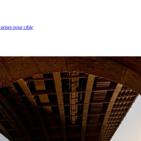
prises pour cible