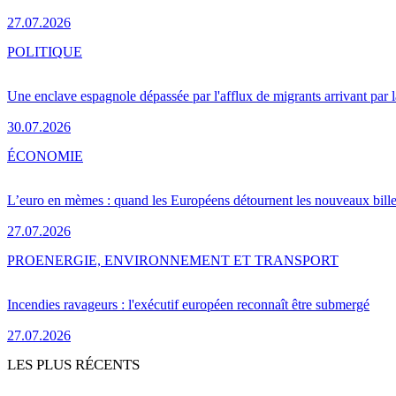
27.07.2026
POLITIQUE
Une enclave espagnole dépassée par l'afflux de migrants arrivant par 
30.07.2026
ÉCONOMIE
L’euro en mèmes : quand les Européens détournent les nouveaux bille
27.07.2026
PRO
ENERGIE, ENVIRONNEMENT ET TRANSPORT
Incendies ravageurs : l'exécutif européen reconnaît être submergé
27.07.2026
LES PLUS RÉCENTS