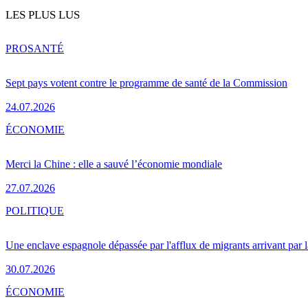
LES PLUS LUS
PRO
SANTÉ
Sept pays votent contre le programme de santé de la Commission
24.07.2026
ÉCONOMIE
Merci la Chine : elle a sauvé l’économie mondiale
27.07.2026
POLITIQUE
Une enclave espagnole dépassée par l'afflux de migrants arrivant par 
30.07.2026
ÉCONOMIE