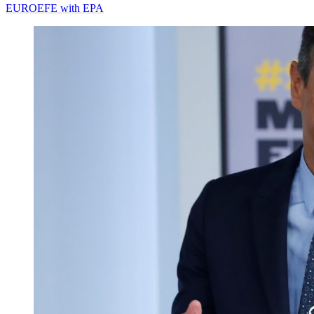
EUROEFE with EPA