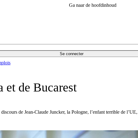
Ga naar de hoofdinhoud
Se connecter
plois
a et de Bucarest
discours de Jean-Claude Juncker, la Pologne, l’enfant terrible de l’UE,