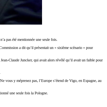
 n’a pas été mentionnée une seule fois.
 Commission a dit qu’il présentait un « sixième scénario » pour
Jean-Claude Juncker, qui avait alors révélé qu’il avait un faible pour
.
. Ne vous y méprenez pas, l’Europe s’étend de Vigo, en Espagne, au
ionné une seule fois la Pologne.