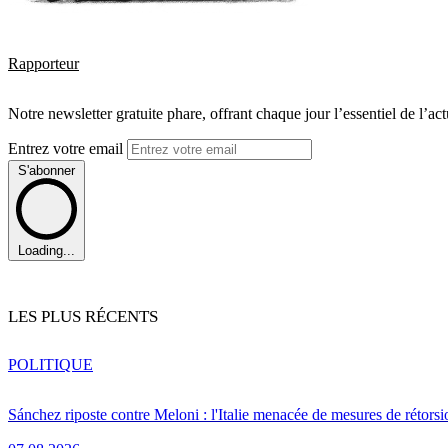
Rapporteur
Notre newsletter gratuite phare, offrant chaque jour l’essentiel de l’ac
Entrez votre email
S'abonner
Loading...
LES PLUS RÉCENTS
POLITIQUE
Sánchez riposte contre Meloni : l'Italie menacée de mesures de rétorsi