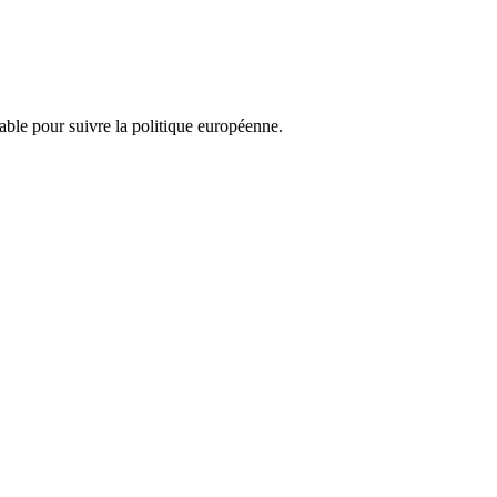
nsable pour suivre la politique européenne.