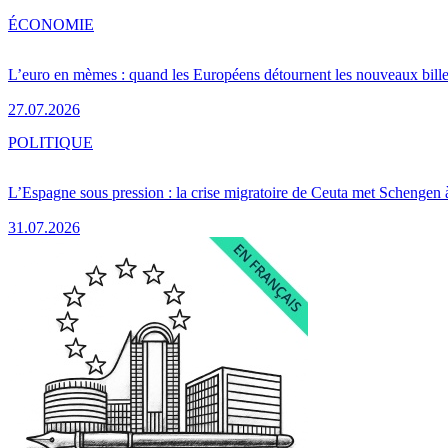
ÉCONOMIE
L’euro en mèmes : quand les Européens détournent les nouveaux bille
27.07.2026
POLITIQUE
L’Espagne sous pression : la crise migratoire de Ceuta met Schengen 
31.07.2026