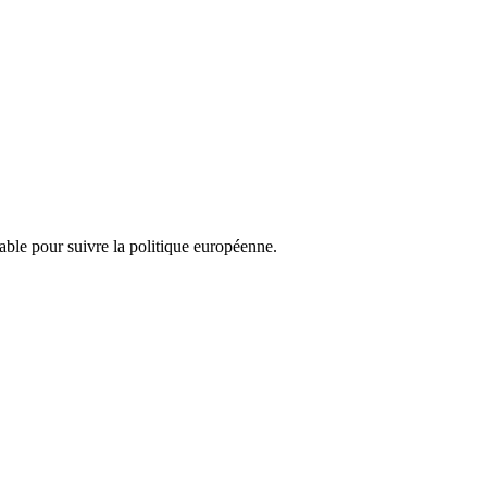
nsable pour suivre la politique européenne.