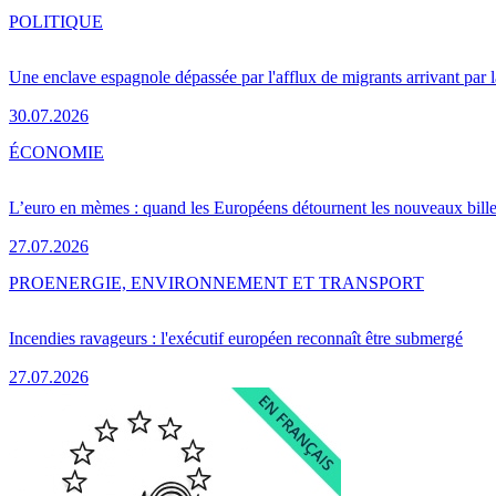
POLITIQUE
Une enclave espagnole dépassée par l'afflux de migrants arrivant par 
30.07.2026
ÉCONOMIE
L’euro en mèmes : quand les Européens détournent les nouveaux bille
27.07.2026
PRO
ENERGIE, ENVIRONNEMENT ET TRANSPORT
Incendies ravageurs : l'exécutif européen reconnaît être submergé
27.07.2026