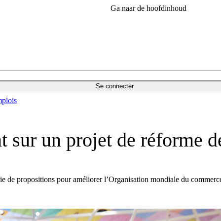
Ga naar de hoofdinhoud
Se connecter
plois
nt sur un projet de réforme
érie de propositions pour améliorer l’Organisation mondiale du commerc