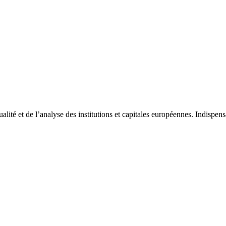
tualité et de l’analyse des institutions et capitales européennes. Indispe