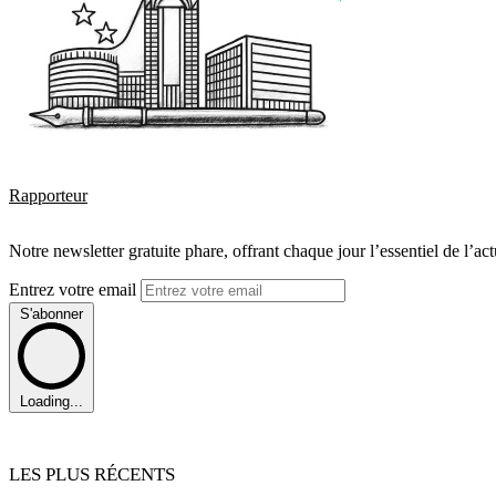
Rapporteur
Notre newsletter gratuite phare, offrant chaque jour l’essentiel de l’ac
Entrez votre email
S'abonner
Loading...
LES PLUS RÉCENTS