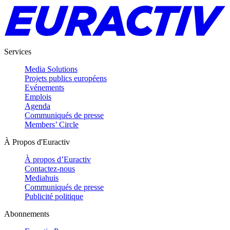
Services
Media Solutions
Projets publics européens
Evénements
Emplois
Agenda
Communiqués de presse
Members’ Circle
À Propos d'Euractiv
À propos d’Euractiv
Contactez-nous
Mediahuis
Communiqués de presse
Publicité politique
Abonnements