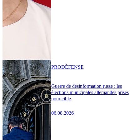
PRO
DÉFENSE
Guerre de désinformation russe : les
élections municipales allemandes prises
pour cible
06.08.2026