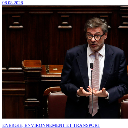
06.08.2026
ENERGIE, ENVIRONNEMENT ET TRANSPORT