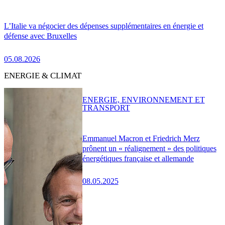
L’Italie va négocier des dépenses supplémentaires en énergie et
défense avec Bruxelles
05.08.2026
ENERGIE & CLIMAT
ENERGIE, ENVIRONNEMENT ET
TRANSPORT
Emmanuel Macron et Friedrich Merz
prônent un « réalignement » des politiques
énergétiques française et allemande
08.05.2025