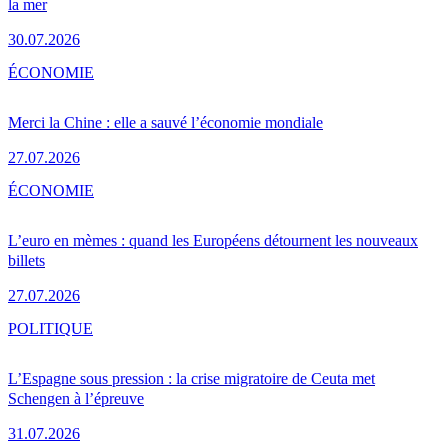
la mer
30.07.2026
ÉCONOMIE
Merci la Chine : elle a sauvé l’économie mondiale
27.07.2026
ÉCONOMIE
L’euro en mèmes : quand les Européens détournent les nouveaux
billets
27.07.2026
POLITIQUE
L’Espagne sous pression : la crise migratoire de Ceuta met
Schengen à l’épreuve
31.07.2026