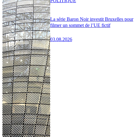
POLITIQUE
La série Baron Noir investit Bruxelles pour
filmer un sommet de l’UE fictif
03.08.2026