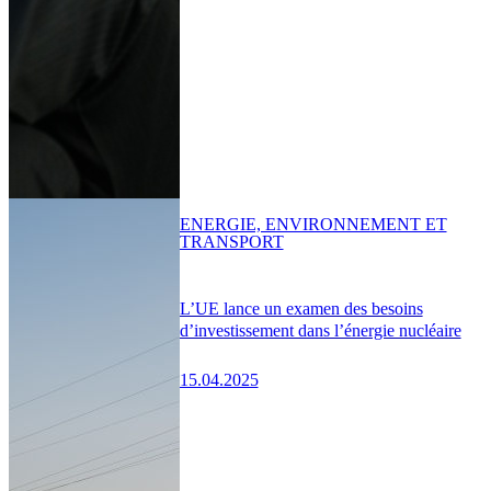
ENERGIE, ENVIRONNEMENT ET
TRANSPORT
L’UE lance un examen des besoins
d’investissement dans l’énergie nucléaire
15.04.2025