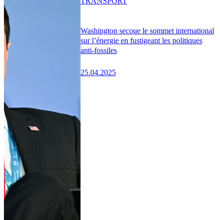
TRANSPORT
Washington secoue le sommet international
sur l’énergie en fustigeant les politiques
anti-fossiles
25.04.2025