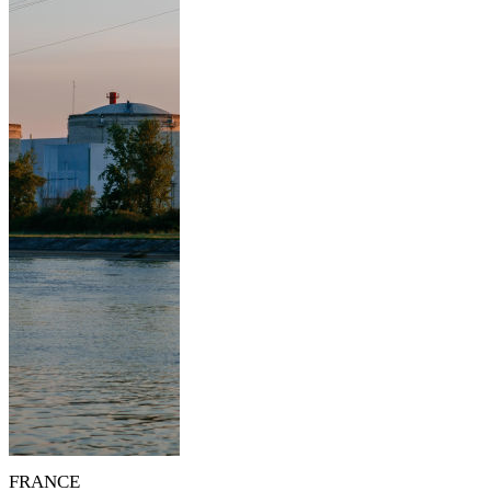
FRANCE