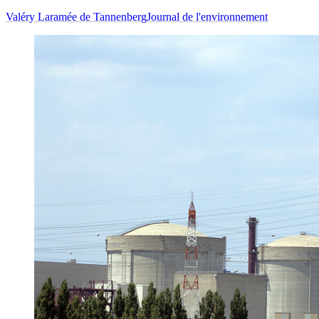
Valéry Laramée de Tannenberg
Journal de l'environnement