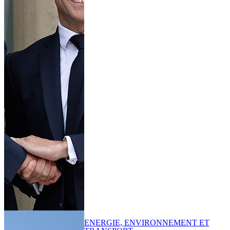
ENERGIE, ENVIRONNEMENT ET