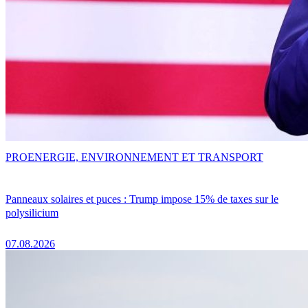
PRO
ENERGIE, ENVIRONNEMENT ET TRANSPORT
Panneaux solaires et puces : Trump impose 15% de taxes sur le
polysilicium
07.08.2026