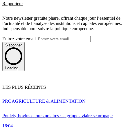
Rapporteur
Notre newsletter gratuite phare, offrant chaque jour l’essentiel de
l’actualité et de l’analyse des institutions et capitales européennes.
Indispensable pour suivre la politique européenne.
Entrez votre email
S'abonner
Loading...
LES PLUS RÉCENTS
PRO
AGRICULTURE & ALIMENTATION
Poulets, bovins et ours polaires : la grippe aviaire se propage
16:04