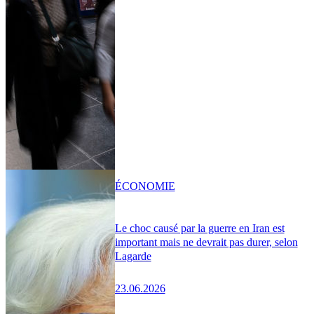
ÉCONOMIE
Le choc causé par la guerre en Iran est
important mais ne devrait pas durer, selon
Lagarde
23.06.2026