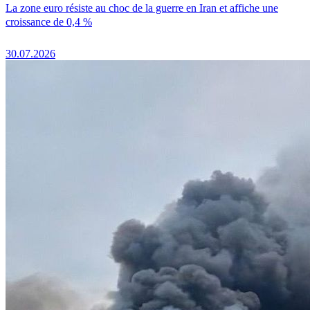
La zone euro résiste au choc de la guerre en Iran et affiche une
croissance de 0,4 %
30.07.2026