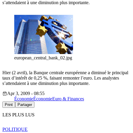
s’attendaient à une diminution plus importante.
european_central_bank_02.jpg
Hier (2 avril), la Banque centrale européenne a diminué le principal
taux d’intérêt de 0,25 %, faisant remonter l’euro. Les analystes
s’attendaient à une diminution plus importante.
Apr 3, 2009 - 08:55
Économie
Économie
Euro & Finances
Print
Partager
LES PLUS LUS
POLITIQUE