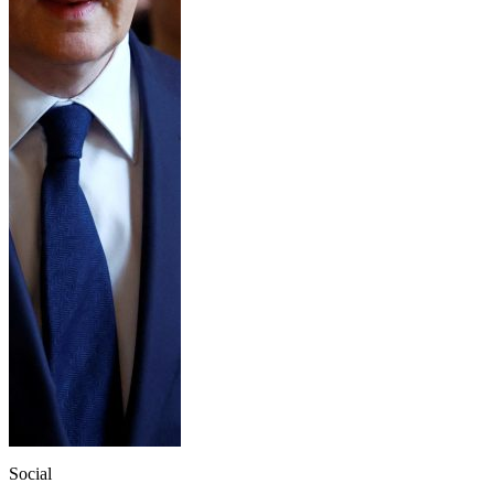
Social