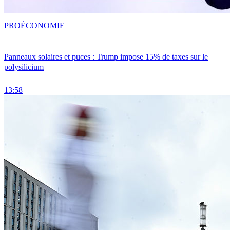
PRO
ÉCONOMIE
Panneaux solaires et puces : Trump impose 15% de taxes sur le
polysilicium
13:58