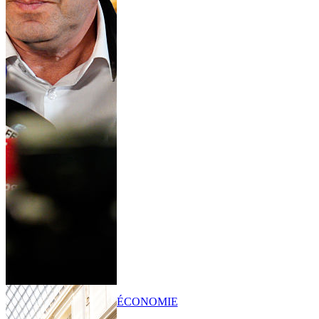
ÉCONOMIE