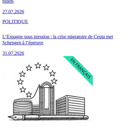
billets
27.07.2026
POLITIQUE
L’Espagne sous pression : la crise migratoire de Ceuta met
Schengen à l’épreuve
31.07.2026