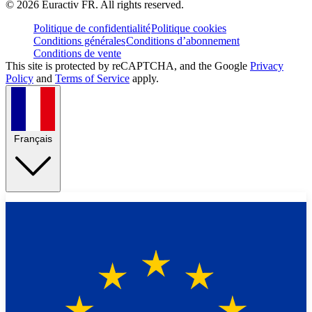
©
2026
Euractiv FR. All rights reserved.
Politique de confidentialité
Politique cookies
Conditions générales
Conditions d’abonnement
Conditions de vente
This site is protected by reCAPTCHA, and the Google
Privacy
Policy
and
Terms of Service
apply.
Français