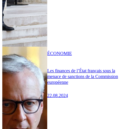
ÉCONOMIE
Les finances de l’État français sous la
menace de sanctions de la Commission
européenne
22.08.2024