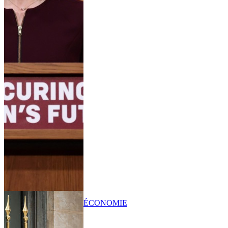
ÉCONOMIE