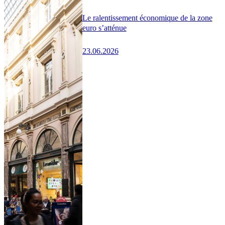
Le ralentissement économique de la zone
euro s’atténue
23.06.2026