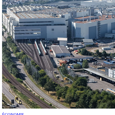
ÉCONOMIE