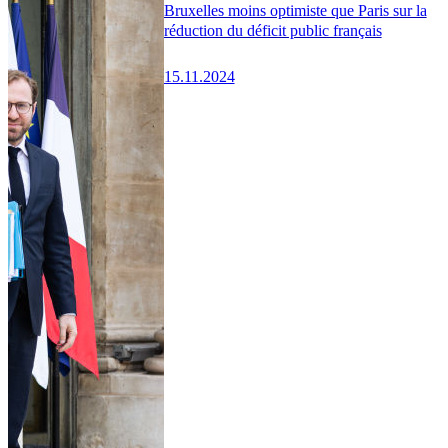
Bruxelles moins optimiste que Paris sur la
réduction du déficit public français
15.11.2024