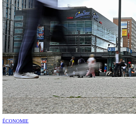
ÉCONOMIE