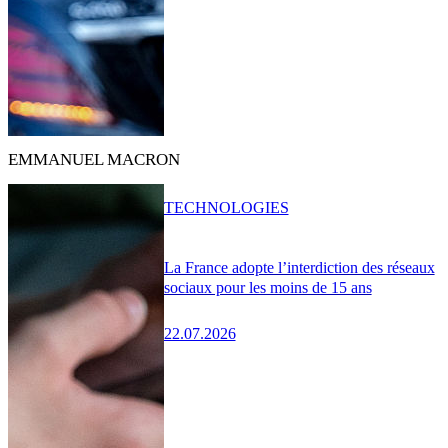
EMMANUEL MACRON
TECHNOLOGIES
La France adopte l’interdiction des réseaux
sociaux pour les moins de 15 ans
22.07.2026