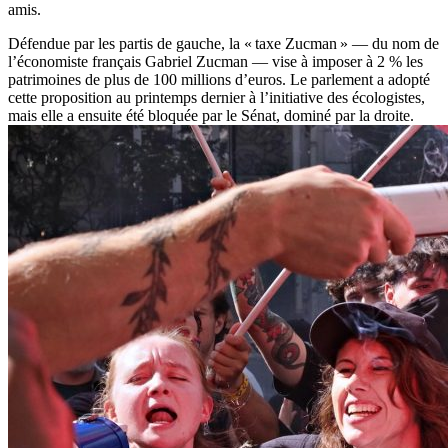
amis.
Défendue par les partis de gauche, la « taxe Zucman » — du nom de
l’économiste français Gabriel Zucman — vise à imposer à 2 % les
patrimoines de plus de 100 millions d’euros. Le parlement a adopté
cette proposition au printemps dernier à l’initiative des écologistes,
mais elle a ensuite été bloquée par le Sénat, dominé par la droite.