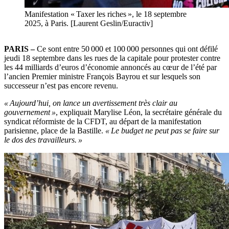
Manifestation « Taxer les riches », le 18 septembre
2025, à Paris. [Laurent Geslin/Euractiv]
PARIS
–
Ce sont entre 50 000 et 100 000 personnes qui ont défilé
jeudi 18 septembre dans les rues de la capitale pour protester contre
les 44 milliards d’euros d’économie annoncés au cœur de l’été par
l’ancien Premier ministre François Bayrou et sur lesquels son
successeur n’est pas encore revenu.
« Aujourd’hui, on lance un avertissement très clair au
gouvernement »
, expliquait Marylise Léon, la secrétaire générale du
syndicat réformiste de la CFDT, au départ de la manifestation
parisienne, place de la Bastille.
« Le budget ne peut pas se faire sur
le dos des travailleurs. »