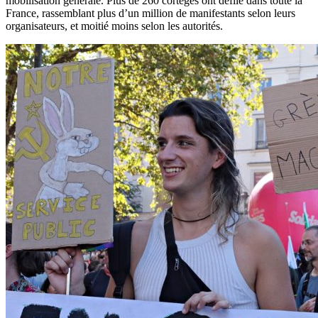
mobilisation générale. Plus de 260 cortèges ont défilé dans toute la
France, rassemblant plus d’un million de manifestants selon leurs
organisateurs, et moitié moins selon les autorités.