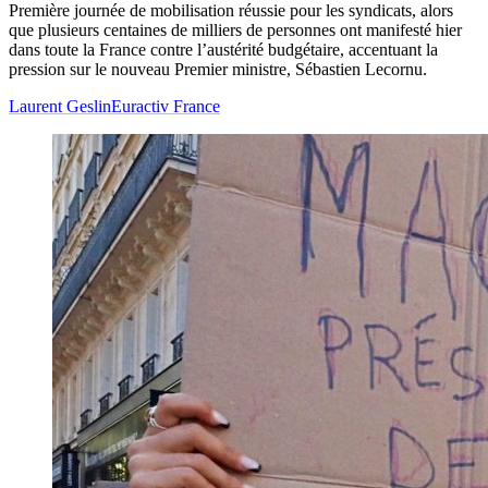
Première journée de mobilisation réussie pour les syndicats, alors
que plusieurs centaines de milliers de personnes ont manifesté hier
dans toute la France contre l’austérité budgétaire, accentuant la
pression sur le nouveau Premier ministre, Sébastien Lecornu.
Laurent Geslin
Euractiv France