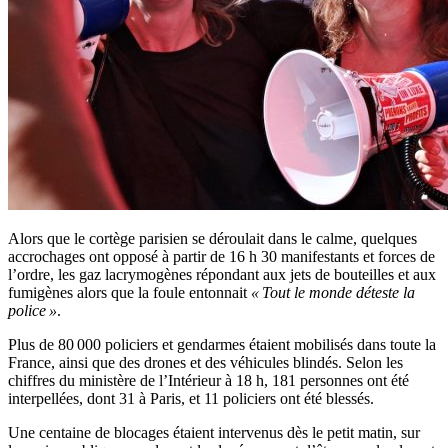
Alors que le cortège parisien se déroulait dans le calme, quelques
accrochages ont opposé à partir de 16 h 30 manifestants et forces de
l’ordre, les gaz lacrymogènes répondant aux jets de bouteilles et aux
fumigènes alors que la foule entonnait
« Tout le monde déteste la
police »
.
Plus de 80 000 policiers et gendarmes étaient mobilisés dans toute la
France, ainsi que des drones et des véhicules blindés. Selon les
chiffres du ministère de l’Intérieur à 18 h, 181 personnes ont été
interpellées, dont 31 à Paris, et 11 policiers ont été blessés.
Une centaine de blocages étaient intervenus dès le petit matin, sur