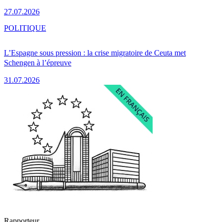
27.07.2026
POLITIQUE
L’Espagne sous pression : la crise migratoire de Ceuta met
Schengen à l’épreuve
31.07.2026
Rapporteur