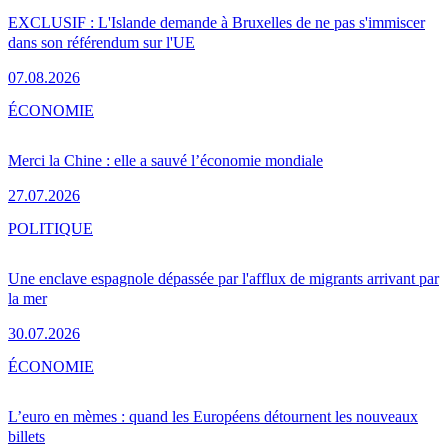
EXCLUSIF : L'Islande demande à Bruxelles de ne pas s'immiscer
dans son référendum sur l'UE
07.08.2026
ÉCONOMIE
Merci la Chine : elle a sauvé l’économie mondiale
27.07.2026
POLITIQUE
Une enclave espagnole dépassée par l'afflux de migrants arrivant par
la mer
30.07.2026
ÉCONOMIE
L’euro en mèmes : quand les Européens détournent les nouveaux
billets