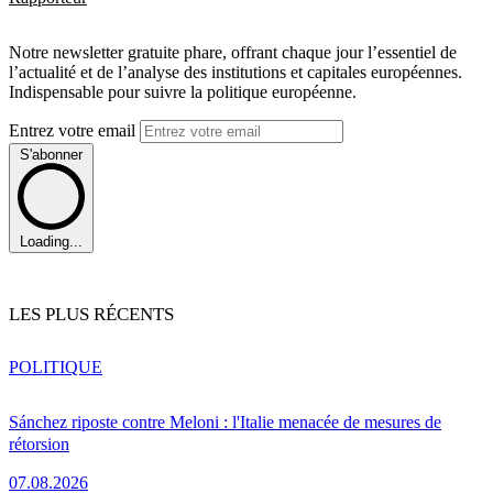
Notre newsletter gratuite phare, offrant chaque jour l’essentiel de
l’actualité et de l’analyse des institutions et capitales européennes.
Indispensable pour suivre la politique européenne.
Entrez votre email
S'abonner
Loading...
LES PLUS RÉCENTS
POLITIQUE
Sánchez riposte contre Meloni : l'Italie menacée de mesures de
rétorsion
07.08.2026