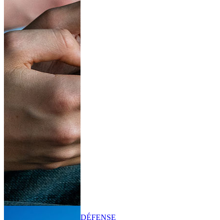
DÉFENSE