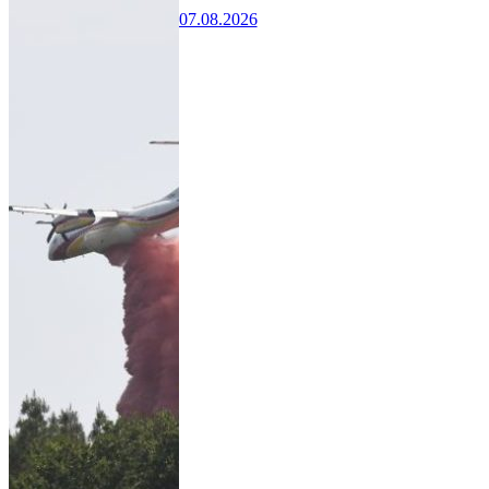
07.08.2026