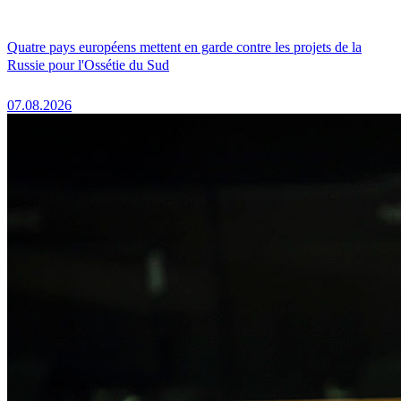
Quatre pays européens mettent en garde contre les projets de la
Russie pour l'Ossétie du Sud
07.08.2026