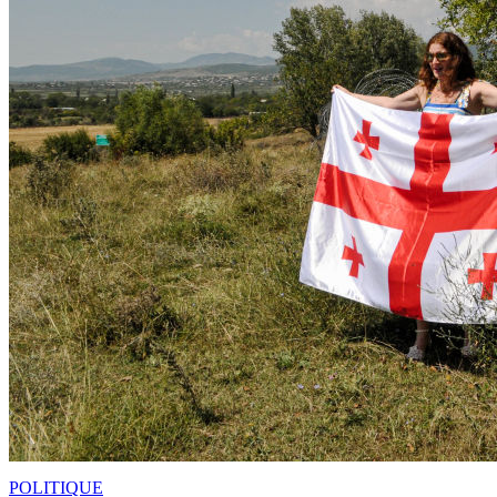
POLITIQUE