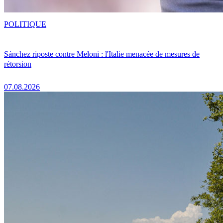
POLITIQUE
Sánchez riposte contre Meloni : l'Italie menacée de mesures de
rétorsion
07.08.2026