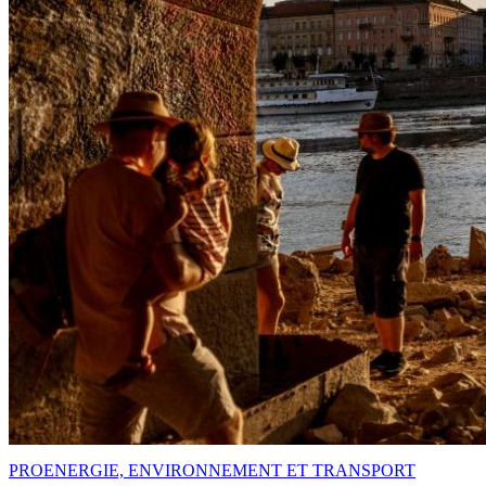
PRO
ENERGIE, ENVIRONNEMENT ET TRANSPORT