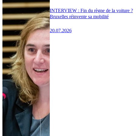
INTERVIEW : Fin du règne de la voiture ?
Bruxelles réinvente sa mobilité
20.07.2026