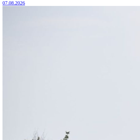
07.08.2026