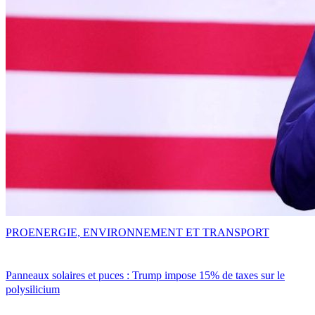
PRO
ENERGIE, ENVIRONNEMENT ET TRANSPORT
Panneaux solaires et puces : Trump impose 15% de taxes sur le
polysilicium