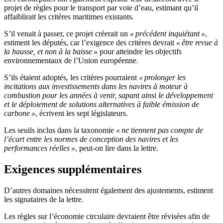
projet de règles pour le transport par voie d’eau, estimant qu’il
affaiblirait les critères maritimes existants.
S’il venait à passer, ce projet créerait un
« précédent inquiétant »
,
estiment les députés, car l’exigence des critères devrait
« être revue à
la hausse, et non à la baisse »
pour atteindre les objectifs
environnementaux de l’Union européenne.
S’ils étaient adoptés, les critères pourraient
« prolonger les
incitations aux investissements dans les navires à moteur à
combustion pour les années à venir, sapant ainsi le développement
et le déploiement de solutions alternatives à faible émission de
carbone »
, écrivent les sept législateurs.
Les seuils inclus dans la taxonomie
« ne tiennent pas compte de
l’écart entre les normes de conception des navires et les
performances réelles »
, peut-on lire dans la lettre.
Exigences supplémentaires
D’autres domaines nécessitent également des ajustements, estiment
les signataires de la lettre.
Les règles sur l’économie circulaire devraient être révisées afin de