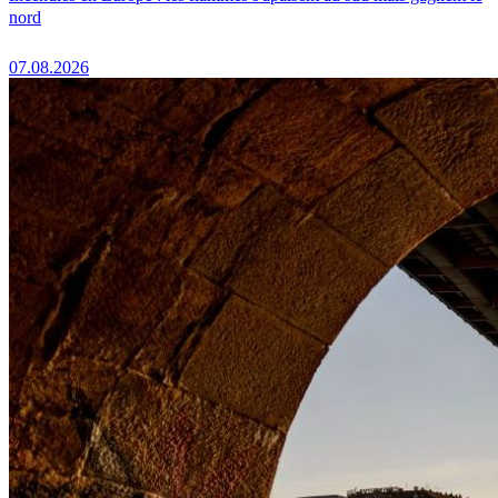
nord
07.08.2026