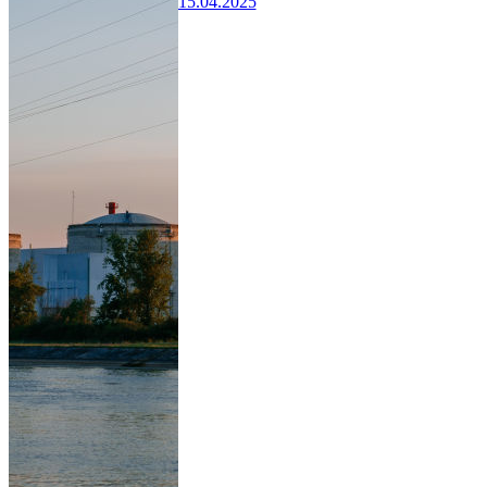
15.04.2025