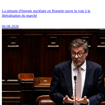
La pénurie d'énergie nucléaire en Hongrie ouvre la voie à la
libéralisation du marché
06.08.2026