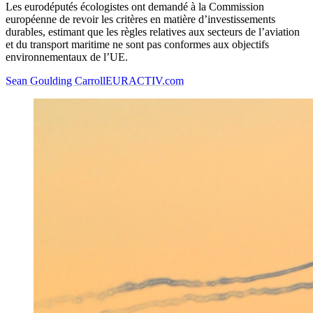
Les eurodéputés écologistes ont demandé à la Commission
européenne de revoir les critères en matière d’investissements
durables, estimant que les règles relatives aux secteurs de l’aviation
et du transport maritime ne sont pas conformes aux objectifs
environnementaux de l’UE.
Sean Goulding Carroll
EURACTIV.com