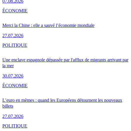
07.08.2026
ÉCONOMIE
Merci la Chine : elle a sauvé l’économie mondiale
27.07.2026
POLITIQUE
Une enclave espagnole dépassée par l'afflux de migrants arrivant par
la mer
30.07.2026
ÉCONOMIE
L’euro en mèmes : quand les Européens détournent les nouveaux
billets
27.07.2026
POLITIQUE