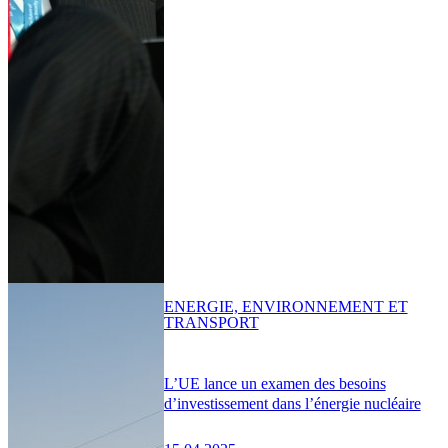
ENERGIE, ENVIRONNEMENT ET
TRANSPORT
L’UE lance un examen des besoins
d’investissement dans l’énergie nucléaire