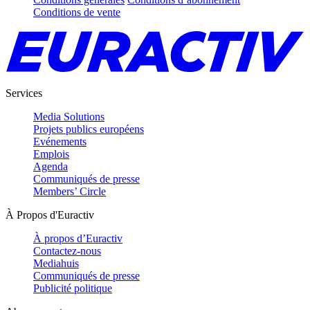
Conditions de vente
Services
Media Solutions
Projets publics européens
Evénements
Emplois
Agenda
Communiqués de presse
Members’ Circle
À Propos d'Euractiv
À propos d’Euractiv
Contactez-nous
Mediahuis
Communiqués de presse
Publicité politique