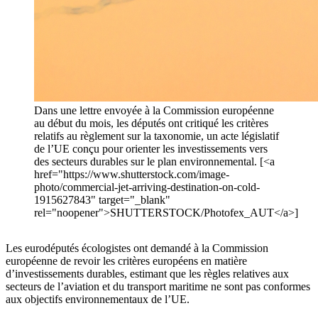
Dans une lettre envoyée à la Commission européenne
au début du mois, les députés ont critiqué les critères
relatifs au règlement sur la taxonomie, un acte législatif
de l’UE conçu pour orienter les investissements vers
des secteurs durables sur le plan environnemental. [<a
href="https://www.shutterstock.com/image-
photo/commercial-jet-arriving-destination-on-cold-
1915627843" target="_blank"
rel="noopener">SHUTTERSTOCK/Photofex_AUT</a>]
Les eurodéputés écologistes ont demandé à la Commission
européenne de revoir les critères européens en matière
d’investissements durables, estimant que les règles relatives aux
secteurs de l’aviation et du transport maritime ne sont pas conformes
aux objectifs environnementaux de l’UE.