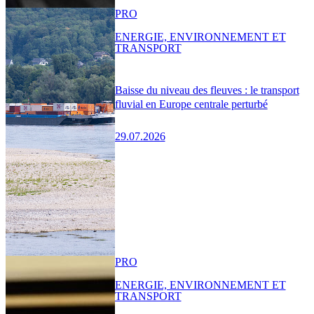
PRO
ENERGIE, ENVIRONNEMENT ET
TRANSPORT
Baisse du niveau des fleuves : le transport
fluvial en Europe centrale perturbé
29.07.2026
PRO
ENERGIE, ENVIRONNEMENT ET
TRANSPORT