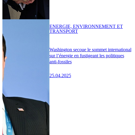
ENERGIE, ENVIRONNEMENT ET
TRANSPORT
Washington secoue le sommet international
sur l’énergie en fustigeant les politiques
anti-fossiles
25.04.2025