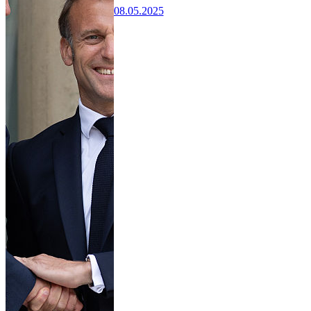
08.05.2025