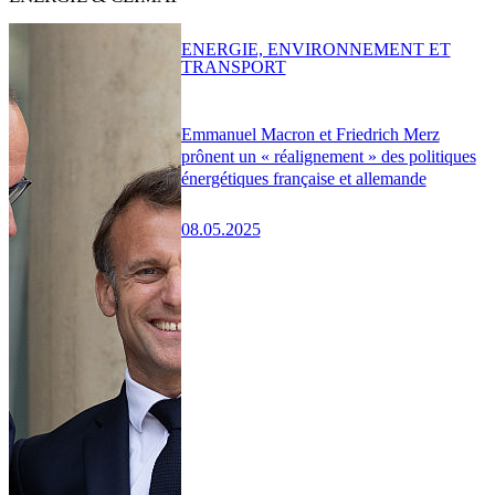
ENERGIE, ENVIRONNEMENT ET
TRANSPORT
Emmanuel Macron et Friedrich Merz
prônent un « réalignement » des politiques
énergétiques française et allemande
08.05.2025