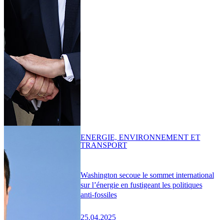
ENERGIE, ENVIRONNEMENT ET
TRANSPORT
Washington secoue le sommet international
sur l’énergie en fustigeant les politiques
anti-fossiles
25.04.2025