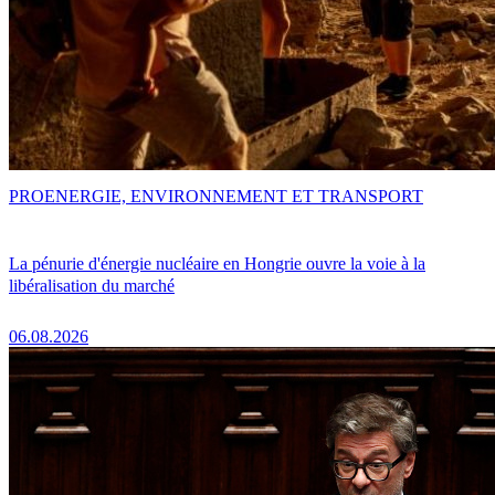
PRO
ENERGIE, ENVIRONNEMENT ET TRANSPORT
La pénurie d'énergie nucléaire en Hongrie ouvre la voie à la
libéralisation du marché
06.08.2026