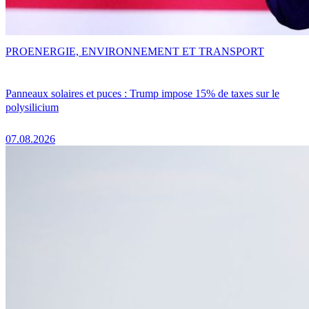
PRO
ENERGIE, ENVIRONNEMENT ET TRANSPORT
Panneaux solaires et puces : Trump impose 15% de taxes sur le
polysilicium
07.08.2026