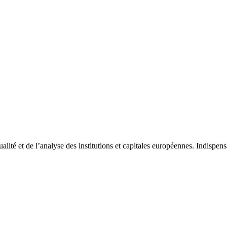
tualité et de l’analyse des institutions et capitales européennes. Indispe