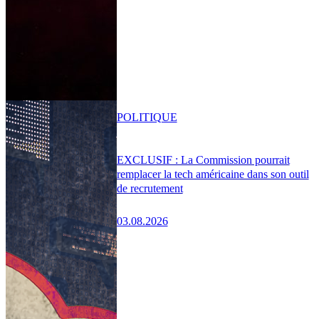
POLITIQUE
EXCLUSIF : La Commission pourrait
remplacer la tech américaine dans son outil
de recrutement
03.08.2026