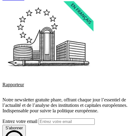
Rapporteur
Notre newsletter gratuite phare, offrant chaque jour l’essentiel de
l’actualité et de l’analyse des institutions et capitales européennes.
Indispensable pour suivre la politique européenne.
Entrez votre email
S'abonner