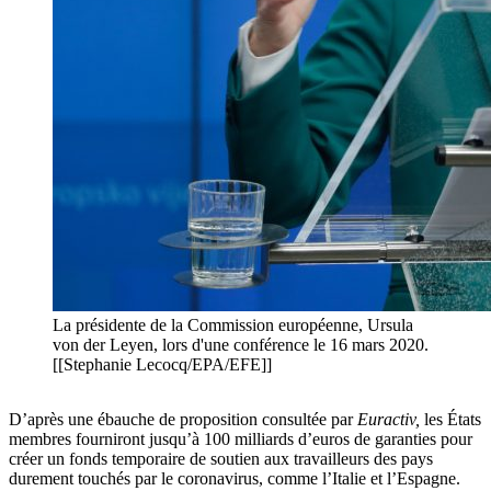
La présidente de la Commission européenne, Ursula
von der Leyen, lors d'une conférence le 16 mars 2020.
[[Stephanie Lecocq/EPA/EFE]]
D’après une ébauche de proposition consultée par
Euractiv,
les États
membres fourniront jusqu’à 100 milliards d’euros de garanties pour
créer un fonds temporaire de soutien aux travailleurs des pays
durement touchés par le coronavirus, comme l’Italie et l’Espagne.