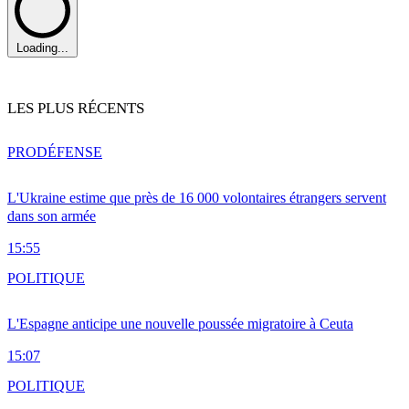
Loading...
LES PLUS RÉCENTS
PRO
DÉFENSE
L'Ukraine estime que près de 16 000 volontaires étrangers servent
dans son armée
15:55
POLITIQUE
L'Espagne anticipe une nouvelle poussée migratoire à Ceuta
15:07
POLITIQUE