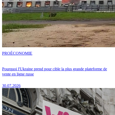
PRO
ÉCONOMIE
Pourquoi l'Ukraine prend pour cible la plus grande plateforme de
vente en ligne russe
30.07.2026