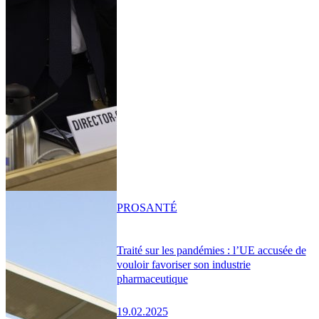
PRO
SANTÉ
Traité sur les pandémies : l’UE accusée de
vouloir favoriser son industrie
pharmaceutique
19.02.2025