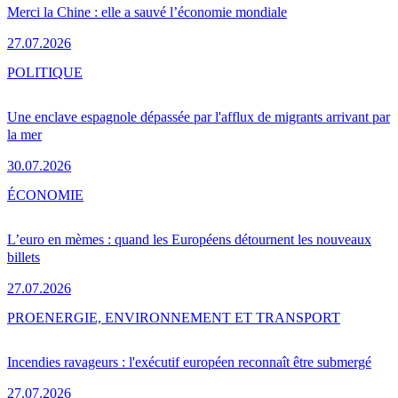
Merci la Chine : elle a sauvé l’économie mondiale
27.07.2026
POLITIQUE
Une enclave espagnole dépassée par l'afflux de migrants arrivant par
la mer
30.07.2026
ÉCONOMIE
L’euro en mèmes : quand les Européens détournent les nouveaux
billets
27.07.2026
PRO
ENERGIE, ENVIRONNEMENT ET TRANSPORT
Incendies ravageurs : l'exécutif européen reconnaît être submergé
27.07.2026