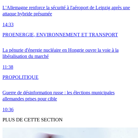
L'Allemagne renforce la sécurité à l'aéroport de Leipzig après une
attaque hybride présumée
14:33
PRO
ENERGIE, ENVIRONNEMENT ET TRANSPORT
La pénurie d'énergie nucléaire en Hongrie ouvre la voie à la
libéralisation du marché
11:38
PRO
POLITIQUE
Guerre de désinformation russe : les élections municipales
allemandes prises pour cible
10:36
PLUS DE CETTE SECTION