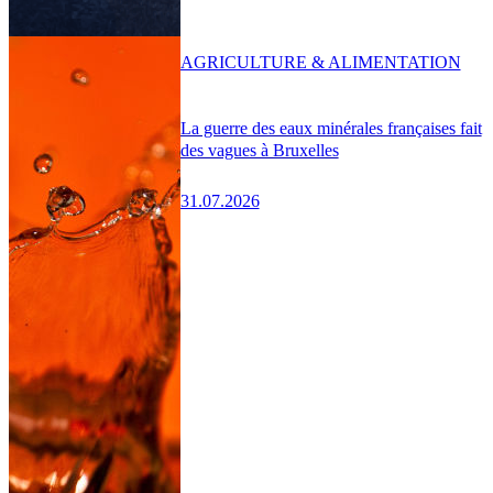
AGRICULTURE & ALIMENTATION
La guerre des eaux minérales françaises fait
des vagues à Bruxelles
31.07.2026