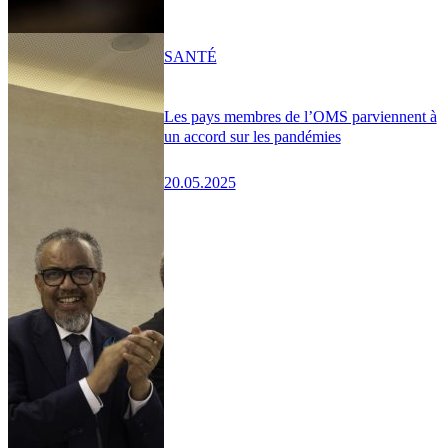
SANTÉ
Les pays membres de l’OMS parviennent à
un accord sur les pandémies
20.05.2025