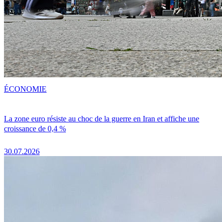
ÉCONOMIE
La zone euro résiste au choc de la guerre en Iran et affiche une
croissance de 0,4 %
30.07.2026