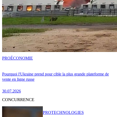
PRO
ÉCONOMIE
Pourquoi l'Ukraine prend pour cible la plus grande plateforme de
vente en ligne russe
30.07.2026
CONCURRENCE
PRO
TECHNOLOGIES