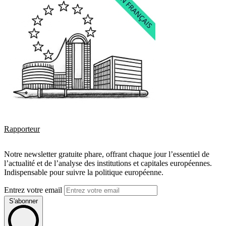
Rapporteur
Notre newsletter gratuite phare, offrant chaque jour l’essentiel de
l’actualité et de l’analyse des institutions et capitales européennes.
Indispensable pour suivre la politique européenne.
Entrez votre email
S'abonner