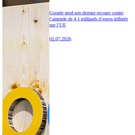
Google perd son dernier recours contre
l’amende de 4,1 milliards d’euros infligée
par l’UE
02.07.2026