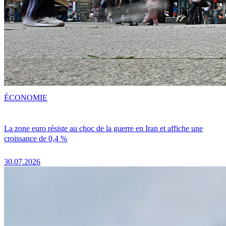
ÉCONOMIE
La zone euro résiste au choc de la guerre en Iran et affiche une
croissance de 0,4 %
30.07.2026