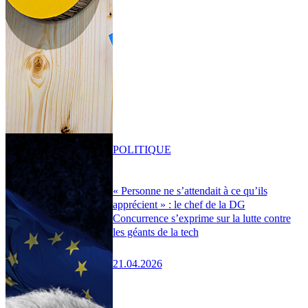
POLITIQUE
« Personne ne s’attendait à ce qu’ils
apprécient » : le chef de la DG
Concurrence s’exprime sur la lutte contre
les géants de la tech
21.04.2026