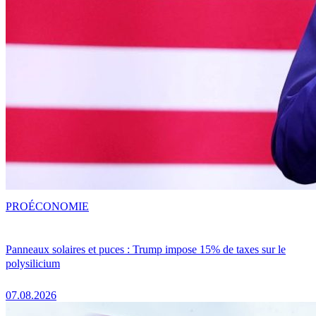
PRO
ÉCONOMIE
Panneaux solaires et puces : Trump impose 15% de taxes sur le
polysilicium
07.08.2026