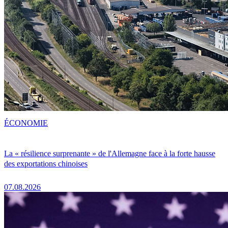
ÉCONOMIE
La « résilience surprenante » de l'Allemagne face à la forte hausse
des exportations chinoises
07.08.2026