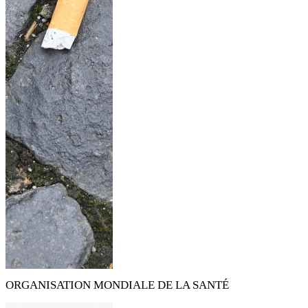
ORGANISATION MONDIALE DE LA SANTÉ