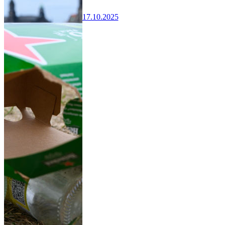
17.10.2025