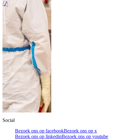
Social
Bezoek ons op facebook
Bezoek ons op x
Bezoek ons op linkedin
Bezoek ons op youtube