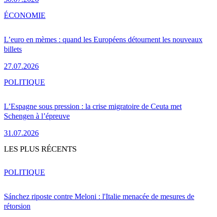
ÉCONOMIE
L’euro en mèmes : quand les Européens détournent les nouveaux
billets
27.07.2026
POLITIQUE
L’Espagne sous pression : la crise migratoire de Ceuta met
Schengen à l’épreuve
31.07.2026
LES PLUS RÉCENTS
POLITIQUE
Sánchez riposte contre Meloni : l'Italie menacée de mesures de
rétorsion