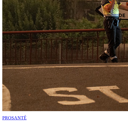
PRO
SANTÉ