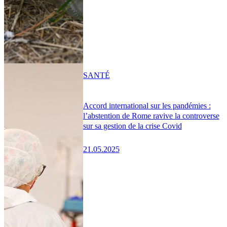
SANTÉ
Accord international sur les pandémies :
l’abstention de Rome ravive la controverse
sur sa gestion de la crise Covid
21.05.2025