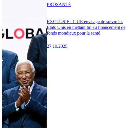
PRO
SANTÉ
EXCLUSIF : L’UE envisage de suivre les
États-Unis en mettant fin au financement de
fonds mondiaux pour la santé
27.10.2025