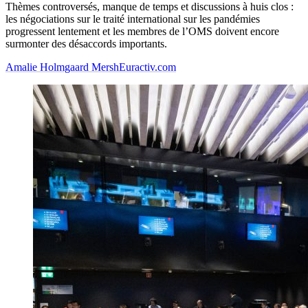
Thèmes controversés, manque de temps et discussions à huis clos :
les négociations sur le traité international sur les pandémies
progressent lentement et les membres de l’OMS doivent encore
surmonter des désaccords importants.
Amalie Holmgaard Mersh
Euractiv.com