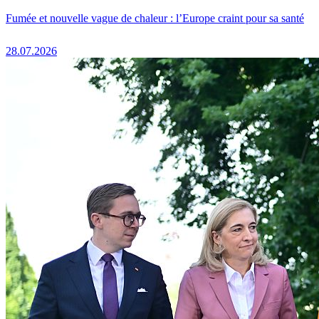
Fumée et nouvelle vague de chaleur : l’Europe craint pour sa santé
28.07.2026