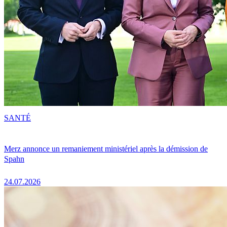
SANTÉ
Merz annonce un remaniement ministériel après la démission de
Spahn
24.07.2026