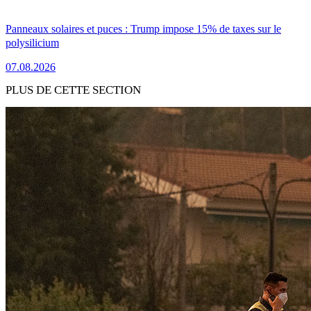
Panneaux solaires et puces : Trump impose 15% de taxes sur le
polysilicium
07.08.2026
PLUS DE CETTE SECTION