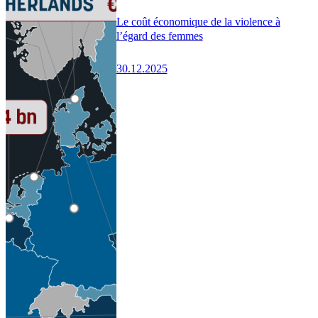
Le coût économique de la violence à
l’égard des femmes
30.12.2025