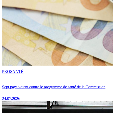
PRO
SANTÉ
Sept pays votent contre le programme de santé de la Commission
24.07.2026