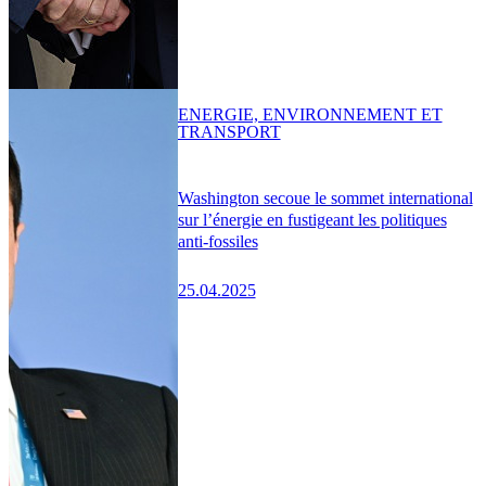
ENERGIE, ENVIRONNEMENT ET
TRANSPORT
Washington secoue le sommet international
sur l’énergie en fustigeant les politiques
anti-fossiles
25.04.2025