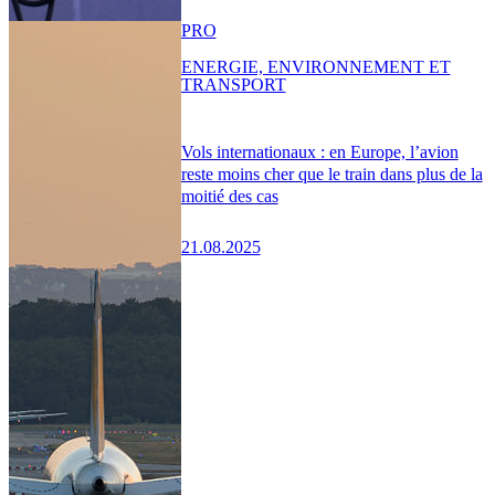
PRO
ENERGIE, ENVIRONNEMENT ET
TRANSPORT
Vols internationaux : en Europe, l’avion
reste moins cher que le train dans plus de la
moitié des cas
21.08.2025