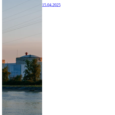
15.04.2025