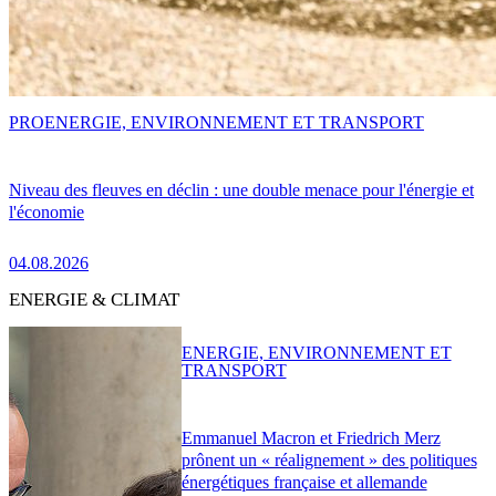
PRO
ENERGIE, ENVIRONNEMENT ET TRANSPORT
Niveau des fleuves en déclin : une double menace pour l'énergie et
l'économie
04.08.2026
ENERGIE & CLIMAT
ENERGIE, ENVIRONNEMENT ET
TRANSPORT
Emmanuel Macron et Friedrich Merz
prônent un « réalignement » des politiques
énergétiques française et allemande