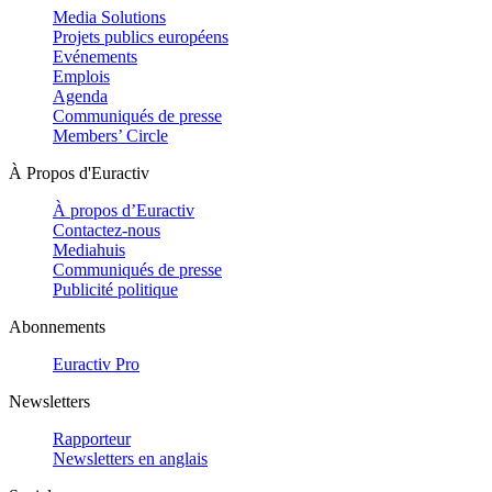
Media Solutions
Projets publics européens
Evénements
Emplois
Agenda
Communiqués de presse
Members’ Circle
À Propos d'Euractiv
À propos d’Euractiv
Contactez-nous
Mediahuis
Communiqués de presse
Publicité politique
Abonnements
Euractiv Pro
Newsletters
Rapporteur
Newsletters en anglais