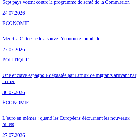
Sept pays votent contre le programme de santé de la Commission
24.07.2026
ÉCONOMIE
Merci la Chine : elle a sauvé l’économie mondiale
27.07.2026
POLITIQUE
Une enclave espagnole dépassée par l'afflux de migrants arrivant par
la mer
30.07.2026
ÉCONOMIE
L’euro en mèmes : quand les Européens détournent les nouveaux
billets
27.07.2026