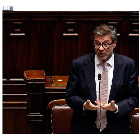
11:38