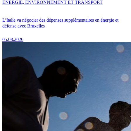
ENERGIE, ENVIRONNEMENT ET TRANSPORT
L’Italie va négocier des dépenses supplémentaires en énergie et
défense avec Bruxelles
05.08.2026