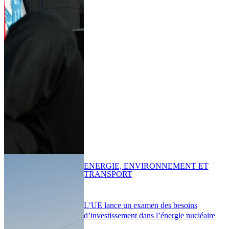
ENERGIE, ENVIRONNEMENT ET
TRANSPORT
L’UE lance un examen des besoins
d’investissement dans l’énergie nucléaire