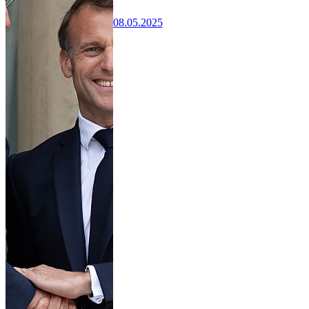
08.05.2025