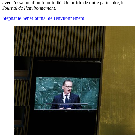
avec l’ossature d’un futur traité. Un article de notre partenaire, le
Journal de l’environnement
.
Stéphanie Senet
Journal de l'environnement