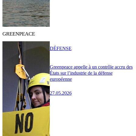
GREENPEACE
DÉFENSE
Greenpeace appelle à un contrôle accru des
États sur l’industrie de la défense
européenne
27.05.2026