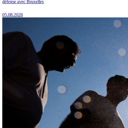
défense avec Bruxelles
05.08.2026