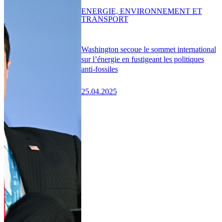
ENERGIE, ENVIRONNEMENT ET
TRANSPORT
Washington secoue le sommet international
sur l’énergie en fustigeant les politiques
anti-fossiles
25.04.2025