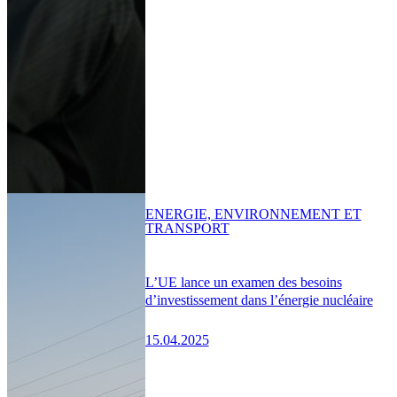
ENERGIE, ENVIRONNEMENT ET
TRANSPORT
L’UE lance un examen des besoins
d’investissement dans l’énergie nucléaire
15.04.2025