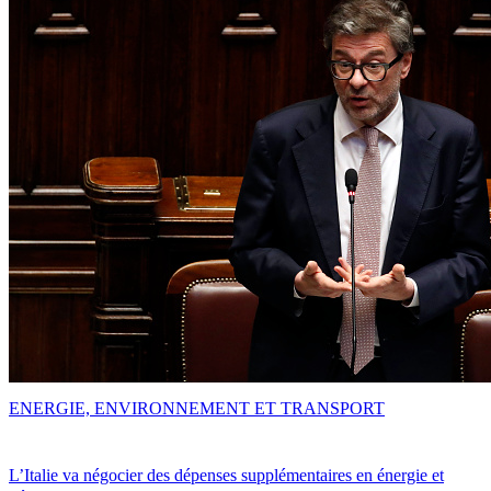
ENERGIE, ENVIRONNEMENT ET TRANSPORT
L’Italie va négocier des dépenses supplémentaires en énergie et