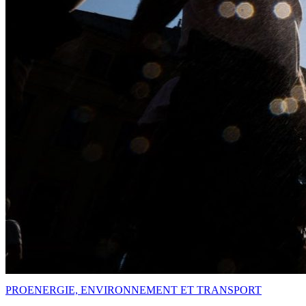
PRO
ENERGIE, ENVIRONNEMENT ET TRANSPORT