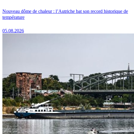
Nouveau dôme de chaleur : l’Autriche bat son record historique de
température
05.08.2026