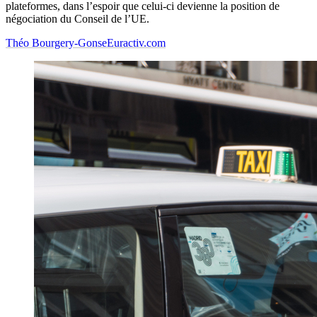
plateformes, dans l’espoir que celui-ci devienne la position de
négociation du Conseil de l’UE.
Théo Bourgery-Gonse
Euractiv.com