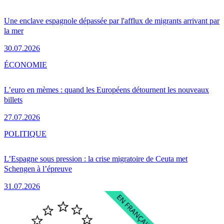
Une enclave espagnole dépassée par l'afflux de migrants arrivant par
la mer
30.07.2026
ÉCONOMIE
L’euro en mèmes : quand les Européens détournent les nouveaux
billets
27.07.2026
POLITIQUE
L’Espagne sous pression : la crise migratoire de Ceuta met
Schengen à l’épreuve
31.07.2026