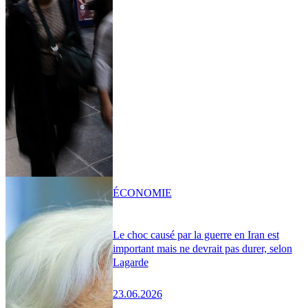
ÉCONOMIE
Le choc causé par la guerre en Iran est
important mais ne devrait pas durer, selon
Lagarde
23.06.2026