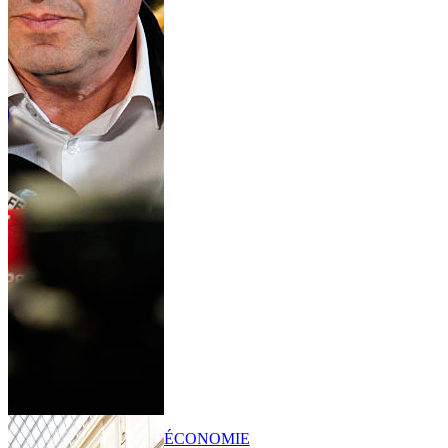
ÉCONOMIE