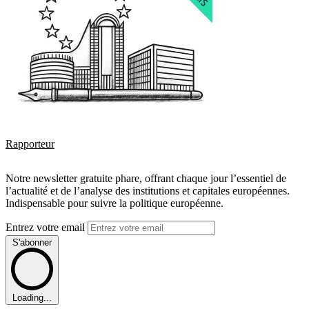
Rapporteur
Notre newsletter gratuite phare, offrant chaque jour l’essentiel de
l’actualité et de l’analyse des institutions et capitales européennes.
Indispensable pour suivre la politique européenne.
Entrez votre email
S'abonner
Loading...