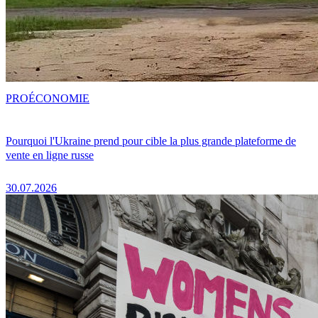
PRO
ÉCONOMIE
Pourquoi l'Ukraine prend pour cible la plus grande plateforme de
vente en ligne russe
30.07.2026