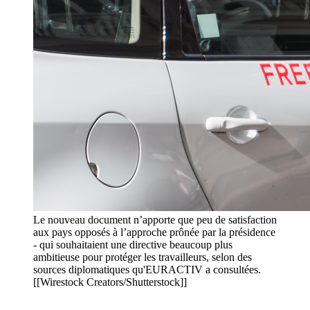
Le nouveau document n’apporte que peu de satisfaction
aux pays opposés à l’approche prônée par la présidence
- qui souhaitaient une directive beaucoup plus
ambitieuse pour protéger les travailleurs, selon des
sources diplomatiques qu'EURACTIV a consultées.
[[Wirestock Creators/Shutterstock]]