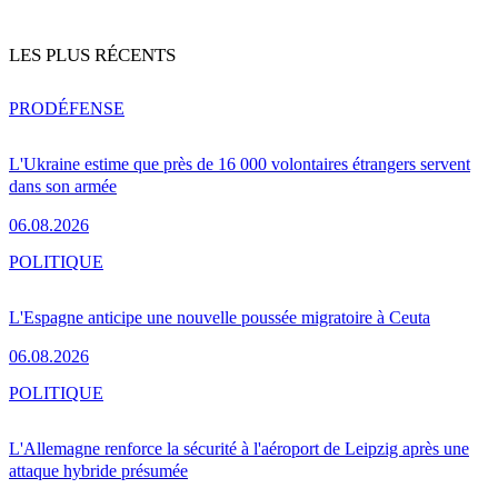
LES PLUS RÉCENTS
PRO
DÉFENSE
L'Ukraine estime que près de 16 000 volontaires étrangers servent
dans son armée
06.08.2026
POLITIQUE
L'Espagne anticipe une nouvelle poussée migratoire à Ceuta
06.08.2026
POLITIQUE
L'Allemagne renforce la sécurité à l'aéroport de Leipzig après une
attaque hybride présumée