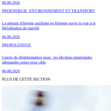
06.08.2026
PRO
ENERGIE, ENVIRONNEMENT ET TRANSPORT
La pénurie d'énergie nucléaire en Hongrie ouvre la voie à la
libéralisation du marché
06.08.2026
PRO
POLITIQUE
Guerre de désinformation russe : les élections municipales
allemandes prises pour cible
06.08.2026
PLUS DE CETTE SECTION