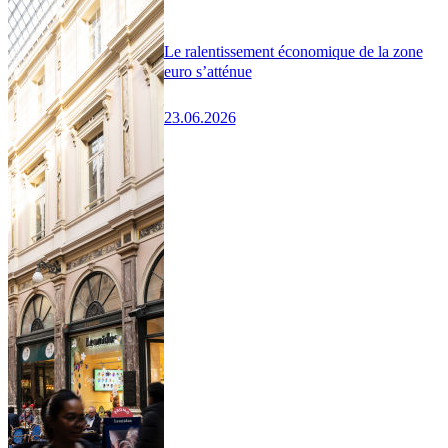
Le ralentissement économique de la zone
euro s’atténue
23.06.2026