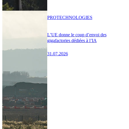
PRO
TECHNOLOGIES
L’UE donne le coup d’envoi des
gigafactories dédiées à l’IA
31.07.2026