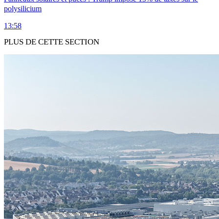
polysilicium
13:58
PLUS DE CETTE SECTION