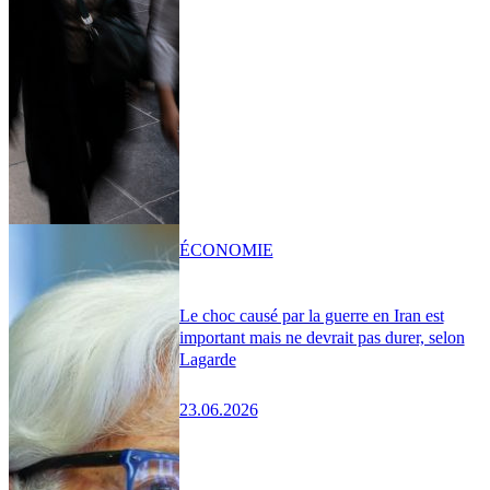
ÉCONOMIE
Le choc causé par la guerre en Iran est
important mais ne devrait pas durer, selon
Lagarde
23.06.2026