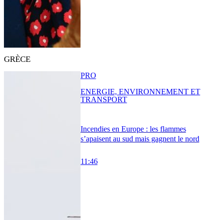
GRÈCE
PRO
ENERGIE, ENVIRONNEMENT ET
TRANSPORT
Incendies en Europe : les flammes
s’apaisent au sud mais gagnent le nord
11:46