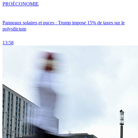
PRO
ÉCONOMIE
Panneaux solaires et puces : Trump impose 15% de taxes sur le
polysilicium
13:58