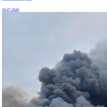
30.07.2026