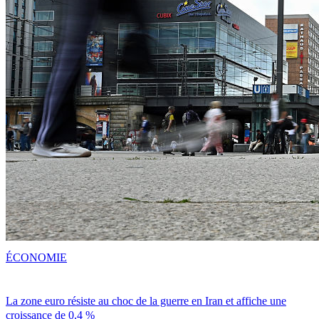
ÉCONOMIE
La zone euro résiste au choc de la guerre en Iran et affiche une
croissance de 0,4 %