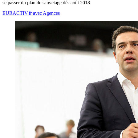
se passer du plan de sauvetage dès août 2018.
EURACTIV.fr avec Agences