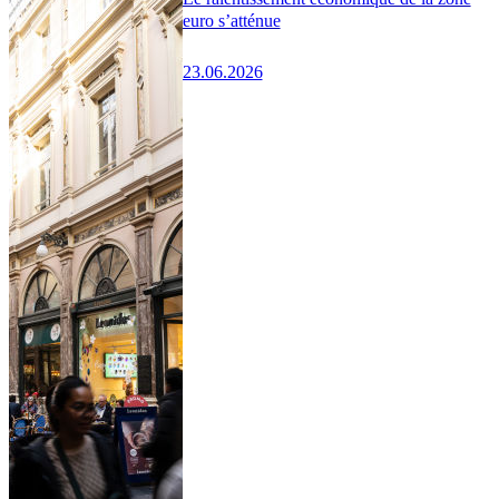
euro s’atténue
23.06.2026