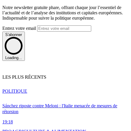
Notre newsletter gratuite phare, offrant chaque jour l’essentiel de
l’actualité et de l’analyse des institutions et capitales européennes.
Indispensable pour suivre la politique européenne.
Entrez votre email
S'abonner
Loading...
LES PLUS RÉCENTS
POLITIQUE
Sánchez riposte contre Meloni : l'Italie menacée de mesures de
rétorsion
19:18