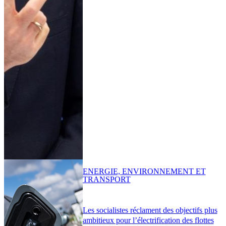
ENERGIE, ENVIRONNEMENT ET
TRANSPORT
Les socialistes réclament des objectifs plus
ambitieux pour l’électrification des flottes