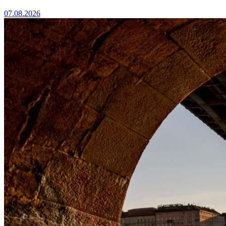
07.08.2026