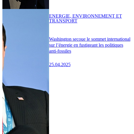
ENERGIE, ENVIRONNEMENT ET
TRANSPORT
Washington secoue le sommet international
sur l’énergie en fustigeant les politiques
anti-fossiles
25.04.2025