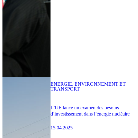
ENERGIE, ENVIRONNEMENT ET
TRANSPORT
L’UE lance un examen des besoins
d’investissement dans l’énergie nucléaire
15.04.2025