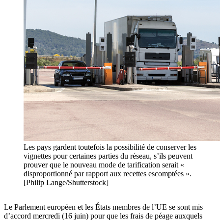
Les pays gardent toutefois la possibilité de conserver les
vignettes pour certaines parties du réseau, s’ils peuvent
prouver que le nouveau mode de tarification serait «
disproportionné par rapport aux recettes escomptées ».
[Philip Lange/Shutterstock]
Le Parlement européen et les États membres de l’UE se sont mis
d’accord mercredi (16 juin) pour que les frais de péage auxquels