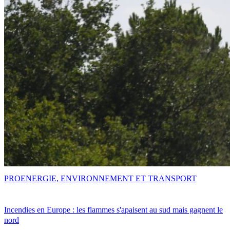
PRO
ENERGIE, ENVIRONNEMENT ET TRANSPORT
Incendies en Europe : les flammes s'apaisent au sud mais gagnent le
nord