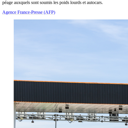
péage auxquels sont soumis les poids lourds et autocars.
Agence France-Presse (AFP)