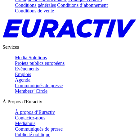
Conditions générales
Conditions d’abonnement
Conditions de vente
Services
Media Solutions
Projets publics européens
Evénements
Emplois
Agenda
Communiqués de presse
Members’ Circle
À Propos d'Euractiv
À propos d’Euractiv
Contactez-nous
Mediahuis
Communiqués de presse
Publicité politique