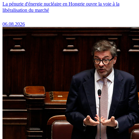
La pénurie d'énergie nucléaire en Hongrie ouvre la voie à la
libéralisation du marché
06.08.2026