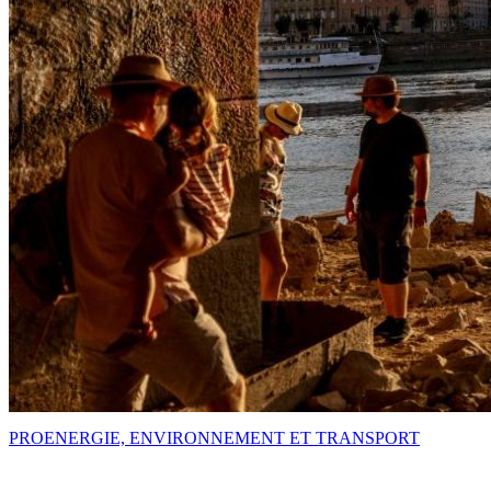
PRO
ENERGIE, ENVIRONNEMENT ET TRANSPORT