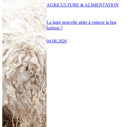
AGRICULTURE & ALIMENTATION
La laine peut-elle aider à vaincre la fast
fashion ?
04.08.2026