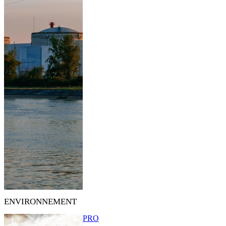
ENVIRONNEMENT
PRO