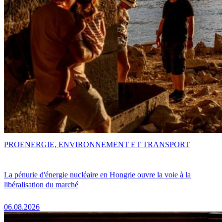
PRO
ENERGIE, ENVIRONNEMENT ET TRANSPORT
La pénurie d'énergie nucléaire en Hongrie ouvre la voie à la
libéralisation du marché
06.08.2026