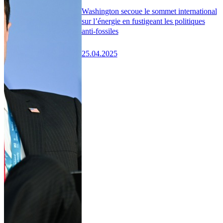
Washington secoue le sommet international
sur l’énergie en fustigeant les politiques
anti-fossiles
25.04.2025