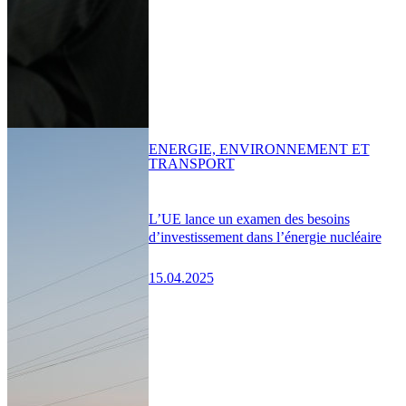
ENERGIE, ENVIRONNEMENT ET
TRANSPORT
L’UE lance un examen des besoins
d’investissement dans l’énergie nucléaire
15.04.2025