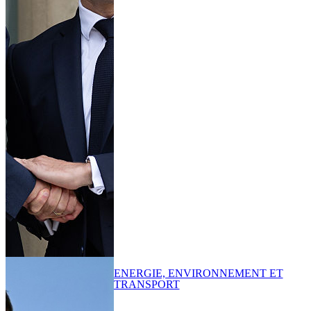
ENERGIE, ENVIRONNEMENT ET
TRANSPORT