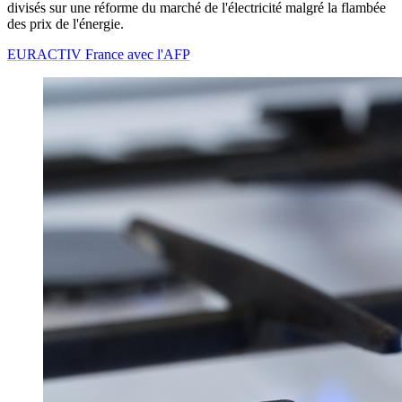
divisés sur une réforme du marché de l'électricité malgré la flambée
des prix de l'énergie.
EURACTIV France avec l'AFP