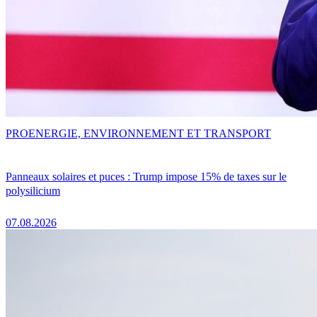
PRO
ENERGIE, ENVIRONNEMENT ET TRANSPORT
Panneaux solaires et puces : Trump impose 15% de taxes sur le
polysilicium
07.08.2026