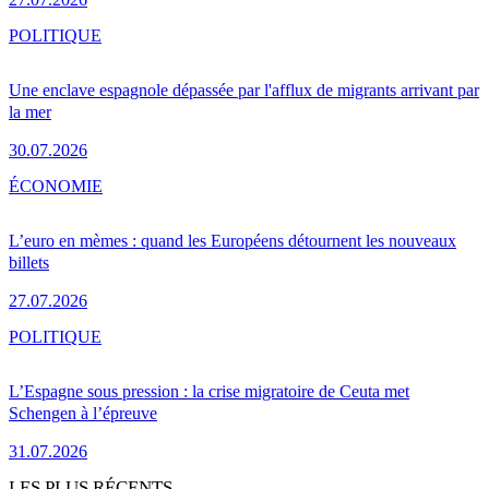
POLITIQUE
Une enclave espagnole dépassée par l'afflux de migrants arrivant par
la mer
30.07.2026
ÉCONOMIE
L’euro en mèmes : quand les Européens détournent les nouveaux
billets
27.07.2026
POLITIQUE
L’Espagne sous pression : la crise migratoire de Ceuta met
Schengen à l’épreuve
31.07.2026
LES PLUS RÉCENTS