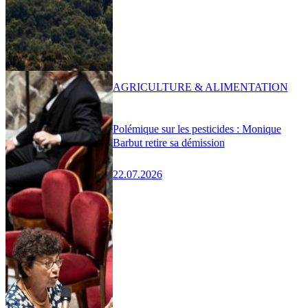
AGRICULTURE & ALIMENTATION
Polémique sur les pesticides : Monique
Barbut retire sa démission
22.07.2026