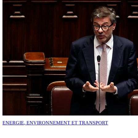
ENERGIE, ENVIRONNEMENT ET TRANSPORT