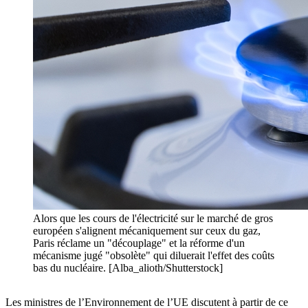
Alors que les cours de l'électricité sur le marché de gros
européen s'alignent mécaniquement sur ceux du gaz,
Paris réclame un "découplage" et la réforme d'un
mécanisme jugé "obsolète" qui diluerait l'effet des coûts
bas du nucléaire. [Alba_alioth/Shutterstock]
Les ministres de l’Environnement de l’UE discutent à partir de ce