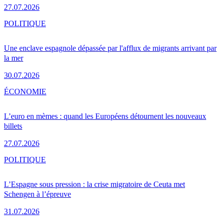
27.07.2026
POLITIQUE
Une enclave espagnole dépassée par l'afflux de migrants arrivant par
la mer
30.07.2026
ÉCONOMIE
L’euro en mèmes : quand les Européens détournent les nouveaux
billets
27.07.2026
POLITIQUE
L’Espagne sous pression : la crise migratoire de Ceuta met
Schengen à l’épreuve
31.07.2026