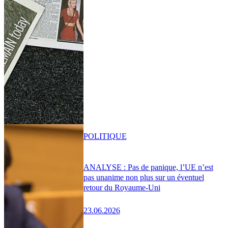
POLITIQUE
ANALYSE : Pas de panique, l’UE n’est
pas unanime non plus sur un éventuel
retour du Royaume-Uni
23.06.2026