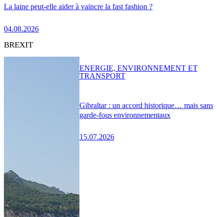
La laine peut-elle aider à vaincre la fast fashion ?
04.08.2026
BREXIT
ENERGIE, ENVIRONNEMENT ET
TRANSPORT
Gibraltar : un accord historique… mais sans
garde-fous environnementaux
15.07.2026