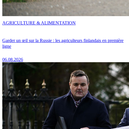
AGRICULTURE & ALIMENTATION
Garder un œil sur la Russie : les agriculteurs finlandais en première
ligne
06.08.2026