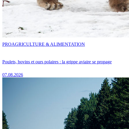
PRO
AGRICULTURE & ALIMENTATION
Poulets, bovins et ours polaires : la grippe aviaire se propage
07.08.2026