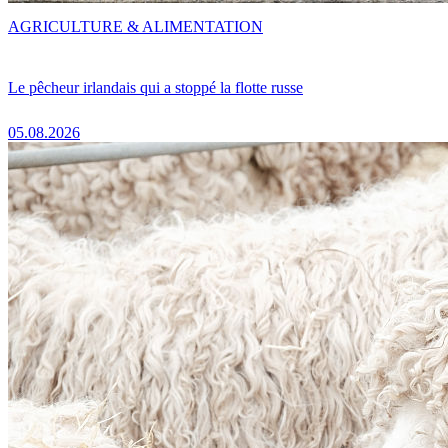
AGRICULTURE & ALIMENTATION
Le pêcheur irlandais qui a stoppé la flotte russe
05.08.2026