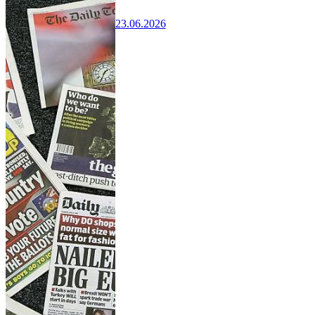
23.06.2026