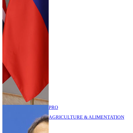
PRO
AGRICULTURE & ALIMENTATION