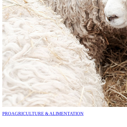
PRO
AGRICULTURE & ALIMENTATION