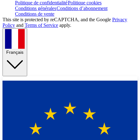
Politique de confidentialité
Politique cookies
Conditions générales
Conditions d’abonnement
Conditions de vente
This site is protected by reCAPTCHA, and the Google
Privacy
Policy
and
Terms of Service
apply.
Français