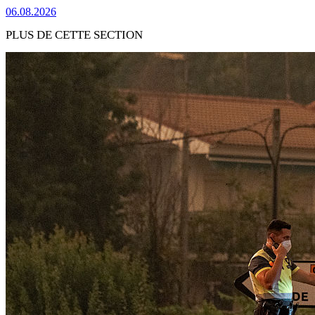
06.08.2026
PLUS DE CETTE SECTION