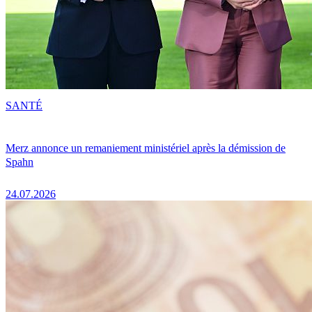
SANTÉ
Merz annonce un remaniement ministériel après la démission de
Spahn
24.07.2026