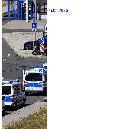
06.08.2026