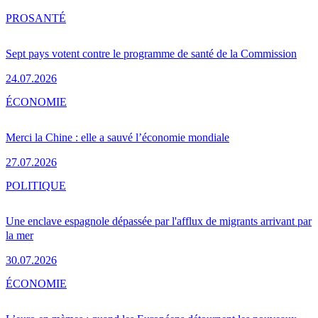
PRO
SANTÉ
Sept pays votent contre le programme de santé de la Commission
24.07.2026
ÉCONOMIE
Merci la Chine : elle a sauvé l’économie mondiale
27.07.2026
POLITIQUE
Une enclave espagnole dépassée par l'afflux de migrants arrivant par
la mer
30.07.2026
ÉCONOMIE