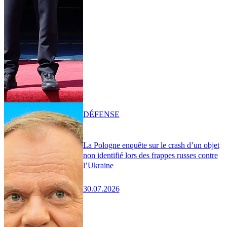
DÉFENSE
La Pologne enquête sur le crash d’un objet
non identifié lors des frappes russes contre
l’Ukraine
30.07.2026