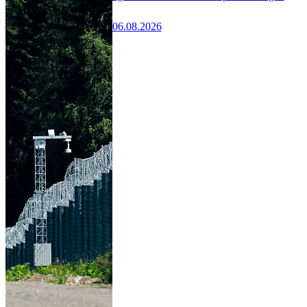
06.08.2026