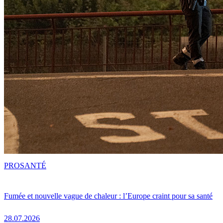
PRO
SANTÉ
Fumée et nouvelle vague de chaleur : l’Europe craint pour sa santé
28.07.2026