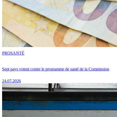
PRO
SANTÉ
Sept pays votent contre le programme de santé de la Commission
24.07.2026