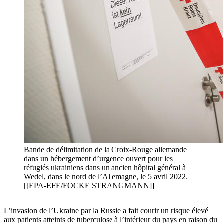
Bande de délimitation de la Croix-Rouge allemande
dans un hébergement d’urgence ouvert pour les
réfugiés ukrainiens dans un ancien hôpital général à
Wedel, dans le nord de l’Allemagne, le 5 avril 2022.
[[EPA-EFE/FOCKE STRANGMANN]]
L’invasion de l’Ukraine par la Russie a fait courir un risque élevé
aux patients atteints de tuberculose à l’intérieur du pays en raison du