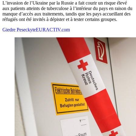
L’invasion de l’Ukraine par la Russie a fait courir un risque élevé
aux patients atteints de tuberculose à l’intérieur du pays en raison du
manque d’accès aux traitements, tandis que les pays accueillant des
réfugiés ont été invités à dépister et à tester certains groupes.
Giedre Peseckyte
EURACTIV.com