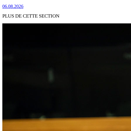
06.08.2026
PLUS DE CETTE SECTION