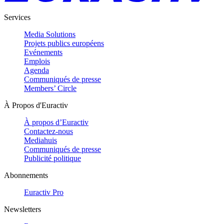
Services
Media Solutions
Projets publics européens
Evénements
Emplois
Agenda
Communiqués de presse
Members’ Circle
À Propos d'Euractiv
À propos d’Euractiv
Contactez-nous
Mediahuis
Communiqués de presse
Publicité politique
Abonnements
Euractiv Pro
Newsletters