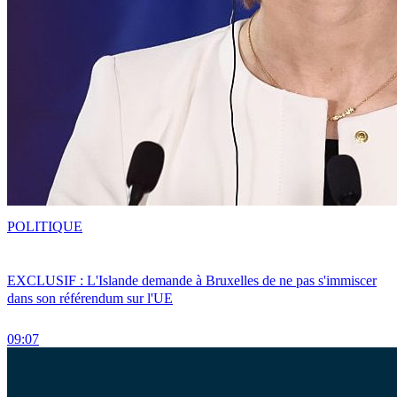
POLITIQUE
EXCLUSIF : L'Islande demande à Bruxelles de ne pas s'immiscer
dans son référendum sur l'UE
09:07