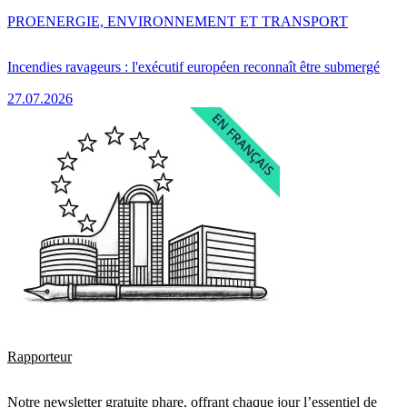
PRO
ENERGIE, ENVIRONNEMENT ET TRANSPORT
Incendies ravageurs : l'exécutif européen reconnaît être submergé
27.07.2026
Rapporteur
Notre newsletter gratuite phare, offrant chaque jour l’essentiel de