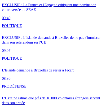
EXCLUSIF : La France et l'Espagne critiquent une nomination
controversée au SEAE
09:40
POLITIQUE
EXCLUSIF : L'Islande demande à Bruxelles de ne pas s'immiscer
dans son référendum sur l'UE
09:07
POLITIQUE
L'Islande demande à Bruxelles de rester à l'écart
08:36
PRO
DÉFENSE
L'Ukraine estime que près de 16 000 volontaires étrangers servent
dans son armée