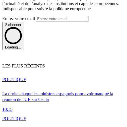
l’actualité et de l’analyse des institutions et capitales européennes.
Indispensable pour suivre la politique européenne.
Entrez votre email
S'abonner
Loading...
LES PLUS RÉCENTS
POLITIQUE
La droite attaque les ministres espagnols pour avoir manqué la
réunion de l'UE sur Ceuta
10:15
POLITIQUE