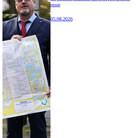
russe
05.08.2026