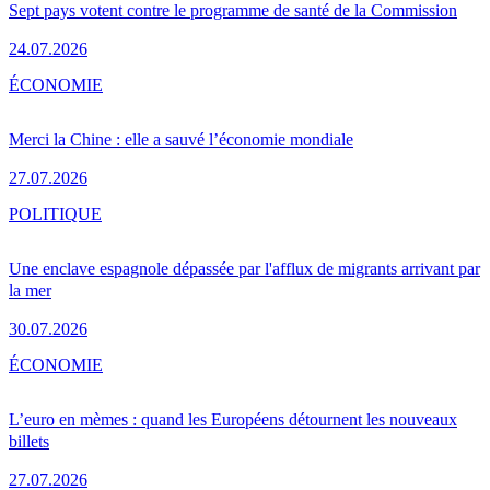
Sept pays votent contre le programme de santé de la Commission
24.07.2026
ÉCONOMIE
Merci la Chine : elle a sauvé l’économie mondiale
27.07.2026
POLITIQUE
Une enclave espagnole dépassée par l'afflux de migrants arrivant par
la mer
30.07.2026
ÉCONOMIE
L’euro en mèmes : quand les Européens détournent les nouveaux
billets
27.07.2026