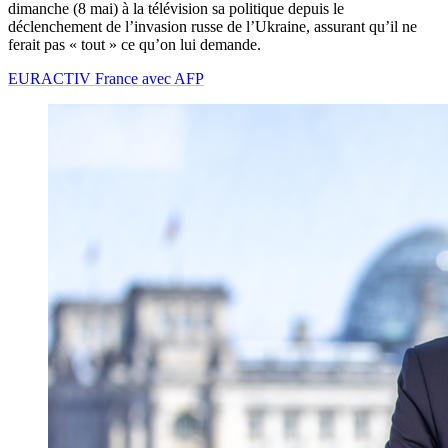
dimanche (8 mai) à la télévision sa politique depuis le
déclenchement de l’invasion russe de l’Ukraine, assurant qu’il ne
ferait pas « tout » ce qu’on lui demande.
EURACTIV France avec AFP