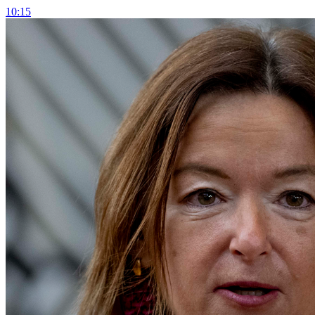
10:15