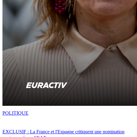
POLITIQUE
EXCLUSIF : La France et l'Espagne critiquent une nomination