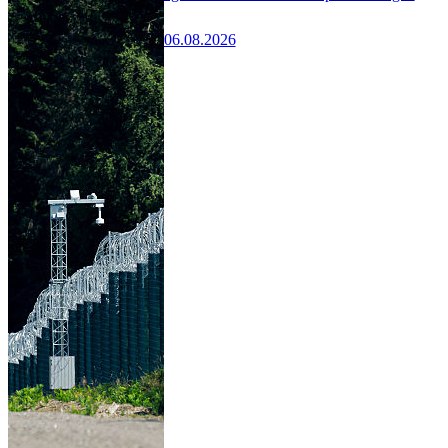
06.08.2026