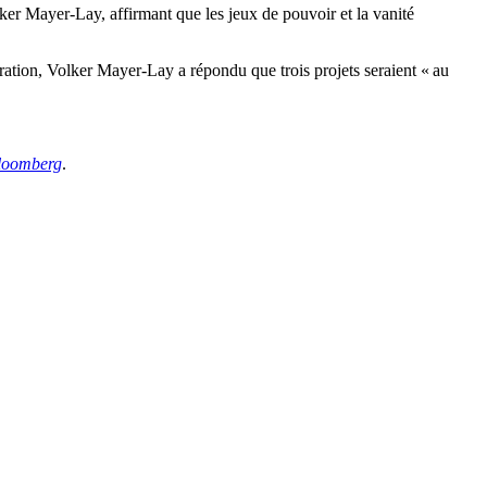
ker Mayer-Lay, affirmant que les jeux de pouvoir et la vanité
ation, Volker Mayer-Lay a répondu que trois projets seraient « au
loomberg
.