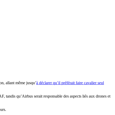
on, allant même jusqu’
à déclarer qu’il préférait faire cavalier seul
, tandis qu’Airbus serait responsable des aspects liés aux drones et
urs.