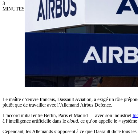
3
MINUTES
Le maître d’œuvre français, Dassault Aviation, a exigé un rôle prépo
plutôt que de travailler avec l’Allemand Airbus Defence.
L’accord initial entre Berlin, Paris et Madrid — avec son industriel
In
à l’intelligence artificielle dans le
cloud
, ce qu’on appelle le « système
Cependant, les Allemands s’opposent à ce que Dassault dicte tous les