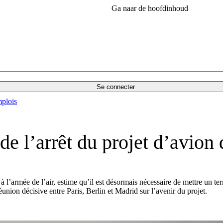
Ga naar de hoofdinhoud
Se connecter
plois
e l’arrêt du projet d’avio
 à l’armée de l’air, estime qu’il est désormais nécessaire de mettre 
nion décisive entre Paris, Berlin et Madrid sur l’avenir du projet.