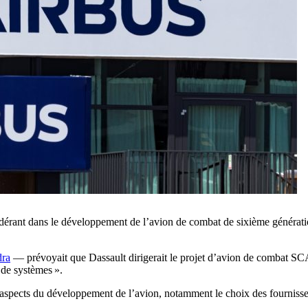
ndérant dans le développement de l’avion de combat de sixième générati
dra
— prévoyait que Dassault dirigerait le projet d’avion de combat SCAF
 de systèmes ».
 aspects du développement de l’avion, notamment le choix des fournisse