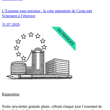
L’Espagne sous pression : la crise migratoire de Ceuta met
Schengen à l’épreuve
31.07.2026
Rapporteur
Notre newsletter gratuite phare, offrant chaque jour l’essentiel de