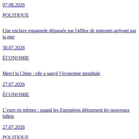
07.08.2026
POLITIQUE
Une enclave espagnole dépassée par l'afflux de migrants arrivant par
la mer
30.07.2026
ÉCONOMIE
Merci la Chine : elle a sauvé l’économie mondiale
27.07.2026
ÉCONOMIE
L’euro en mèmes : quand les Européens détournent les nouveaux
billets
27.07.2026
POLITIQUE