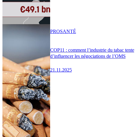
PRO
SANTÉ
COP11 : comment l’industrie du tabac tente
d’influencer les négociations de l’OMS
21.11.2025