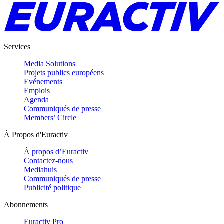
Services
Media Solutions
Projets publics européens
Evénements
Emplois
Agenda
Communiqués de presse
Members’ Circle
À Propos d'Euractiv
À propos d’Euractiv
Contactez-nous
Mediahuis
Communiqués de presse
Publicité politique
Abonnements
Euractiv Pro