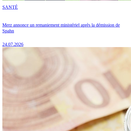
SANTÉ
Merz annonce un remaniement ministériel après la démission de
Spahn
24.07.2026