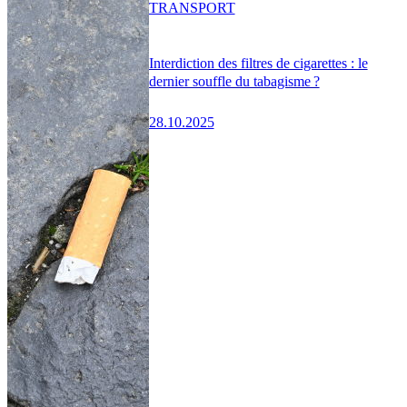
TRANSPORT
Interdiction des filtres de cigarettes : le
dernier souffle du tabagisme ?
28.10.2025