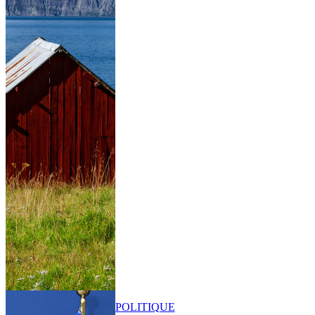
POLITIQUE