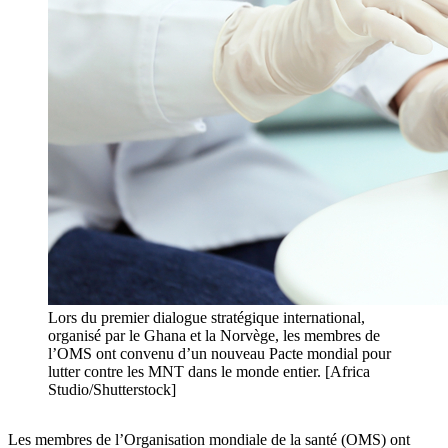
Lors du premier dialogue stratégique international,
organisé par le Ghana et la Norvège, les membres de
l’OMS ont convenu d’un nouveau Pacte mondial pour
lutter contre les MNT dans le monde entier. [Africa
Studio/Shutterstock]
Les membres de l’Organisation mondiale de la santé (OMS) ont