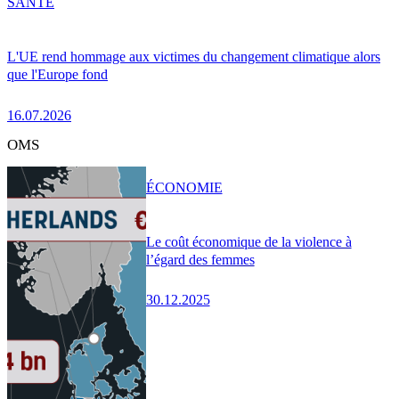
SANTÉ
L'UE rend hommage aux victimes du changement climatique alors
que l'Europe fond
16.07.2026
OMS
ÉCONOMIE
Le coût économique de la violence à
l’égard des femmes
30.12.2025