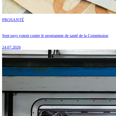
PRO
SANTÉ
Sept pays votent contre le programme de santé de la Commission
24.07.2026