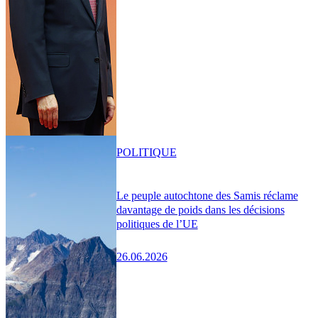
POLITIQUE
Le peuple autochtone des Samis réclame
davantage de poids dans les décisions
politiques de l’UE
26.06.2026