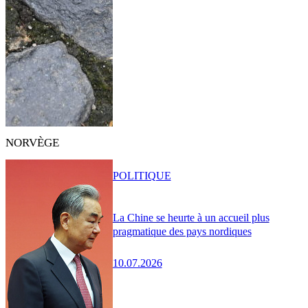
NORVÈGE
POLITIQUE
La Chine se heurte à un accueil plus
pragmatique des pays nordiques
10.07.2026