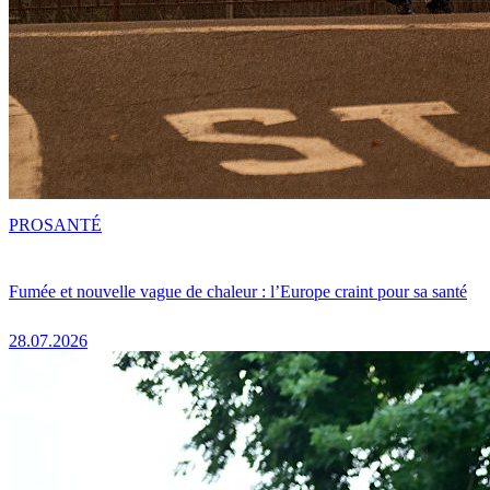
PRO
SANTÉ
Fumée et nouvelle vague de chaleur : l’Europe craint pour sa santé
28.07.2026