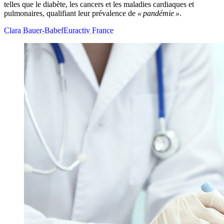
telles que le diabète, les cancers et les maladies cardiaques et
pulmonaires, qualifiant leur prévalence de
« pandémie »
.
Clara Bauer-Babef
Euractiv France