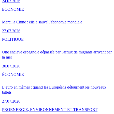
24.07.2026
ÉCONOMIE
Merci la Chine : elle a sauvé l’économie mondiale
27.07.2026
POLITIQUE
Une enclave espagnole dépassée par l'afflux de migrants arrivant par
la mer
30.07.2026
ÉCONOMIE
L’euro en mèmes : quand les Européens détournent les nouveaux
billets
27.07.2026
PRO
ENERGIE, ENVIRONNEMENT ET TRANSPORT