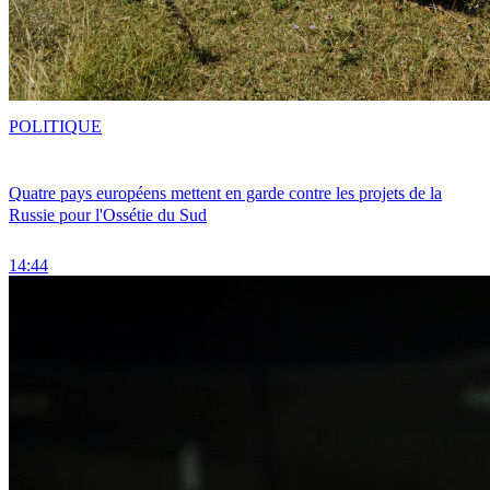
POLITIQUE
Quatre pays européens mettent en garde contre les projets de la
Russie pour l'Ossétie du Sud
14:44