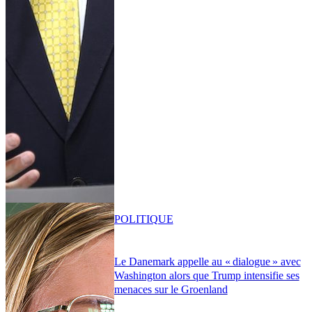
POLITIQUE
Le Danemark appelle au « dialogue » avec
Washington alors que Trump intensifie ses
menaces sur le Groenland