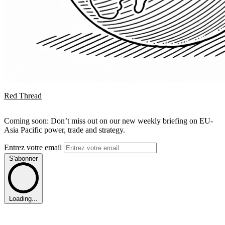
Red Thread
Coming soon: Don’t miss out on our new weekly briefing on EU-
Asia Pacific power, trade and strategy.
Entrez votre email
S'abonner
Loading...