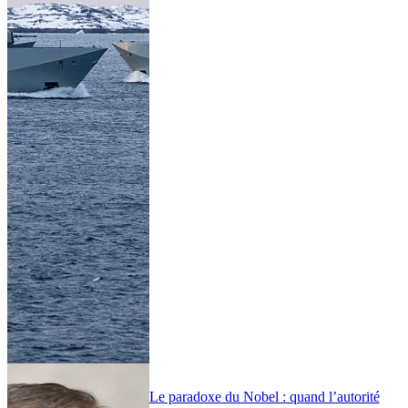
Le paradoxe du Nobel : quand l’autorité