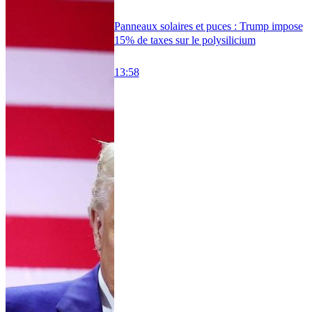
Panneaux solaires et puces : Trump impose
15% de taxes sur le polysilicium
13:58