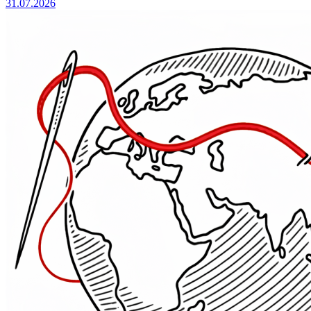
31.07.2026