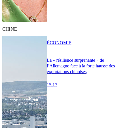
CHINE
ÉCONOMIE
La « résilience surprenante » de
l’Allemagne face à la forte hausse des
exportations chinoises
15:17