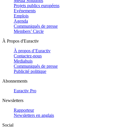
Media Solutions
Projets publics européens
Evénements
Emplois
Agenda
Communiqués de presse
Members’ Circle
À Propos d'Euractiv
À propos d’Euractiv
Contactez-nous
Mediahuis
Communiqués de presse
Publicité politique
Abonnements
Euractiv Pro
Newsletters
Rapporteur
Newsletters en anglais
Social