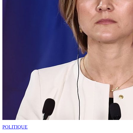
POLITIQUE