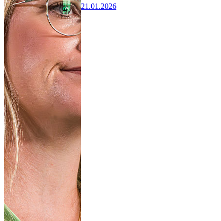
21.01.2026