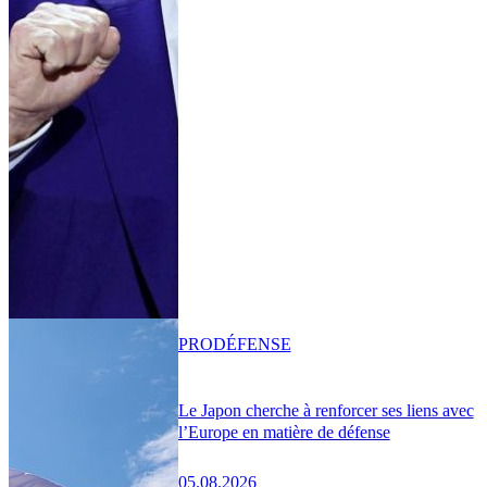
PRO
DÉFENSE
Le Japon cherche à renforcer ses liens avec
l’Europe en matière de défense
05.08.2026