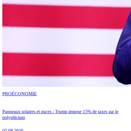
PRO
ÉCONOMIE
Panneaux solaires et puces : Trump impose 15% de taxes sur le
polysilicium
07.08.2026