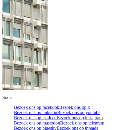
Social
Bezoek ons op facebook
Bezoek ons op x
Bezoek ons op linkedin
Bezoek ons op youtube
Bezoek ons op rss-feed
Bezoek ons op instagram
Bezoek ons op mastodon
Bezoek ons op telegram
Bezoek ons op bluesky
Bezoek ons op threads