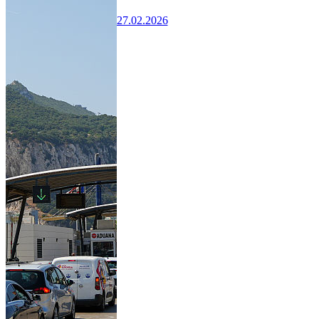
27.02.2026