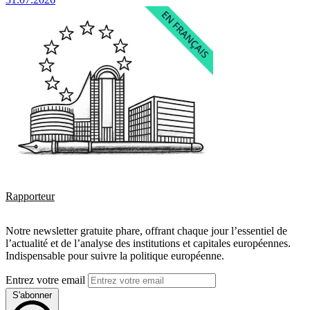
Rapporteur
Notre newsletter gratuite phare, offrant chaque jour l’essentiel de
l’actualité et de l’analyse des institutions et capitales européennes.
Indispensable pour suivre la politique européenne.
Entrez votre email
S'abonner