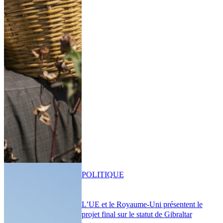
POLITIQUE
L’UE et le Royaume-Uni présentent le
projet final sur le statut de Gibraltar