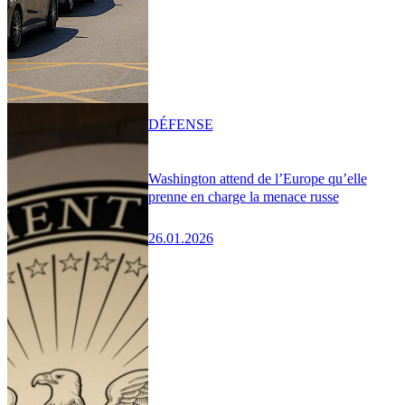
DÉFENSE
Washington attend de l’Europe qu’elle
prenne en charge la menace russe
26.01.2026