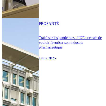
PRO
SANTÉ
Traité sur les pandémies : l’UE accusée de
vouloir favoriser son industrie
pharmaceutique
19.02.2025