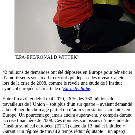
[EPA-EFE/RONALD WITTEK]
42 millions de demandes ont été déposées en Europe pour bénéficier
d’amortisseurs sociaux. Un record qui dépasse les niveaux atteint
lors de la crise de 2008, comme le révèle une étude de l’Institut
syndical européen. Un article d’
Euractiv Italie
.
Entre fin avril et début mai 2020, 26 % des 160 millions de
travailleurs de l’Union – soit plus d’un sur quatre – avaient demandé
à bénéficier du chômage partiel ou d’autres prestations similaires en
Europe. Un pourcentage jamais atteint auparavant, y compris durant
la crise financière de 2008. Ces données sont issues d’une étude de
l’Institut syndical européen (ETUI) datée du 13 mai et intitulée «
Garantir un régime de travail à temps réduit équitable – un aperçu