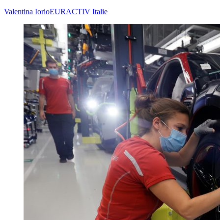
Valentina Iorio
EURACTIV Italie