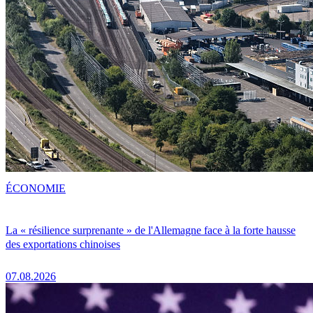
ÉCONOMIE
La « résilience surprenante » de l'Allemagne face à la forte hausse
des exportations chinoises
07.08.2026