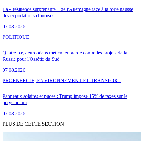
La « résilience surprenante » de l'Allemagne face à la forte hausse
des exportations chinoises
07.08.2026
POLITIQUE
Quatre pays européens mettent en garde contre les projets de la
Russie pour l'Ossétie du Sud
07.08.2026
PRO
ENERGIE, ENVIRONNEMENT ET TRANSPORT
Panneaux solaires et puces : Trump impose 15% de taxes sur le
polysilicium
07.08.2026
PLUS DE CETTE SECTION