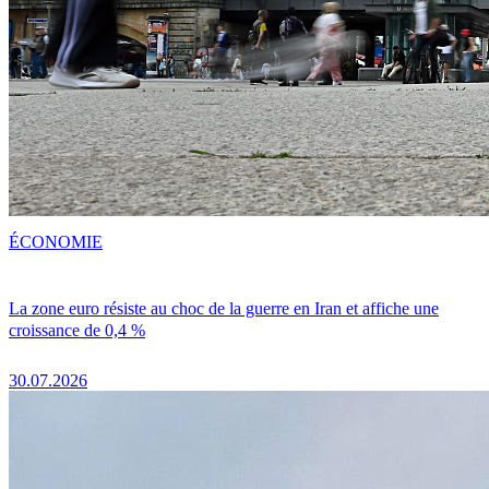
ÉCONOMIE
La zone euro résiste au choc de la guerre en Iran et affiche une
croissance de 0,4 %
30.07.2026