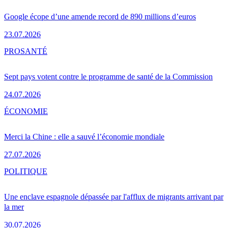
Google écope d’une amende record de 890 millions d’euros
23.07.2026
PRO
SANTÉ
Sept pays votent contre le programme de santé de la Commission
24.07.2026
ÉCONOMIE
Merci la Chine : elle a sauvé l’économie mondiale
27.07.2026
POLITIQUE
Une enclave espagnole dépassée par l'afflux de migrants arrivant par
la mer
30.07.2026