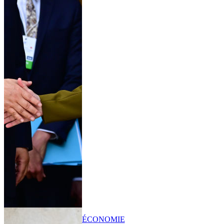
ÉCONOMIE