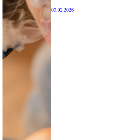
09.02.2026