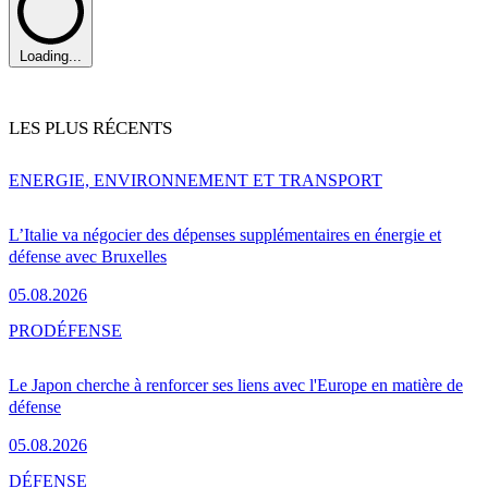
Loading...
LES PLUS RÉCENTS
ENERGIE, ENVIRONNEMENT ET TRANSPORT
L’Italie va négocier des dépenses supplémentaires en énergie et
défense avec Bruxelles
05.08.2026
PRO
DÉFENSE
Le Japon cherche à renforcer ses liens avec l'Europe en matière de
défense
05.08.2026
DÉFENSE