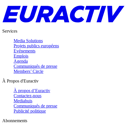
Services
Media Solutions
Projets publics européens
Evénements
Emplois
Agenda
Communiqués de presse
Members’ Circle
À Propos d'Euractiv
À propos d’Euractiv
Contactez-nous
Mediahuis
Communiqués de presse
Publicité politique
Abonnements