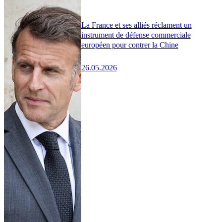
La France et ses alliés réclament un
instrument de défense commerciale
européen pour contrer la Chine
26.05.2026