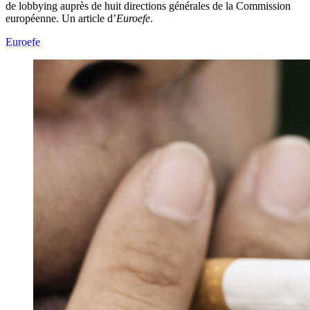
de lobbying auprès de huit directions générales de la Commission
européenne. Un article d’
Euroefe
.
Euroefe