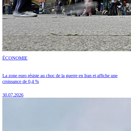
ÉCONOMIE
La zone euro résiste au choc de la guerre en Iran et affiche une
croissance de 0,4 %
30.07.2026