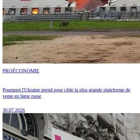
PRO
ÉCONOMIE
Pourquoi l'Ukraine prend pour cible la plus grande plateforme de
vente en ligne russe
30.07.2026