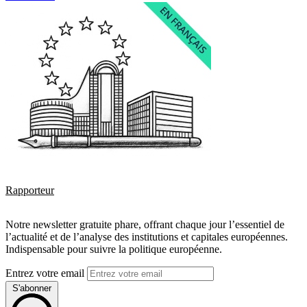
Rapporteur
Notre newsletter gratuite phare, offrant chaque jour l’essentiel de
l’actualité et de l’analyse des institutions et capitales européennes.
Indispensable pour suivre la politique européenne.
Entrez votre email
S'abonner