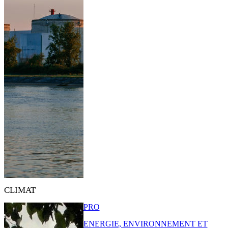
CLIMAT
PRO
ENERGIE, ENVIRONNEMENT ET