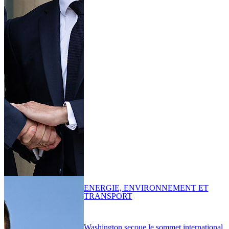
ENERGIE, ENVIRONNEMENT ET
TRANSPORT
Washington secoue le sommet international