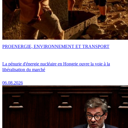
PRO
ENERGIE, ENVIRONNEMENT ET TRANSPORT
La pénurie d'énergie nucléaire en Hongrie ouvre la voie à la
libéralisation du marché
06.08.2026