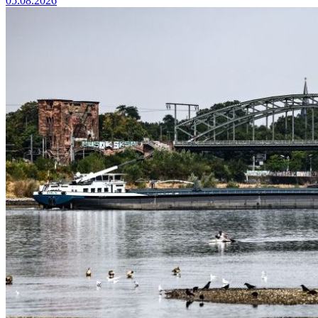
05.08.2026