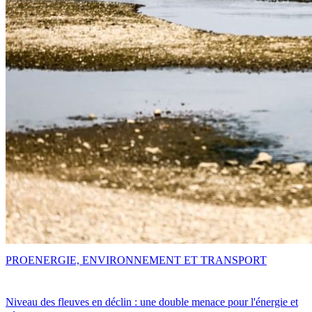
PRO
ENERGIE, ENVIRONNEMENT ET TRANSPORT
Niveau des fleuves en déclin : une double menace pour l'énergie et