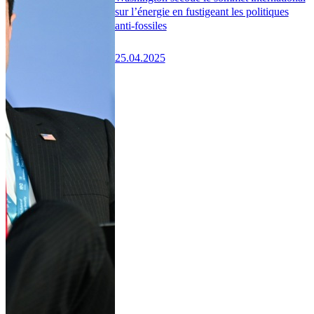
sur l’énergie en fustigeant les politiques
anti-fossiles
25.04.2025