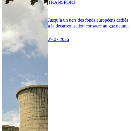
TRANSPORT
Jusqu’à un tiers des fonds européens dédiés
à la décarbonisation consacré au gaz naturel
29.07.2026