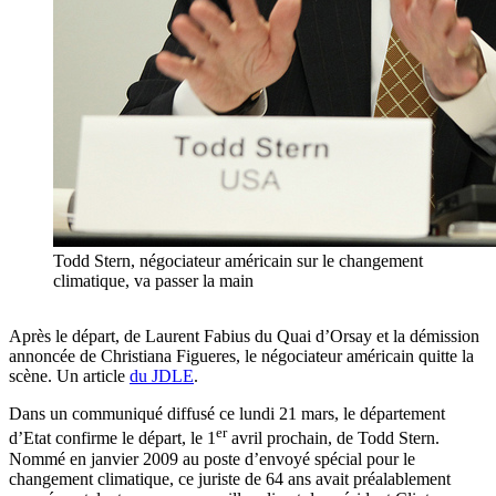
Todd Stern, négociateur américain sur le changement
climatique, va passer la main
Après le départ, de Laurent Fabius du Quai d’Orsay et la démission
annoncée de Christiana Figueres, le négociateur américain quitte la
scène. Un article
du JDLE
.
Dans un communiqué diffusé ce lundi 21 mars, le département
er
d’Etat confirme le départ, le 1
avril prochain, de Todd Stern.
Nommé en janvier 2009 au poste d’envoyé spécial pour le
changement climatique, ce juriste de 64 ans avait préalablement