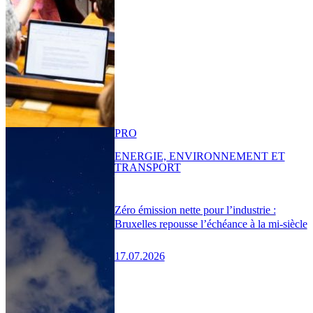
PRO
ENERGIE, ENVIRONNEMENT ET
TRANSPORT
Zéro émission nette pour l’industrie :
Bruxelles repousse l’échéance à la mi-siècle
17.07.2026