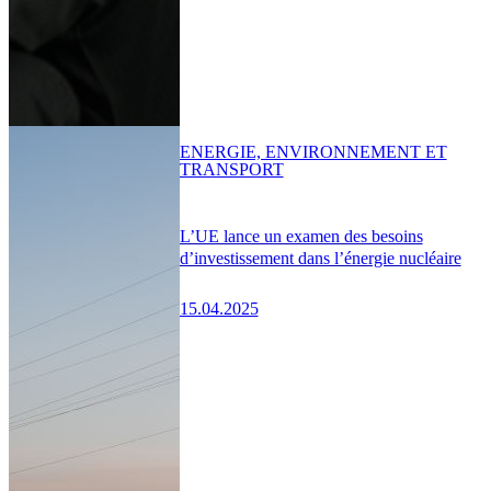
ENERGIE, ENVIRONNEMENT ET
TRANSPORT
L’UE lance un examen des besoins
d’investissement dans l’énergie nucléaire
15.04.2025