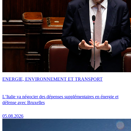
ENERGIE, ENVIRONNEMENT ET TRANSPORT
L’Italie va négocier des dépenses supplémentaires en énergie et
défense avec Bruxelles
05.08.2026