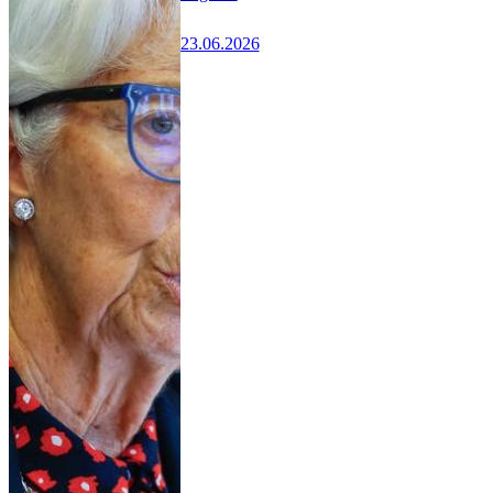
23.06.2026