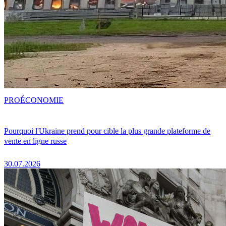
PRO
ÉCONOMIE
Pourquoi l'Ukraine prend pour cible la plus grande plateforme de
vente en ligne russe
30.07.2026