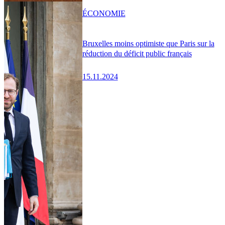
ÉCONOMIE
Bruxelles moins optimiste que Paris sur la
réduction du déficit public français
15.11.2024