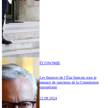
ÉCONOMIE
Les finances de l’État français sous la
menace de sanctions de la Commission
européenne
22.08.2024