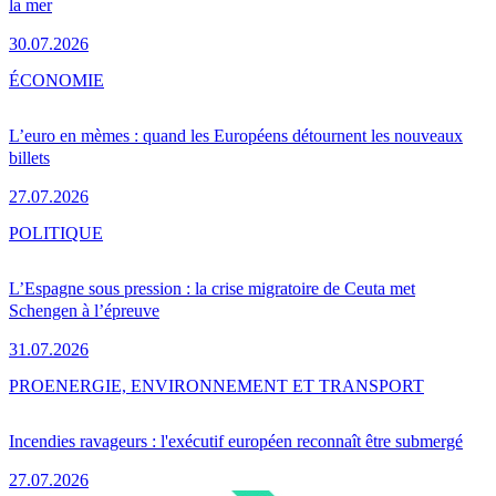
la mer
30.07.2026
ÉCONOMIE
L’euro en mèmes : quand les Européens détournent les nouveaux
billets
27.07.2026
POLITIQUE
L’Espagne sous pression : la crise migratoire de Ceuta met
Schengen à l’épreuve
31.07.2026
PRO
ENERGIE, ENVIRONNEMENT ET TRANSPORT
Incendies ravageurs : l'exécutif européen reconnaît être submergé
27.07.2026