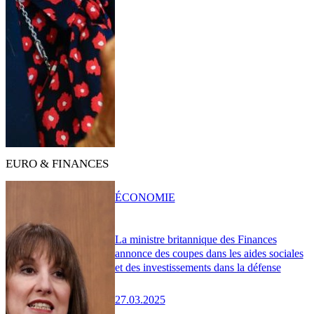
EURO & FINANCES
ÉCONOMIE
La ministre britannique des Finances
annonce des coupes dans les aides sociales
et des investissements dans la défense
27.03.2025