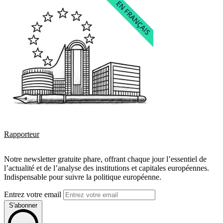
Rapporteur
Notre newsletter gratuite phare, offrant chaque jour l’essentiel de
l’actualité et de l’analyse des institutions et capitales européennes.
Indispensable pour suivre la politique européenne.
Entrez votre email
S'abonner