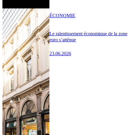
ÉCONOMIE
Le ralentissement économique de la zone
euro s’atténue
23.06.2026