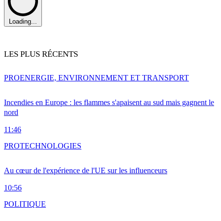
Loading...
LES PLUS RÉCENTS
PRO
ENERGIE, ENVIRONNEMENT ET TRANSPORT
Incendies en Europe : les flammes s'apaisent au sud mais gagnent le
nord
11:46
PRO
TECHNOLOGIES
Au cœur de l'expérience de l'UE sur les influenceurs
10:56
POLITIQUE